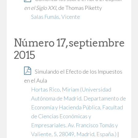
en el Siglo XXI
, de Thomas Piketty
Salas Fumás, Vicente
Número 17, septiembre
2015
Simulando el Efecto de los Impuestos
en el Aula
Hortas Rico, Miriam
(Universidad
Autónoma de Madrid. Departamento de
Economía y Hacienda Pública, Facultad
de Ciencias Económicas y
Empresariales. Av. Francisco Tomás y
Valiente, 5, 28049, Madrid, España.)
|