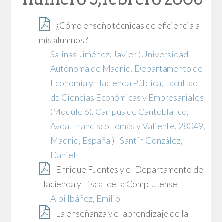
¿Cómo enseño técnicas de eficiencia a
mis alumnos?
Salinas Jiménez, Javier
(Universidad
Autónoma de Madrid. Departamento de
Economía y Hacienda Pública, Facultad
de Ciencias Económicas y Empresariales
(Modulo 6). Campus de Cantoblanco,
Avda. Francisco Tomás y Valiente, 28049,
Madrid, España.)
|
Santín González,
Daniel
Enrique Fuentes y el Departamento de
Hacienda y Fiscal de la Complutense
Albi Ibáñez, Emilio
La enseñanza y el aprendizaje de la