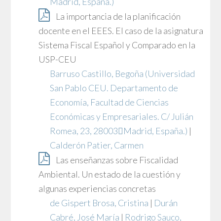
Madrid, España.)
La importancia de la planificación
docente en el EEES. El caso de la asignatura
Sistema Fiscal Español y Comparado en la
USP-CEU
Barruso Castillo, Begoña
(Universidad
San Pablo CEU. Departamento de
Economía, Facultad de Ciencias
Económicas y Empresariales. C/ Julián
Romea, 23, 28003Madrid, España.)
|
Calderón Patier, Carmen
Las enseñanzas sobre Fiscalidad
Ambiental. Un estado de la cuestión y
algunas experiencias concretas
de Gispert Brosa, Cristina
|
Durán
Cabré, José María
|
Rodrigo Sauco,