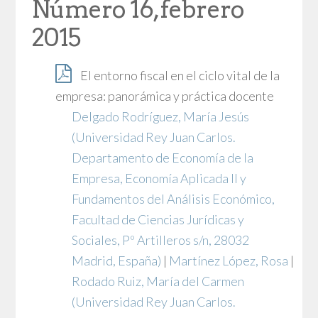
Número 16, febrero
2015
El entorno fiscal en el ciclo vital de la
empresa: panorámica y práctica docente
Delgado Rodríguez, María Jesús
(Universidad Rey Juan Carlos.
Departamento de Economía de la
Empresa, Economía Aplicada II y
Fundamentos del Análisis Económico,
Facultad de Ciencias Jurídicas y
Sociales, Pº Artilleros s/n, 28032
Madrid, España)
|
Martínez López, Rosa
|
Rodado Ruiz, María del Carmen
(Universidad Rey Juan Carlos.