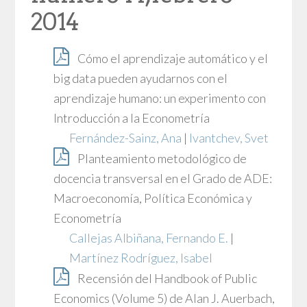
2014
Cómo el aprendizaje automático y el
big data pueden ayudarnos con el
aprendizaje humano: un experimento con
Introducción a la Econometría
Fernández-Sainz, Ana
|
Ivantchev, Svet
Planteamiento metodológico de
docencia transversal en el Grado de ADE:
Macroeconomía, Política Económica y
Econometría
Callejas Albiñana, Fernando E.
|
Martínez Rodríguez, Isabel
Recensión del Handbook of Public
Economics (Volume 5) de Alan J. Auerbach,