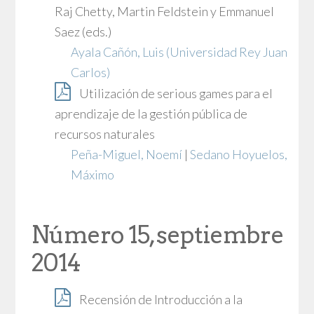
Raj Chetty, Martin Feldstein y Emmanuel
Saez (eds.)
Ayala Cañón, Luis
(Universidad Rey Juan
Carlos)
Utilización de serious games para el
aprendizaje de la gestión pública de
recursos naturales
Peña-Miguel, Noemí
|
Sedano Hoyuelos,
Máximo
Número 15, septiembre
2014
Recensión de Introducción a la