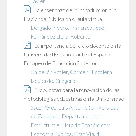
Javier
La enseñanza de la Introducción a la
Hacienda Pública en el aula virtual
Delgado Rivero, Francisco José
|
Fernández Llera, Roberto
La importancia del ciclo docente en la
Universidad Española ante el Espacio
Europeo de Educación Superior
Calderón Patier, Carmen
|
Escalera
Izquierdo, Gregorio
Propuestas para la renovación de las
metodologías educativas en la Universidad
Sáez Pérez, Luis Antonio
(Universidad
de Zaragoza. Departamento de
Estructura e Historia Económica y
Economía Pública, Gran Vía, 4.