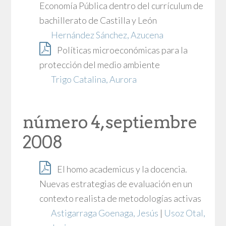
Economía Pública dentro del currículum de
bachillerato de Castilla y León
Hernández Sánchez, Azucena
Políticas microeconómicas para la
protección del medio ambiente
Trigo Catalina, Aurora
número 4, septiembre
2008
El homo academicus y la docencia.
Nuevas estrategias de evaluación en un
contexto realista de metodologías activas
Astigarraga Goenaga, Jesús
|
Usoz Otal,