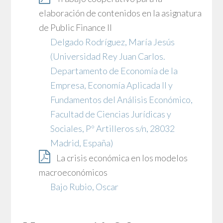
elaboración de contenidos en la asignatura
de Public Finance II
Delgado Rodríguez, María Jesús
(Universidad Rey Juan Carlos.
Departamento de Economía de la
Empresa, Economía Aplicada II y
Fundamentos del Análisis Económico,
Facultad de Ciencias Jurídicas y
Sociales, Pº Artilleros s/n, 28032
Madrid, España)
La crisis económica en los modelos
macroeconómicos
Bajo Rubio, Oscar