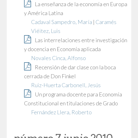
La enseñanza de la economía en Europa
y América Latina
Cadaval Sampedro, María
|
Caramés
Viéitez, Luis
Las interrelaciones entre investigación
y docencia en Economía aplicada
Novales Cinca, Alfonso
Recensión de dar clase con la boca
cerrada de Don Finkel
Ruiz-Huerta Carbonell, Jesús
Un programa docente para Economía
Constitucional en titulaciones de Grado
Fernández Llera, Roberto