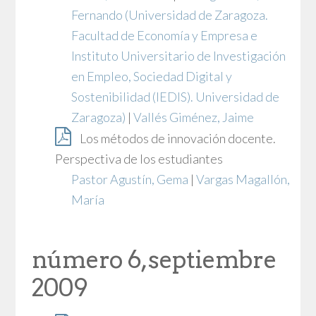
Fernando
(Universidad de Zaragoza.
Facultad de Economía y Empresa e
Instituto Universitario de Investigación
en Empleo, Sociedad Digital y
Sostenibilidad (IEDIS). Universidad de
Zaragoza)
|
Vallés Giménez, Jaime
Los métodos de innovación docente.
Perspectiva de los estudiantes
Pastor Agustín, Gema
|
Vargas Magallón,
María
número 6, septiembre
2009