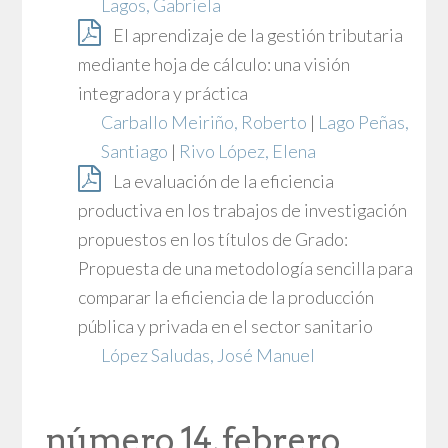
Lagos, Gabriela
El aprendizaje de la gestión tributaria
mediante hoja de cálculo: una visión
integradora y práctica
Carballo Meiriño, Roberto
|
Lago Peñas,
Santiago
|
Rivo López, Elena
La evaluación de la eficiencia
productiva en los trabajos de investigación
propuestos en los títulos de Grado:
Propuesta de una metodología sencilla para
comparar la eficiencia de la producción
pública y privada en el sector sanitario
López Saludas, José Manuel
número 14, febrero