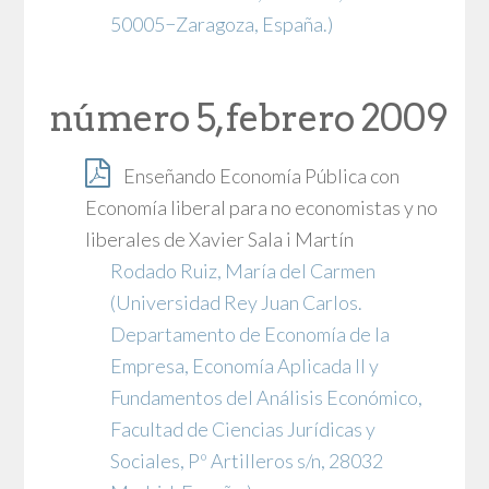
50005−Zaragoza, España.)
número 5, febrero 2009
Enseñando Economía Pública con
Economía liberal para no economistas y no
liberales de Xavier Sala i Martín
Rodado Ruiz, María del Carmen
(Universidad Rey Juan Carlos.
Departamento de Economía de la
Empresa, Economía Aplicada II y
Fundamentos del Análisis Económico,
Facultad de Ciencias Jurídicas y
Sociales, Pº Artilleros s/n, 28032