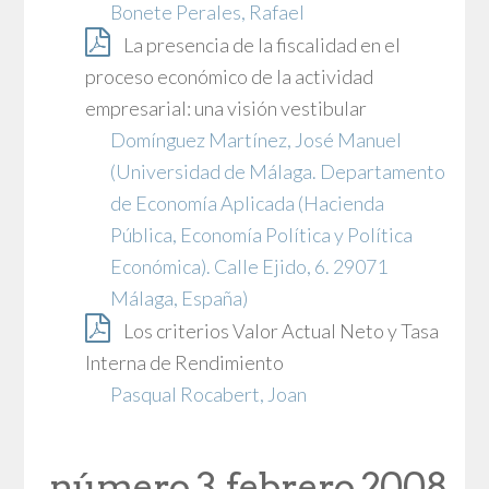
Bonete Perales, Rafael
La presencia de la fiscalidad en el
proceso económico de la actividad
empresarial: una visión vestibular
Domínguez Martínez, José Manuel
(Universidad de Málaga. Departamento
de Economía Aplicada (Hacienda
Pública, Economía Política y Política
Económica). Calle Ejido, 6. 29071
Málaga, España)
Los criterios Valor Actual Neto y Tasa
Interna de Rendimiento
Pasqual Rocabert, Joan
número 3, febrero 2008