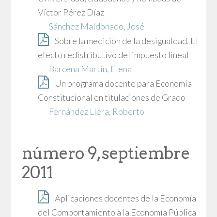
Víctor Pérez Díaz
Sánchez Maldonado, José
Sobre la medición de la desigualdad. El
efecto redistributivo del impuesto lineal
Bárcena Martín, Elena
Un programa docente para Economía
Constitucional en titulaciones de Grado
Fernández Llera, Roberto
número 9, septiembre
2011
Aplicaciones docentes de la Economía
del Comportamiento a la Economía Pública