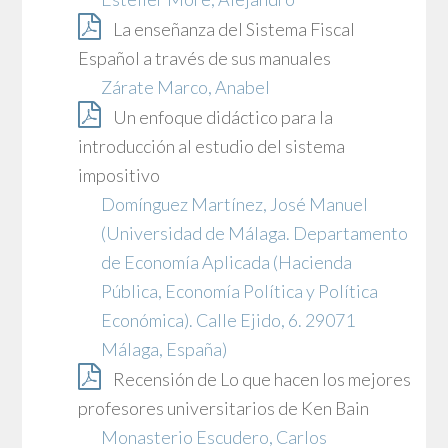
La enseñanza del Sistema Fiscal
Español a través de sus manuales
Zárate Marco, Anabel
Un enfoque didáctico para la
introducción al estudio del sistema
impositivo
Domínguez Martínez, José Manuel
(Universidad de Málaga. Departamento
de Economía Aplicada (Hacienda
Pública, Economía Política y Política
Económica). Calle Ejido, 6. 29071
Málaga, España)
Recensión de Lo que hacen los mejores
profesores universitarios de Ken Bain
Monasterio Escudero, Carlos