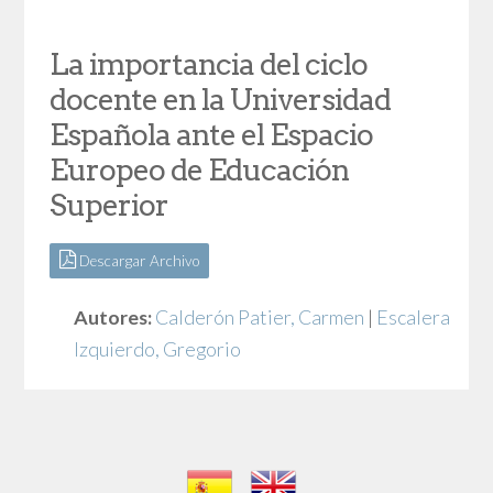
La importancia del ciclo
docente en la Universidad
Española ante el Espacio
Europeo de Educación
Superior
Descargar Archivo
Autores:
Calderón Patier, Carmen
|
Escalera
Izquierdo, Gregorio