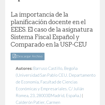
La importancia de la
planificación docente en el
EEES. El caso de la asignatura
Sistema Fiscal Español y
Comparado en la USP-CEU
Descargar Archivo
Autores:
Barruso Castillo, Begoña
(Universidad San Pablo CEU. Departamento
de Economía, Facultad de Ciencias
Económicas y Empresariales. C/ Julián
Romea, 23, 28003Madrid, España.)
|
Calderón Patier, Carmen