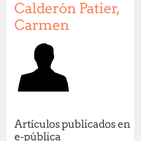
Calderón Patier,
Carmen
Artículos publicados en
e-pública