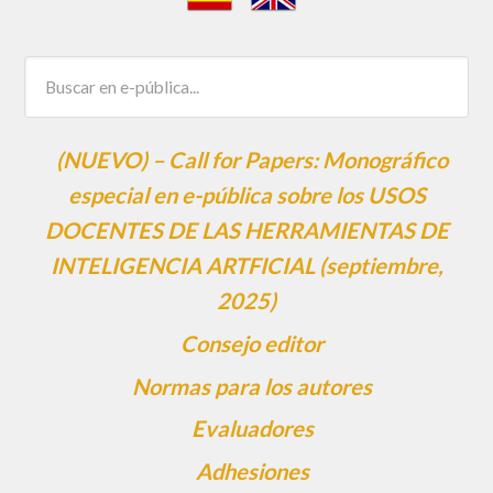
(NUEVO) – Call for Papers: Monográfico
especial en e-pública sobre los USOS
DOCENTES DE LAS HERRAMIENTAS DE
INTELIGENCIA ARTFICIAL (septiembre,
2025)
Consejo editor
Normas para los autores
Evaluadores
Adhesiones