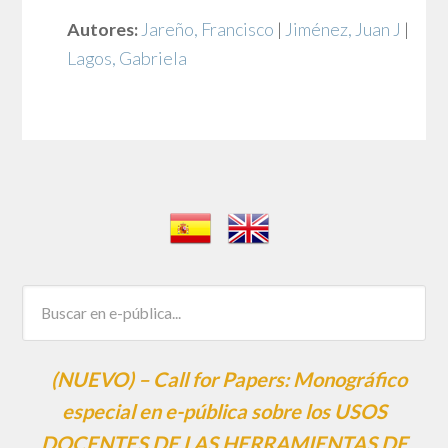
Autores:
Jareño, Francisco
|
Jiménez, Juan J
|
Lagos, Gabriela
(NUEVO) – Call for Papers: Monográfico
especial en e-pública sobre los USOS
DOCENTES DE LAS HERRAMIENTAS DE