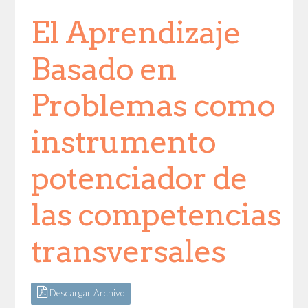
El Aprendizaje
Basado en
Problemas como
instrumento
potenciador de
las competencias
transversales
Descargar Archivo