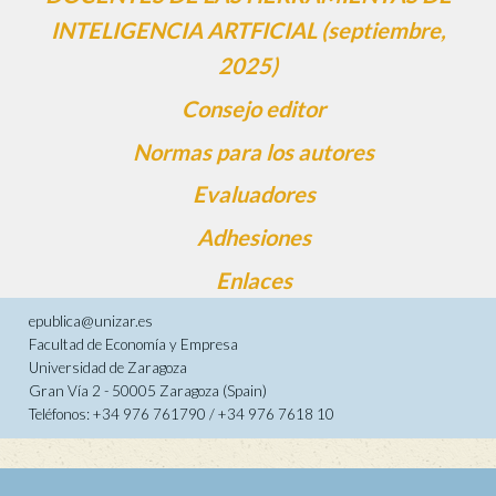
INTELIGENCIA ARTFICIAL (septiembre,
2025)
Consejo editor
Normas para los autores
Evaluadores
Adhesiones
Enlaces
epublica@unizar.es
Facultad de Economía y Empresa
Universidad de Zaragoza
Gran Vía 2 - 50005 Zaragoza (Spain)
Teléfonos: +34 976 761790 / +34 976 7618 10