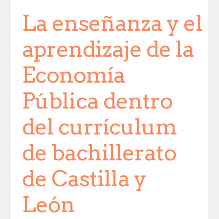
La enseñanza y el
aprendizaje de la
Economía
Pública dentro
del currículum
de bachillerato
de Castilla y
León