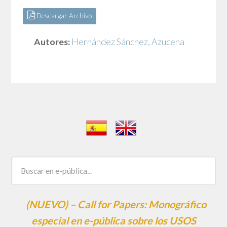
Descargar Archivo
Autores:
Hernández Sánchez, Azucena
(NUEVO) – Call for Papers: Monográfico
especial en e-pública sobre los USOS