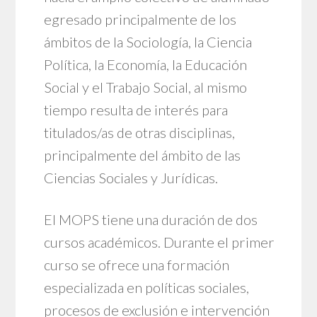
egresado principalmente de los
ámbitos de la Sociología, la Ciencia
Política, la Economía, la Educación
Social y el Trabajo Social, al mismo
tiempo resulta de interés para
titulados/as de otras disciplinas,
principalmente del ámbito de las
Ciencias Sociales y Jurídicas.
El MOPS tiene una duración de dos
cursos académicos. Durante el primer
curso se ofrece una formación
especializada en políticas sociales,
procesos de exclusión e intervención