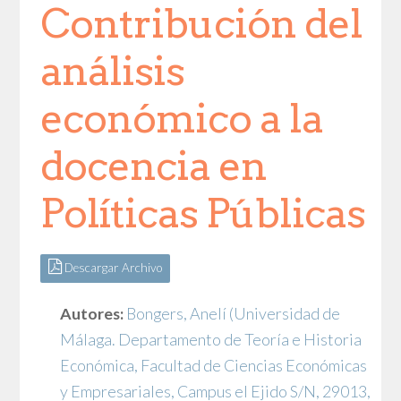
Contribución del
análisis
económico a la
docencia en
Políticas Públicas
Descargar Archivo
Autores:
Bongers, Anelí
(Universidad de
Málaga. Departamento de Teoría e Historia
Económica, Facultad de Ciencias Económicas
y Empresariales, Campus el Ejido S/N, 29013,