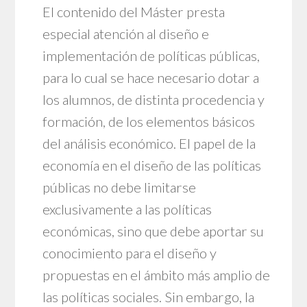
El contenido del Máster presta
especial atención al diseño e
implementación de políticas públicas,
para lo cual se hace necesario dotar a
los alumnos, de distinta procedencia y
formación, de los elementos básicos
del análisis económico. El papel de la
economía en el diseño de las políticas
públicas no debe limitarse
exclusivamente a las políticas
económicas, sino que debe aportar su
conocimiento para el diseño y
propuestas en el ámbito más amplio de
las políticas sociales. Sin embargo, la