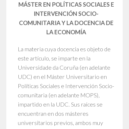
MÁSTER EN POLÍTICAS SOCIALES E
INTERVENCIÓN SOCIO-
COMUNITARIA Y LA DOCENCIA DE
LA ECONOMÍA
La materia cuya docencia es objeto de
este artículo, se imparte en la
Universidade da Coruña (en adelante
UDC) en el Máster Universitario en
Políticas Sociales e Intervención Socio-
comunitaria (en adelante MOPS),
impartido en la UDC. Sus raíces se
encuentran en dos másteres
universitarios previos, ambos muy