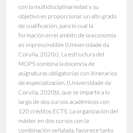
con la multidisciplinariedad y su
objetivo es proporcionar un alto grado
de cualificación, para lo cual la
formación en el ámbito de la economía
es imprescindible (Universidade da
Coruña, 2020c). La estructura del
MOPS combina la docencia de
asignaturas obligatorias con itinerarios
de especialización. (Universidade da
Coruña, 2020b), que se imparte a lo
largo de dos cursos académicos con
120 créditos ECTS. La organización del
máster en dos cursos con la
combinación señalada, favorece tanto