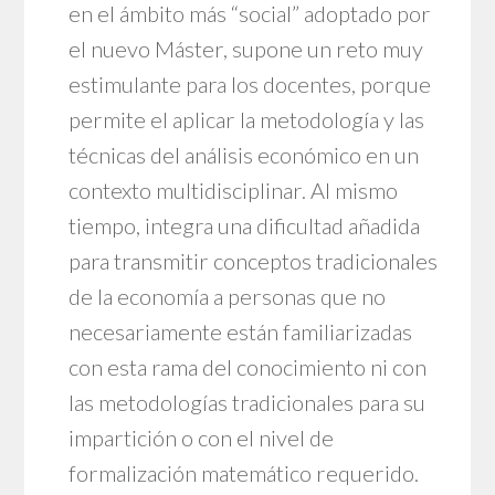
en el ámbito más “social” adoptado por
el nuevo Máster, supone un reto muy
estimulante para los docentes, porque
permite el aplicar la metodología y las
técnicas del análisis económico en un
contexto multidisciplinar. Al mismo
tiempo, integra una dificultad añadida
para transmitir conceptos tradicionales
de la economía a personas que no
necesariamente están familiarizadas
con esta rama del conocimiento ni con
las metodologías tradicionales para su
impartición o con el nivel de
formalización matemático requerido.