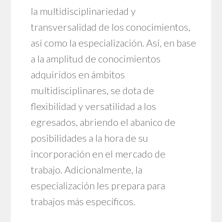
la multidisciplinariedad y
transversalidad de los conocimientos,
así como la especialización. Así, en base
a la amplitud de conocimientos
adquiridos en ámbitos
multidisciplinares, se dota de
flexibilidad y versatilidad a los
egresados, abriendo el abanico de
posibilidades a la hora de su
incorporación en el mercado de
trabajo. Adicionalmente, la
especialización les prepara para
trabajos más específicos.