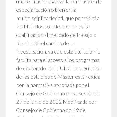
una formación avanzada centrada en la
especialización o bien en la
multidisciplinariedad, que permitirá a
los titulados acceder con una alta
cualificación al mercado de trabajo o
bien inicial el camino de la
investigación, ya que esta titulación le
faculta para el acceso a los programas
de doctorado. En la UDC, la regulación
de los estudios de Máster está regida
por la normativa aprobada por el
Consejo de Gobierno en su sesión de
27 de junio de 2012 Modificada por
Consejo de Gobierno do 19 de