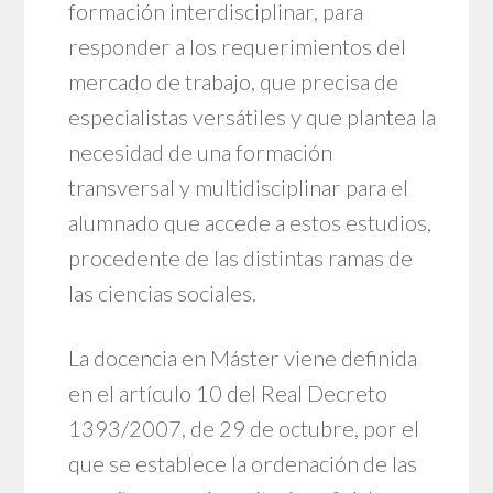
formación interdisciplinar, para
responder a los requerimientos del
mercado de trabajo, que precisa de
especialistas versátiles y que plantea la
necesidad de una formación
transversal y multidisciplinar para el
alumnado que accede a estos estudios,
procedente de las distintas ramas de
las ciencias sociales.
La docencia en Máster viene definida
en el artículo 10 del Real Decreto
1393/2007, de 29 de octubre, por el
que se establece la ordenación de las