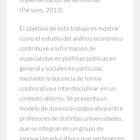
(Parsons, 2013).
El objetivo de este trabajo es mostrar
como el estudio del análisis económico
contribuye a la formación de
especialistas en políticas públicas en
general y sociales en particular,
mediante la docencia de forma
colaborativa e interdisciplinar en un
contexto abierto. Se presenta un
modelo de docencia colaborativa entre
profesores de distintas universidades,
que se integran en un grupo de
innovación educativa y que pertenecen