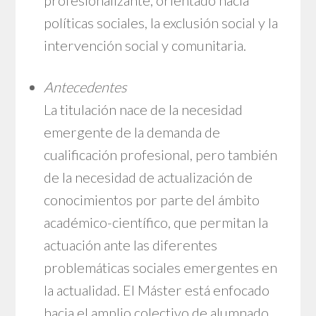
profesionalizante, orientado hacia
políticas sociales, la exclusión social y la
intervención social y comunitaria.
Antecedentes
La titulación nace de la necesidad
emergente de la demanda de
cualificación profesional, pero también
de la necesidad de actualización de
conocimientos por parte del ámbito
académico-científico, que permitan la
actuación ante las diferentes
problemáticas sociales emergentes en
la actualidad. El Máster está enfocado
hacia el amplio colectivo de alumnado