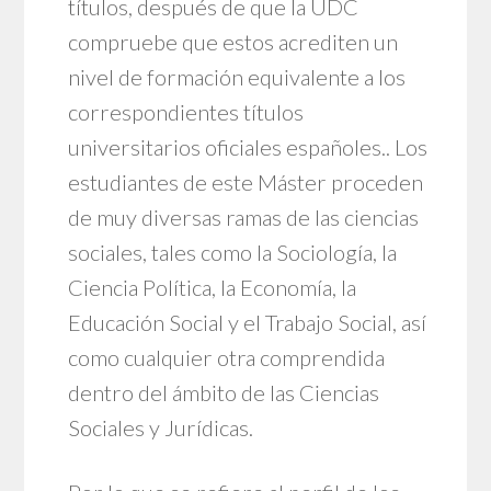
títulos, después de que la UDC
compruebe que estos acrediten un
nivel de formación equivalente a los
correspondientes títulos
universitarios oficiales españoles.. Los
estudiantes de este Máster proceden
de muy diversas ramas de las ciencias
sociales, tales como la Sociología, la
Ciencia Política, la Economía, la
Educación Social y el Trabajo Social, así
como cualquier otra comprendida
dentro del ámbito de las Ciencias
Sociales y Jurídicas.