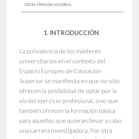
otras ciencias sociales.
1. INTRODUCCIÓN
La polivalencia de los másteres
universitarios en el contexto del
Espacio Europeo de Educación
Superior se manifiesta en que no sólo
ofrecen la posibilidad de optar por la
vía del ejercicio profesional, sino que
también ofrecen la formación básica
para aquellos que quieran llevar a cabo
una carrera investigadora. Por otra