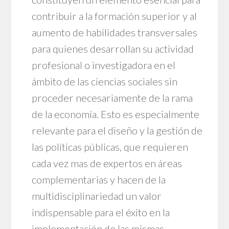
contribuir a la formación superior y al
aumento de habilidades transversales
para quienes desarrollan su actividad
profesional o investigadora en el
ámbito de las ciencias sociales sin
proceder necesariamente de la rama
de la economía. Esto es especialmente
relevante para el diseño y la gestión de
las políticas públicas, que requieren
cada vez mas de expertos en áreas
complementarias y hacen de la
multidisciplinariedad un valor
indispensable para el éxito en la
implementación de las mismas