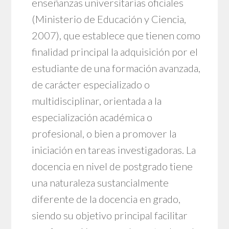
enseñanzas universitarias oficiales
(Ministerio de Educación y Ciencia,
2007), que establece que tienen como
finalidad principal la adquisición por el
estudiante de una formación avanzada,
de carácter especializado o
multidisciplinar, orientada a la
especialización académica o
profesional, o bien a promover la
iniciación en tareas investigadoras. La
docencia en nivel de postgrado tiene
una naturaleza sustancialmente
diferente de la docencia en grado,
siendo su objetivo principal facilitar