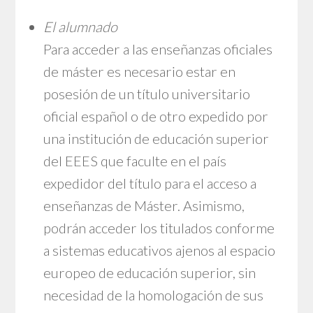
El alumnado
Para acceder a las enseñanzas oficiales
de máster es necesario estar en
posesión de un título universitario
oficial español o de otro expedido por
una institución de educación superior
del EEES que faculte en el país
expedidor del título para el acceso a
enseñanzas de Máster. Asimismo,
podrán acceder los titulados conforme
a sistemas educativos ajenos al espacio
europeo de educación superior, sin
necesidad de la homologación de sus