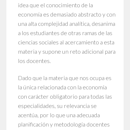
idea que el conocimiento de la
economía es demasiado abstracto y con
una alta complejidad analítica, desanima
a los estudiantes de otras ramas de las
ciencias sociales al acercamiento a esta
materia y supone un reto adicional para
los docentes.
Dado que la materia que nos ocupa es
la única relacionada con la economía
con carácter obligatorio para todas las
especialidades, su relevancia se
acentúa, por lo que una adecuada
planificación y metodología docentes