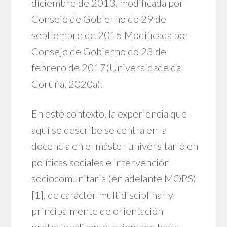
diciembre de 2013, modificada por
Consejo de Gobierno do 29 de
septiembre de 2015 Modificada por
Consejo de Gobierno do 23 de
febrero de 2017(Universidade da
Coruña, 2020a).
En este contexto, la experiencia que
aquí se describe se centra en la
docencia en el máster universitario en
políticas sociales e intervención
sociocomunitaria (en adelante MOPS)
[1]
, de carácter multidisciplinar y
principalmente de orientación