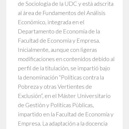
de Sociología de la UDC y está adscrita
al área de Fundamentos del Análisis
Económico, integrada en el
Departamento de Economía de la
Facultad de Economía y Empresa.
Inicialmente, aunque con ligeras
modificaciones en contenidos debido al
perfil de la titulación, se impartió bajo
la denominación “Políticas contra la
Pobreza y otras Vertientes de
Exclusión”, en el Máster Universitario
de Gestión y Políticas Públicas,
impartido en la Facultad de Economía y
Empresa. La adaptación a la docencia