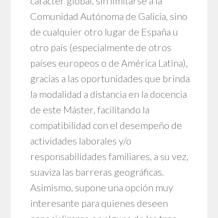
carácter global, sin limitarse a la
Comunidad Autónoma de Galicia, sino
de cualquier otro lugar de España u
otro país (especialmente de otros
países europeos o de América Latina),
gracias a las oportunidades que brinda
la modalidad a distancia en la docencia
de este Máster, facilitando la
compatibilidad con el desempeño de
actividades laborales y/o
responsabilidades familiares, a su vez,
suaviza las barreras geográficas.
Asimismo, supone una opción muy
interesante para quienes deseen