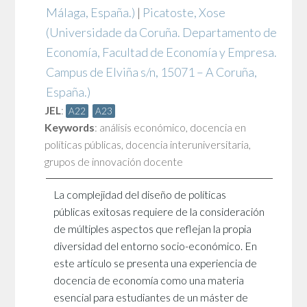
Málaga, España.)
|
Picatoste, Xose
(Universidade da Coruña. Departamento de
Economía, Facultad de Economía y Empresa.
Campus de Elviña s/n, 15071 – A Coruña,
España.)
JEL
:
A22
A23
Keywords
:
análisis económico
,
docencia en
políticas públicas
,
docencia interuniversitaria
,
grupos de innovación docente
La complejidad del diseño de políticas
públicas exitosas requiere de la consideración
de múltiples aspectos que reflejan la propia
diversidad del entorno socio-económico. En
este artículo se presenta una experiencia de
docencia de economía como una materia
esencial para estudiantes de un máster de