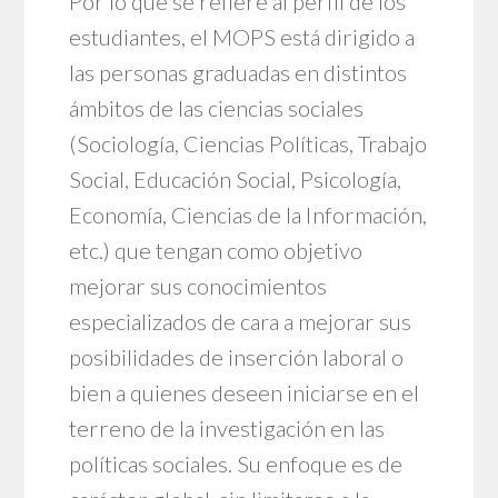
Por lo que se refiere al perfil de los
estudiantes, el MOPS está dirigido a
las personas graduadas en distintos
ámbitos de las ciencias sociales
(Sociología, Ciencias Políticas, Trabajo
Social, Educación Social, Psicología,
Economía, Ciencias de la Información,
etc.) que tengan como objetivo
mejorar sus conocimientos
especializados de cara a mejorar sus
posibilidades de inserción laboral o
bien a quienes deseen iniciarse en el
terreno de la investigación en las
políticas sociales. Su enfoque es de