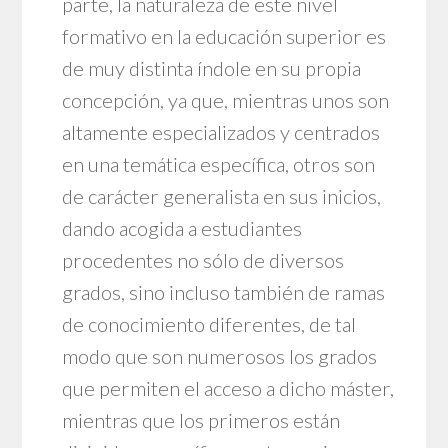
parte, la naturaleza de este nivel
formativo en la educación superior es
de muy distinta índole en su propia
concepción, ya que, mientras unos son
altamente especializados y centrados
en una temática específica, otros son
de carácter generalista en sus inicios,
dando acogida a estudiantes
procedentes no sólo de diversos
grados, sino incluso también de ramas
de conocimiento diferentes, de tal
modo que son numerosos los grados
que permiten el acceso a dicho máster,
mientras que los primeros están