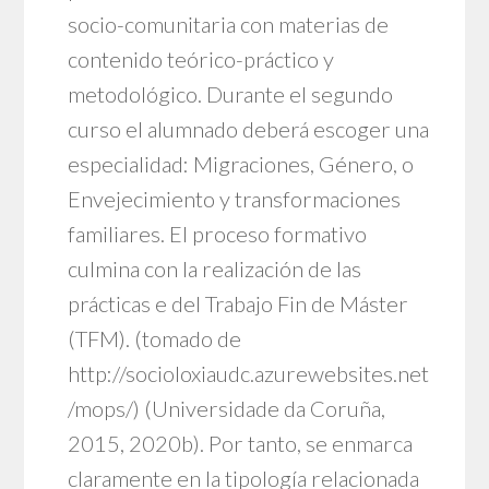
socio-comunitaria con materias de
contenido teórico-práctico y
metodológico. Durante el segundo
curso el alumnado deberá escoger una
especialidad: Migraciones, Género, o
Envejecimiento y transformaciones
familiares. El proceso formativo
culmina con la realización de las
prácticas e del Trabajo Fin de Máster
(TFM). (tomado de
http://socioloxiaudc.azurewebsites.net
/mops/
) (Universidade da Coruña,
2015, 2020b). Por tanto, se enmarca
claramente en la tipología relacionada