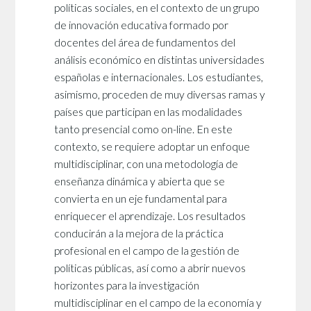
políticas sociales, en el contexto de un grupo
de innovación educativa formado por
docentes del área de fundamentos del
análisis económico en distintas universidades
españolas e internacionales. Los estudiantes,
asimismo, proceden de muy diversas ramas y
países que participan en las modalidades
tanto presencial como on-line. En este
contexto, se requiere adoptar un enfoque
multidisciplinar, con una metodología de
enseñanza dinámica y abierta que se
convierta en un eje fundamental para
enriquecer el aprendizaje. Los resultados
conducirán a la mejora de la práctica
profesional en el campo de la gestión de
políticas públicas, así como a abrir nuevos
horizontes para la investigación
multidisciplinar en el campo de la economía y