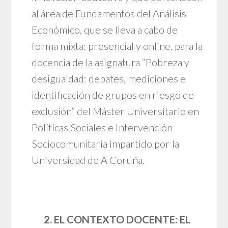
al área de Fundamentos del Análisis
Económico, que se lleva a cabo de
forma mixta: presencial y online, para la
docencia de la asignatura “Pobreza y
desigualdad: debates, mediciones e
identificación de grupos en riesgo de
exclusión” del Máster Universitario en
Políticas Sociales e Intervención
Sociocomunitaria impartido por la
Universidad de A Coruña.
2. EL CONTEXTO DOCENTE: EL