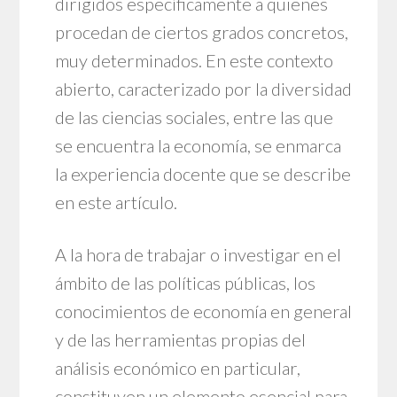
dirigidos específicamente a quienes
procedan de ciertos grados concretos,
muy determinados. En este contexto
abierto, caracterizado por la diversidad
de las ciencias sociales, entre las que
se encuentra la economía, se enmarca
la experiencia docente que se describe
en este artículo.
A la hora de trabajar o investigar en el
ámbito de las políticas públicas, los
conocimientos de economía en general
y de las herramientas propias del
análisis económico en particular,
constituyen un elemento esencial para