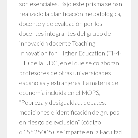
son esenciales. Bajo este prisma se han
realizado la planificación metodológica,
docente y de evaluación por los
docentes integrantes del grupo de
innovación docente Teaching
Innovation for Higher Education (TI-4-
HE) de la UDC, en el que se colaboran
profesores de otras universidades
españolas y extranjeras. La materia de
economía incluida en el MOPS,
“Pobreza y desigualdad: debates,
mediciones e identificación de grupos
en riesgo de exclusión” (código
615525005), se imparte en la Facultad