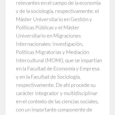
relevantes en el campo de la economía
y de la sociología, respectivamente: el
Máster Universitario en Gestión y
Políticas Públicas y el Máster
Universitario en Migraciones
Internacionales: Investigación,
Políticas Migratorias y Mediación
Intercultural (MOMI), que se impartían
en la Facultad de Economía y Empresa
y en la Facultad de Sociología,
respectivamente. De ahí procede su
carácter integrador y multidisciplinar
en el contexto de las ciencias sociales,
con un importante componente de