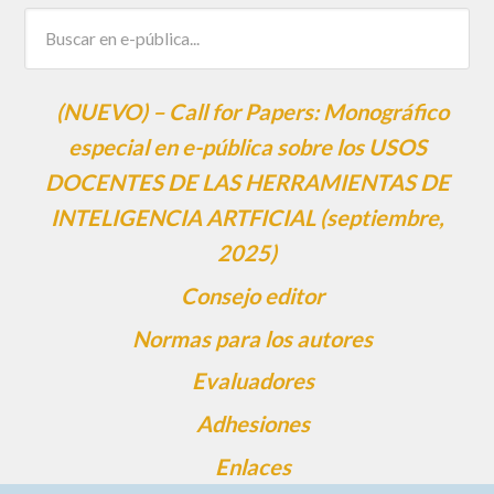
(NUEVO) – Call for Papers: Monográfico
especial en e-pública sobre los USOS
DOCENTES DE LAS HERRAMIENTAS DE
INTELIGENCIA ARTFICIAL (septiembre,
2025)
Consejo editor
Normas para los autores
Evaluadores
Adhesiones
Enlaces