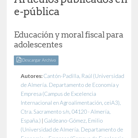
e-pública
Educación y moral fiscal para
adolescentes
Descargar Archivo
Autores:
Cantón-Padilla, Raúl
(Universidad
de Almería. Departamento de Economía y
Empresa (Campus de Excelencia
Internacional en Agroalimentación, ceiA3),
Ctra. Sacramento s/n, 04120 - Almería,
España.)
|
Galdeano-Gómez, Emilio
(Universidad de Almería. Departamento de