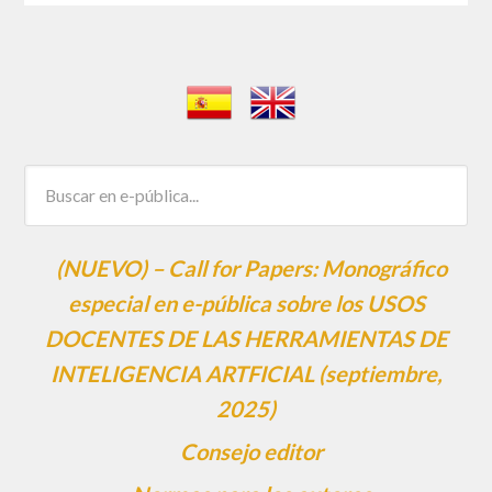
(NUEVO) – Call for Papers: Monográfico
especial en e-pública sobre los USOS
DOCENTES DE LAS HERRAMIENTAS DE
INTELIGENCIA ARTFICIAL (septiembre,
2025)
Consejo editor