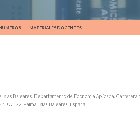
 NÚMEROS
MATERIALES DOCENTES
as Islas Baleares. Departamento de Economía Aplicada. Carretera 
,5, 07122. Palma. Islas Baleares. España.