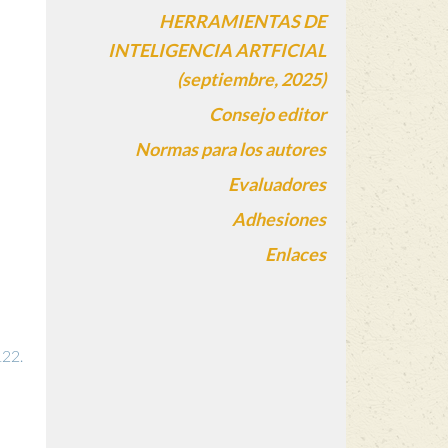
HERRAMIENTAS DE
INTELIGENCIA ARTFICIAL
(septiembre, 2025)
Consejo editor
Normas para los autores
Evaluadores
Adhesiones
Enlaces
122.