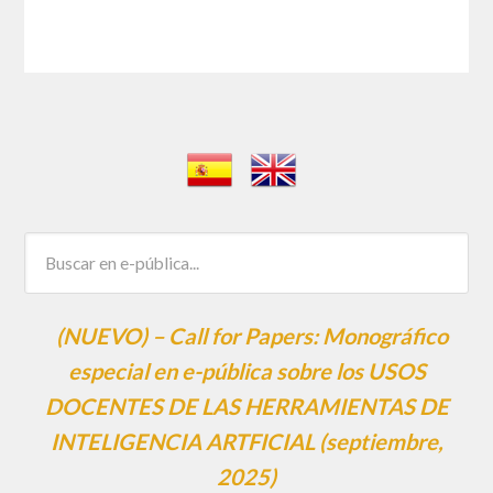
(NUEVO) – Call for Papers: Monográfico
especial en e-pública sobre los USOS
DOCENTES DE LAS HERRAMIENTAS DE
INTELIGENCIA ARTFICIAL (septiembre,
2025)