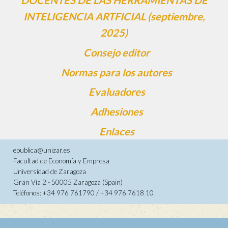
DOCENTES DE LAS HERRAMIENTAS DE
INTELIGENCIA ARTFICIAL (septiembre,
2025)
Consejo editor
Normas para los autores
Evaluadores
Adhesiones
Enlaces
epublica@unizar.es
Facultad de Economía y Empresa
Universidad de Zaragoza
Gran Vía 2 - 50005 Zaragoza (Spain)
Teléfonos: +34 976 761790 / +34 976 7618 10