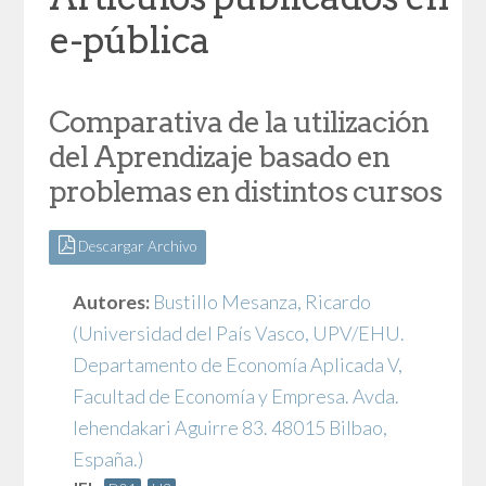
e-pública
Comparativa de la utilización
del Aprendizaje basado en
problemas en distintos cursos
Descargar Archivo
Autores:
Bustillo Mesanza, Ricardo
(Universidad del País Vasco, UPV/EHU.
Departamento de Economía Aplicada V,
Facultad de Economía y Empresa. Avda.
lehendakari Aguirre 83. 48015 Bilbao,
España.)