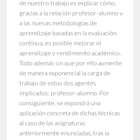
de nuestro trabajo es explicar cómo,
gracias a la relación profesor-alumno y
a las nuevas metodologías de
aprendizaje basadas en la evaluación
continua, es posible mejorar el
aprendizaje y rendimiento académico.
Todo además sin que por ello aumente
de manera exponencial la carga de
trabajo de estos dos agentes
implicados: profesor-alumno. Por
consiguiente, se expondrá una
aplicación concreta de dichas técnicas
al caso de las asignaturas
anteriormente enunciadas, tras la