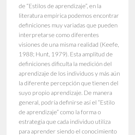
de “Estilos de aprendizaje”, en la
literatura empírica podemos encontrar
definiciones muy variadas que pueden
interpretarse como diferentes
visiones de una misma realidad (Keefe,
1988; Hunt, 1979). Esta amplitud de
definiciones dificulta la medición del
aprendizaje de los individuos y más aún
la diferente percepción que tienen del
suyo propio aprendizaje. De manera
general, podría definirse así el “Estilo
de aprendizaje” como la forma o
estrategia que cada individuo utiliza
para aprender siendo el conocimiento