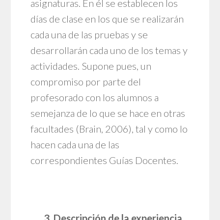
asignaturas. En él se establecen los
días de clase en los que se realizarán
cada una de las pruebas y se
desarrollarán cada uno de los temas y
actividades. Supone pues, un
compromiso por parte del
profesorado con los alumnos a
semejanza de lo que se hace en otras
facultades (Brain, 2006), tal y como lo
hacen cada una de las
correspondientes Guías Docentes.
3. Descripción de la experiencia