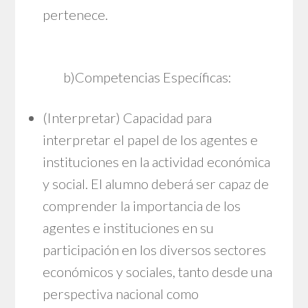
pertenece.
b)Competencias Específicas:
(Interpretar) Capacidad para
interpretar el papel de los agentes e
instituciones en la actividad económica
y social. El alumno deberá ser capaz de
comprender la importancia de los
agentes e instituciones en su
participación en los diversos sectores
económicos y sociales, tanto desde una
perspectiva nacional como