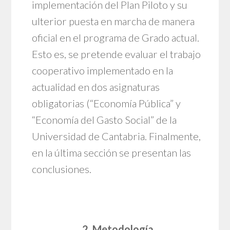
implementación del Plan Piloto y su
ulterior puesta en marcha de manera
oficial en el programa de Grado actual.
Esto es, se pretende evaluar el trabajo
cooperativo implementado en la
actualidad en dos asignaturas
obligatorias (“Economía Pública” y
“Economía del Gasto Social” de la
Universidad de Cantabria. Finalmente,
en la última sección se presentan las
conclusiones.
2. Metodología