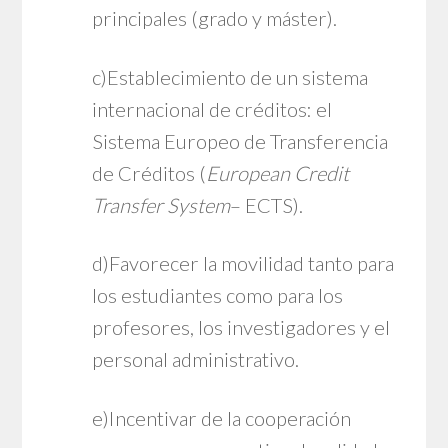
principales (grado y máster).
c)Establecimiento de un sistema
internacional de créditos: el
Sistema Europeo de Transferencia
de Créditos (
European Credit
Transfer System
– ECTS).
d)Favorecer la movilidad tanto para
los estudiantes como para los
profesores, los investigadores y el
personal administrativo.
e)Incentivar de la cooperación