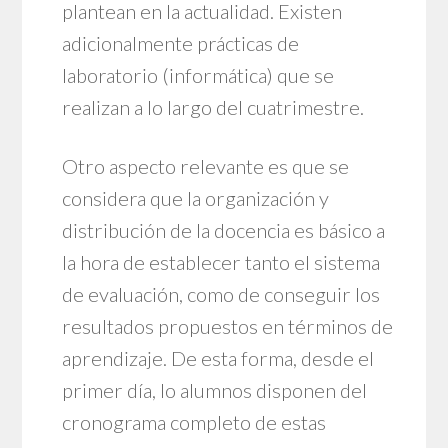
plantean en la actualidad. Existen
adicionalmente prácticas de
laboratorio (informática) que se
realizan a lo largo del cuatrimestre.
Otro aspecto relevante es que se
considera que la organización y
distribución de la docencia es básico a
la hora de establecer tanto el sistema
de evaluación, como de conseguir los
resultados propuestos en términos de
aprendizaje. De esta forma, desde el
primer día, lo alumnos disponen del
cronograma completo de estas