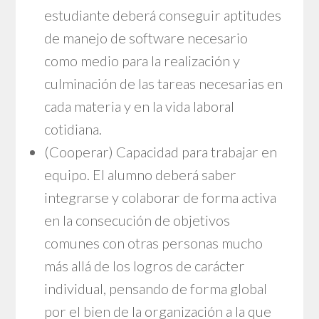
estudiante deberá conseguir aptitudes
de manejo de software necesario
como medio para la realización y
culminación de las tareas necesarias en
cada materia y en la vida laboral
cotidiana.
(Cooperar) Capacidad para trabajar en
equipo. El alumno deberá saber
integrarse y colaborar de forma activa
en la consecución de objetivos
comunes con otras personas mucho
más allá de los logros de carácter
individual, pensando de forma global
por el bien de la organización a la que