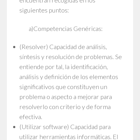
siguientes puntos:
a)Competencias Genéricas:
(Resolver) Capacidad de análisis,
síntesis y resolución de problemas. Se
entiende por tal, la identificación,
análisis y definición de los elementos
significativos que constituyen un
problema o aspecto a mejorar para
resolverlo con criterio y de forma
efectiva.
(Utilizar software) Capacidad para
utilizar herramientas informáticas. El