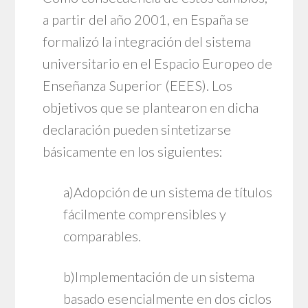
a partir del año 2001, en España se
formalizó la integración del sistema
universitario en el Espacio Europeo de
Enseñanza Superior (EEES). Los
objetivos que se plantearon en dicha
declaración pueden sintetizarse
básicamente en los siguientes:
a)Adopción de un sistema de títulos
fácilmente comprensibles y
comparables.
b)Implementación de un sistema
basado esencialmente en dos ciclos