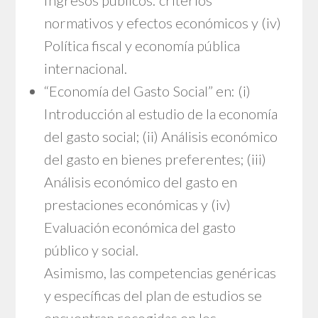
normativos y efectos económicos y (iv)
Política fiscal y economía pública
internacional.
“Economía del Gasto Social” en: (i)
Introducción al estudio de la economía
del gasto social; (ii) Análisis económico
del gasto en bienes preferentes; (iii)
Análisis económico del gasto en
prestaciones económicas y (iv)
Evaluación económica del gasto
público y social.
Asimismo, las competencias genéricas
y específicas del plan de estudios se
encuentran recogidas en los