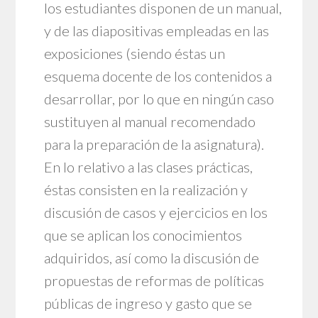
los estudiantes disponen de un manual,
y de las diapositivas empleadas en las
exposiciones (siendo éstas un
esquema docente de los contenidos a
desarrollar, por lo que en ningún caso
sustituyen al manual recomendado
para la preparación de la asignatura).
En lo relativo a las clases prácticas,
éstas consisten en la realización y
discusión de casos y ejercicios en los
que se aplican los conocimientos
adquiridos, así como la discusión de
propuestas de reformas de políticas
públicas de ingreso y gasto que se