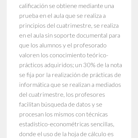
calificación se obtiene mediante una
prueba en el aula que se realiza a
principios del cuatrimestre, se realiza
en el aula sin soporte documental para
que los alumnos y el profesorado
valoren los conocimiento teórico-
prácticos adquiridos; un 30% de la nota
se fija por la realización de prácticas de
informática que se realizan a mediados
del cuatrimestre, los profesores
facilitan búsqueda de datos y se
procesan los mismos con técnicas
estadístico-econométricas sencillas,
donde el uso de la hoja de cálculo es