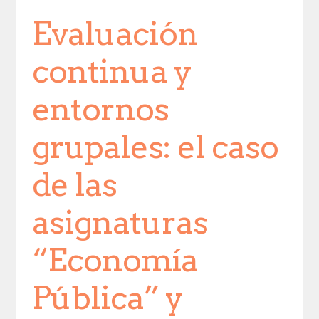
Evaluación
continua y
entornos
grupales: el caso
de las
asignaturas
“Economía
Pública” y