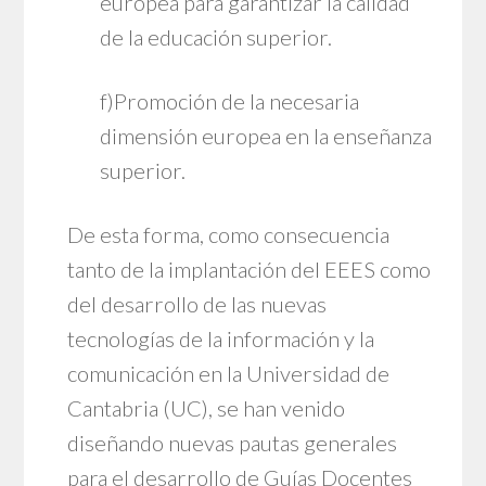
europea para garantizar la calidad
de la educación superior.
f)Promoción de la necesaria
dimensión europea en la enseñanza
superior.
De esta forma, como consecuencia
tanto de la implantación del EEES como
del desarrollo de las nuevas
tecnologías de la información y la
comunicación en la Universidad de
Cantabria (UC), se han venido
diseñando nuevas pautas generales
para el desarrollo de Guías Docentes