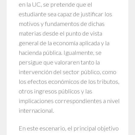
en la UC, se pretende que el
estudiante sea capaz de justificar los
motivos y fundamentos de dichas
materias desde el punto de vista
general de la economía aplicada y la
hacienda pública. Igualmente, se
persigue que valoraren tanto la
intervención del sector público, como
los efectos económicos de los tributos,
otros ingresos públicos y las
implicaciones correspondientes a nivel
internacional.
En este escenario, el principal objetivo