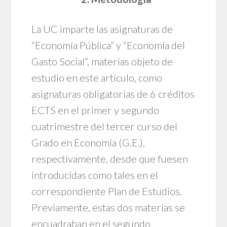
La UC imparte las asignaturas de
“Economía Pública” y “Economía del
Gasto Social”, materias objeto de
estudio en este artículo, como
asignaturas obligatorias de 6 créditos
ECTS en el primer y segundo
cuatrimestre del tercer curso del
Grado en Economía (G.E.),
respectivamente, desde que fuesen
introducidas como tales en el
correspondiente Plan de Estudios.
Previamente, estas dos materias se
encuadraban en el segundo