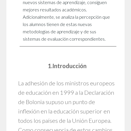
nuevos sistemas de aprendizaje, consiguen
mejores resultados académicos.
Adicionalmente, se analiza la percepción que
los alumnos tienen de estas nuevas
metodologías de aprendizaje y de sus
sistemas de evaluación correspondientes.
1.Introducción
La adhesión de los ministros europeos
de educación en 1999 a la Declaración
de Bolonia supuso un punto de
inflexión en la educación superior en
todos los países de la Unión Europea.
Como consecuencia de estos cambios,