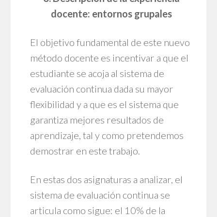
docente: entornos grupales
El objetivo fundamental de este nuevo
método docente es incentivar a que el
estudiante se acoja al sistema de
evaluación continua dada su mayor
flexibilidad y a que es el sistema que
garantiza mejores resultados de
aprendizaje, tal y como pretendemos
demostrar en este trabajo.
En estas dos asignaturas a analizar, el
sistema de evaluación continua se
articula como sigue: el 10% de la