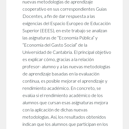
nuevas metodologías de aprendizaje
cooperativo en sus correspondientes Guías
Docentes, a fin de dar respuesta a las
exigencias del Espacio Europeo de Educación
Superior (EEES), en este trabajo se analizan
las asignaturas de “Economía Pública” y
“Economía del Gasto Social” de la
Universidad de Cantabria. El principal objetivo
es explicar cómo, gracias a la relación
profesor- alumno y a las nuevas metodologías
de aprendizaje basadas en la evaluación
continua, es posible mejorar el aprendizaje y
rendimiento académico. En concreto, se
evalúa si el rendimiento académico de los
alumnos que cursan esas asignaturas mejora
con la aplicación de dichas nuevas
metodologías. Así, los resultados obtenidos
indican que los alumnos que participan en los