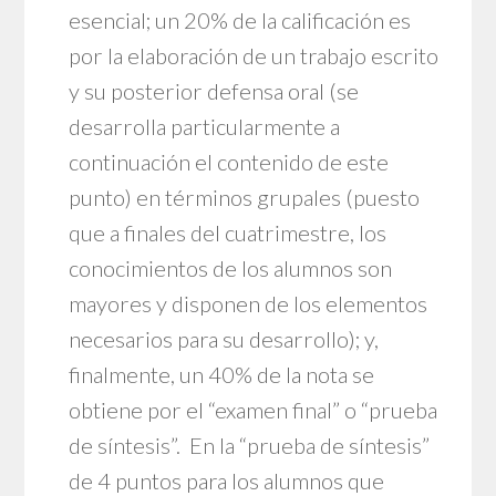
esencial; un 20% de la calificación es
por la elaboración de un trabajo escrito
y su posterior defensa oral (se
desarrolla particularmente a
continuación el contenido de este
punto) en términos grupales (puesto
que a finales del cuatrimestre, los
conocimientos de los alumnos son
mayores y disponen de los elementos
necesarios para su desarrollo); y,
finalmente, un 40% de la nota se
obtiene por el “examen final” o “prueba
de síntesis”. En la “prueba de síntesis”
de 4 puntos para los alumnos que