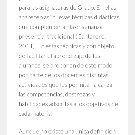
para las asignaturas de Grado. En ellas,
aparecen así nuevas técnicas didácticas
que complementan la enseñanza
presencial tradicional (Cantarero,
2011). En estas técnicas y con objeto
de facilitar el aprendizaje de los
alumnos, se proponen de este modo
por parte de los docentes distintas
actividades que les permitan alcanzar
las competencias, destrezas y
habilidades adscritas a los objetivos de
cada materia.
Aunque no existe una única definición