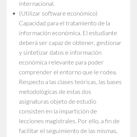
internacional.
(Utilizar software económico)
Capacidad para el tratamiento de la
información económica. El estudiante
deberá ser capaz de obtener, gestionar
y sintetizar datos e información
económica relevante para poder
comprender el entorno que le rodea.
Respecto a las clases teóricas, las bases
metodológicas de estas dos
asignaturas objeto de estudio
consisten en la impartición de
lecciones magistrales. Por ello, a fin de
facilitar el seguimiento de las mismas,