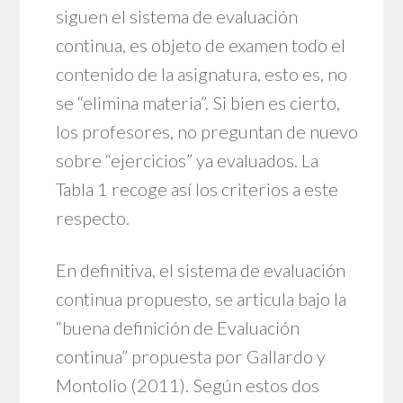
siguen el sistema de evaluación
continua, es objeto de examen todo el
contenido de la asignatura, esto es, no
se “elimina materia”. Si bien es cierto,
los profesores, no preguntan de nuevo
sobre “ejercicios” ya evaluados. La
Tabla 1 recoge así los criterios a este
respecto.
En definitiva, el sistema de evaluación
continua propuesto, se articula bajo la
“buena definición de Evaluación
continua” propuesta por Gallardo y
Montolio (2011). Según estos dos