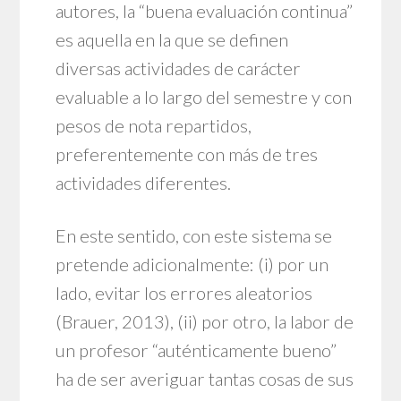
autores, la “buena evaluación continua”
es aquella en la que se definen
diversas actividades de carácter
evaluable a lo largo del semestre y con
pesos de nota repartidos,
preferentemente con más de tres
actividades diferentes.
En este sentido, con este sistema se
pretende adicionalmente: (i) por un
lado, evitar los errores aleatorios
(Brauer, 2013), (ii) por otro, la labor de
un profesor “auténticamente bueno”
ha de ser averiguar tantas cosas de sus