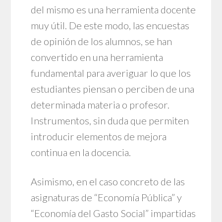
del mismo es una herramienta docente
muy útil. De este modo, las encuestas
de opinión de los alumnos, se han
convertido en una herramienta
fundamental para averiguar lo que los
estudiantes piensan o perciben de una
determinada materia o profesor.
Instrumentos, sin duda que permiten
introducir elementos de mejora
continua en la docencia.
Asimismo, en el caso concreto de las
asignaturas de “Economía Pública” y
“Economía del Gasto Social” impartidas