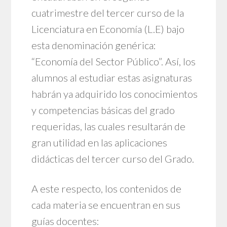
cuatrimestre del tercer curso de la
Licenciatura en Economía (L.E) bajo
esta denominación genérica:
“Economía del Sector Público”. Así, los
alumnos al estudiar estas asignaturas
habrán ya adquirido los conocimientos
y competencias básicas del grado
requeridas, las cuales resultarán de
gran utilidad en las aplicaciones
didácticas del tercer curso del Grado.
A este respecto, los contenidos de
cada materia se encuentran en sus
guías docentes: