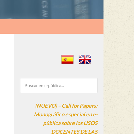
(NUEVO) – Call for Papers:
Monográfico especial en e-
pública sobre los USOS
DOCENTES DE LAS