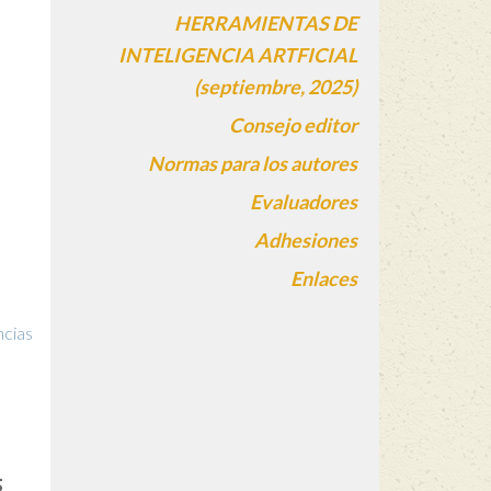
HERRAMIENTAS DE
INTELIGENCIA ARTFICIAL
(septiembre, 2025)
Consejo editor
Normas para los autores
Evaluadores
Adhesiones
Enlaces
ncias
s