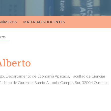
 NÚMEROS
MATERIALES DOCENTES
berto
Alberto
igo. Departamento de Economía Aplicada, Facultad de Ciencias
Turismo de Ourense, Bamio-A Lonia, Campus Sur, 32004 Ourense,