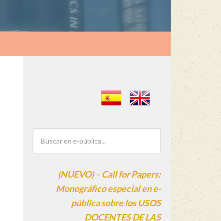
(NUEVO) – Call for Papers:
Monográfico especial en e-
pública sobre los USOS
DOCENTES DE LAS