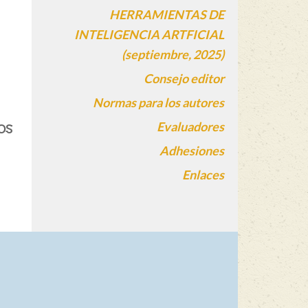
HERRAMIENTAS DE
INTELIGENCIA ARTFICIAL
(septiembre, 2025)
Consejo editor
Normas para los autores
os
Evaluadores
Adhesiones
Enlaces