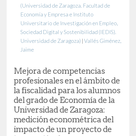
(Universidad de Zaragoza. Facultad de
Economía y Empresa e Instituto
Universitario de Investigación en Empleo,
Sociedad Digital y Sostenibilidad (IEDIS).
Universidad de Zaragoza)
|
Vallés Giménez,
Jaime
Mejora de competencias
profesionales en el ámbito de
la fiscalidad para los alumnos
del grado de Economía de la
Universidad de Zaragoza:
medición econométrica del
impacto de un proyecto de