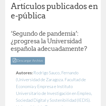
Artículos publicados en
e-pública
‘Segundo de pandemia’:
¿progresa la Universidad
española adecuadamente?
Descargar Archivo
Autores:
Rodrigo Sauco, Fernando
(Universidad de Zaragoza. Facultad de
Economía y Empresa e Instituto
Universitario de Investigación en Empleo,
Sociedad Digital y Sostenibilidad (IEDIS).