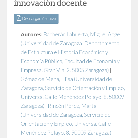
innovación docente
Descargar Archivo
Autores:
Barberán Lahuerta, Miguel Ángel
(Universidad de Zaragoza. Departamento.
de Estructura e Historia Económica y
Economía Pública, Facultad de Economía y
Empresa. Gran Vía, 2. 5005 Zaragoza)
|
Gómez de Mena, Elisa
(Universidad de
Zaragoza, Servicio de Orientación y Empleo,
Universa. Calle Menéndez Pelayo, 8, 50009
Zaragoza)
|
Rincón Pérez, Marta
(Universidad de Zaragoza, Servicio de
Orientación y Empleo, Universa. Calle
Menéndez Pelayo, 8, 50009 Zaragoza)
|