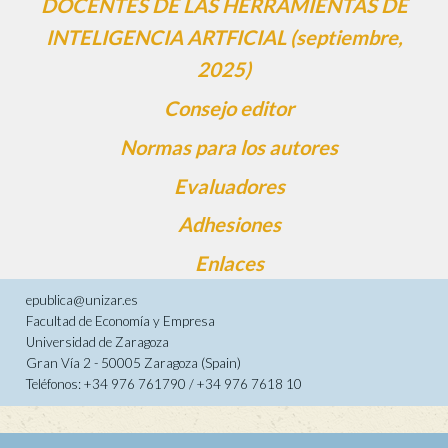
DOCENTES DE LAS HERRAMIENTAS DE
INTELIGENCIA ARTFICIAL (septiembre,
2025)
Consejo editor
Normas para los autores
Evaluadores
Adhesiones
Enlaces
epublica@unizar.es
Facultad de Economía y Empresa
Universidad de Zaragoza
Gran Vía 2 - 50005 Zaragoza (Spain)
Teléfonos: +34 976 761790 / +34 976 7618 10