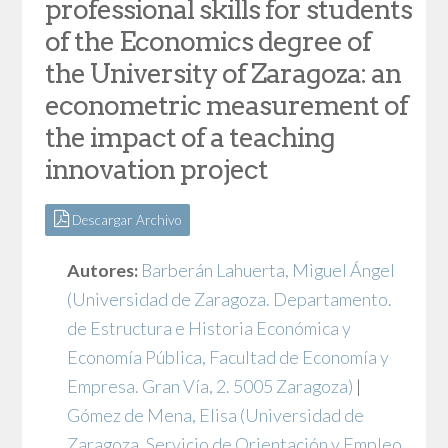
professional skills for students
of the Economics degree of
the University of Zaragoza: an
econometric measurement of
the impact of a teaching
innovation project
Descargar Archivo
Autores:
Barberán Lahuerta, Miguel Ángel
(Universidad de Zaragoza. Departamento.
de Estructura e Historia Económica y
Economía Pública, Facultad de Economía y
Empresa. Gran Vía, 2. 5005 Zaragoza)
|
Gómez de Mena, Elisa
(Universidad de
Zaragoza, Servicio de Orientación y Empleo,