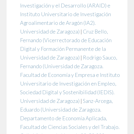
Investigación y el Desarrollo (ARAID) e
Instituto Universitario de Investigación
Agroalimentario de Aragón (IA2).
Universidad de Zaragoza)
|
Cruz Bello,
Fernando
(Vicerrectorado de Educación
Digital y Formación Permanente de la
Universidad de Zaragoza)
|
Rodrigo Sauco,
Fernando
(Universidad de Zaragoza.
Facultad de Economía y Empresa e Instituto
Universitario de Investigación en Empleo,
Sociedad Digital y Sostenibilidad (IEDIS).
Universidad de Zaragoza)
|
Sanz-Arcega,
Eduardo
(Universidad de Zaragoza.
Departamento de Economía Aplicada,
Facultad de Ciencias Sociales y del Trabajo.