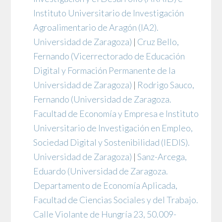
Instituto Universitario de Investigación
Agroalimentario de Aragón (IA2).
Universidad de Zaragoza)
|
Cruz Bello,
Fernando
(Vicerrectorado de Educación
Digital y Formación Permanente de la
Universidad de Zaragoza)
|
Rodrigo Sauco,
Fernando
(Universidad de Zaragoza.
Facultad de Economía y Empresa e Instituto
Universitario de Investigación en Empleo,
Sociedad Digital y Sostenibilidad (IEDIS).
Universidad de Zaragoza)
|
Sanz-Arcega,
Eduardo
(Universidad de Zaragoza.
Departamento de Economía Aplicada,
Facultad de Ciencias Sociales y del Trabajo.
Calle Violante de Hungría 23, 50.009-