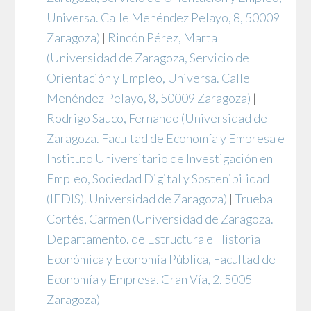
Universa. Calle Menéndez Pelayo, 8, 50009
Zaragoza)
|
Rincón Pérez, Marta
(Universidad de Zaragoza, Servicio de
Orientación y Empleo, Universa. Calle
Menéndez Pelayo, 8, 50009 Zaragoza)
|
Rodrigo Sauco, Fernando
(Universidad de
Zaragoza. Facultad de Economía y Empresa e
Instituto Universitario de Investigación en
Empleo, Sociedad Digital y Sostenibilidad
(IEDIS). Universidad de Zaragoza)
|
Trueba
Cortés, Carmen
(Universidad de Zaragoza.
Departamento. de Estructura e Historia
Económica y Economía Pública, Facultad de
Economía y Empresa. Gran Vía, 2. 5005
Zaragoza)