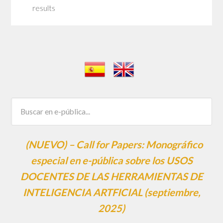
results
(NUEVO) – Call for Papers: Monográfico
especial en e-pública sobre los USOS
DOCENTES DE LAS HERRAMIENTAS DE
INTELIGENCIA ARTFICIAL (septiembre,
2025)