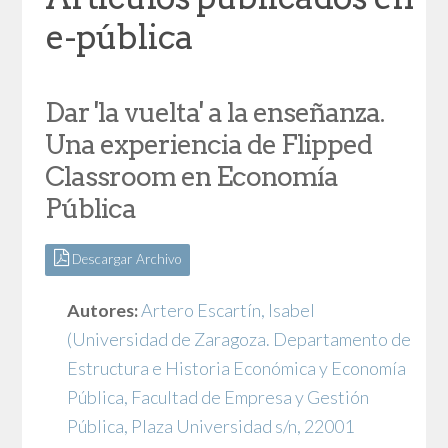
e-pública
Dar 'la vuelta' a la enseñanza.
Una experiencia de Flipped
Classroom en Economía
Pública
Descargar Archivo
Autores:
Artero Escartín, Isabel
(Universidad de Zaragoza. Departamento de
Estructura e Historia Económica y Economía
Pública, Facultad de Empresa y Gestión
Pública, Plaza Universidad s/n, 22001