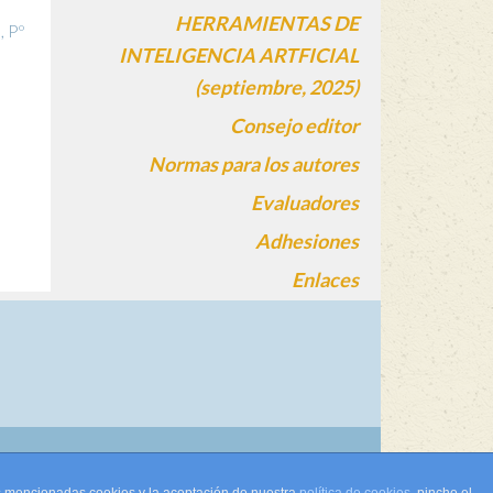
HERRAMIENTAS DE
, Pº
INTELIGENCIA ARTFICIAL
(septiembre, 2025)
Consejo editor
Normas para los autores
Evaluadores
Adhesiones
Enlaces
gin