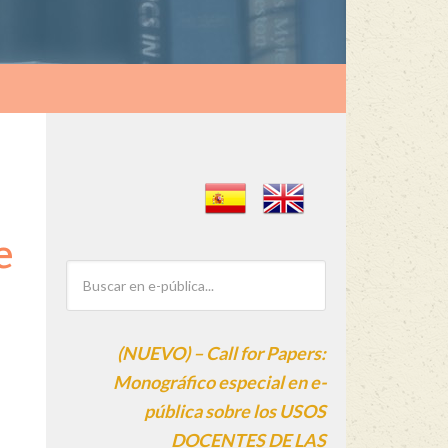
e
(NUEVO) – Call for Papers:
Monográfico especial en e-
pública sobre los USOS
DOCENTES DE LAS