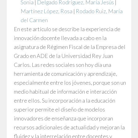
Sonia
|
Delgado Rodríguez, María Jesús
|
Martínez López, Rosa
|
Rodado Ruiz, María
del Carmen
En este artículo se describe la experiencia de
innovación docente llevada a cabo en la
asignatura de Régimen Fiscal de la Empresa del
Grado en ADE de la Universidad Rey Juan
Carlos. Las redes sociales son hoy día una
herramienta de comunicación y aprendizaje,
especialmente entre los jóvenes, porque son un
medio habitual de información e interacción
entre ellos. Su incorporación a la educación
superior permite el diseño de modelos
innovadores de enseñanza que incorporan
recursos adicionales de actualidad y mejoran la
fluidez y la interrelación entre docentes y