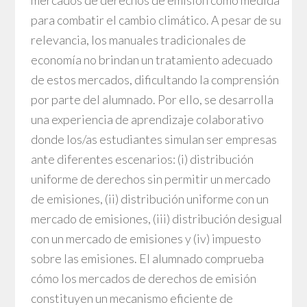
mercados de derechos de emisión como medida
para combatir el cambio climático. A pesar de su
relevancia, los manuales tradicionales de
economía no brindan un tratamiento adecuado
de estos mercados, dificultando la comprensión
por parte del alumnado. Por ello, se desarrolla
una experiencia de aprendizaje colaborativo
donde los/as estudiantes simulan ser empresas
ante diferentes escenarios: (i) distribución
uniforme de derechos sin permitir un mercado
de emisiones, (ii) distribución uniforme con un
mercado de emisiones, (iii) distribución desigual
con un mercado de emisiones y (iv) impuesto
sobre las emisiones. El alumnado comprueba
cómo los mercados de derechos de emisión
constituyen un mecanismo eficiente de