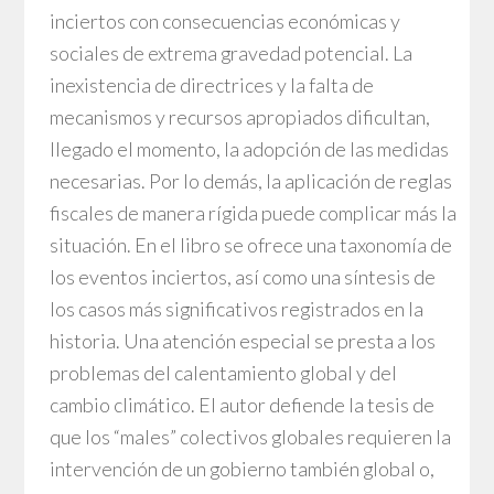
inciertos con consecuencias económicas y
sociales de extrema gravedad potencial. La
inexistencia de directrices y la falta de
mecanismos y recursos apropiados dificultan,
llegado el momento, la adopción de las medidas
necesarias. Por lo demás, la aplicación de reglas
fiscales de manera rígida puede complicar más la
situación. En el libro se ofrece una taxonomía de
los eventos inciertos, así como una síntesis de
los casos más significativos registrados en la
historia. Una atención especial se presta a los
problemas del calentamiento global y del
cambio climático. El autor defiende la tesis de
que los “males” colectivos globales requieren la
intervención de un gobierno también global o,