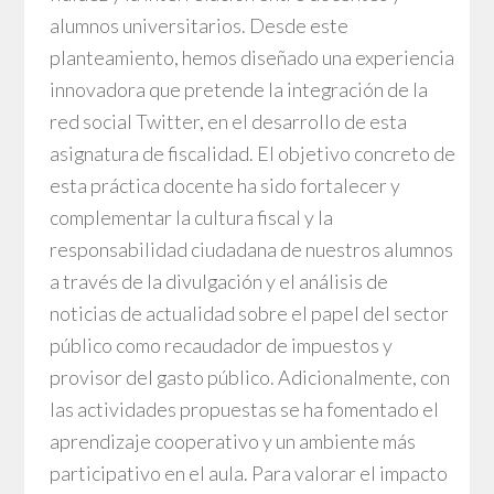
alumnos universitarios. Desde este
planteamiento, hemos diseñado una experiencia
innovadora que pretende la integración de la
red social Twitter, en el desarrollo de esta
asignatura de fiscalidad. El objetivo concreto de
esta práctica docente ha sido fortalecer y
complementar la cultura fiscal y la
responsabilidad ciudadana de nuestros alumnos
a través de la divulgación y el análisis de
noticias de actualidad sobre el papel del sector
público como recaudador de impuestos y
provisor del gasto público. Adicionalmente, con
las actividades propuestas se ha fomentado el
aprendizaje cooperativo y un ambiente más
participativo en el aula. Para valorar el impacto