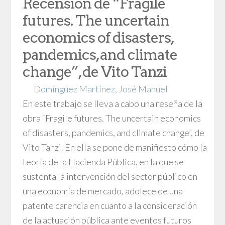
Recensión de “Fragile
futures. The uncertain
economics of disasters,
pandemics, and climate
change”, de Vito Tanzi
Domínguez Martínez, José Manuel
En este trabajo se lleva a cabo una reseña de la
obra “Fragile futures. The uncertain economics
of disasters, pandemics, and climate change”, de
Vito Tanzi. En ella se pone de manifiesto cómo la
teoría de la Hacienda Pública, en la que se
sustenta la intervención del sector público en
una economía de mercado, adolece de una
patente carencia en cuanto a la consideración
de la actuación pública ante eventos futuros