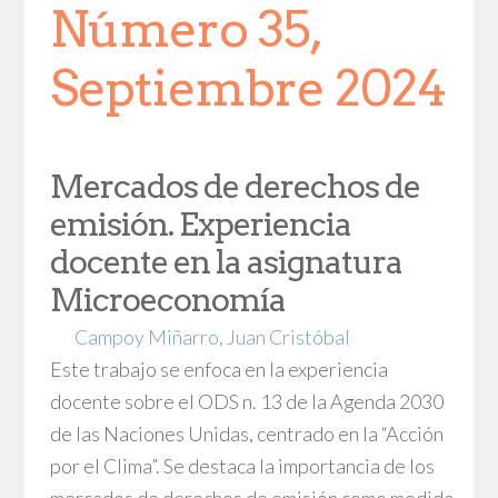
Número 35,
Septiembre 2024
Mercados de derechos de
emisión. Experiencia
docente en la asignatura
Microeconomía
Campoy Miñarro, Juan Cristóbal
Este trabajo se enfoca en la experiencia
docente sobre el ODS n. 13 de la Agenda 2030
de las Naciones Unidas, centrado en la “Acción
por el Clima”. Se destaca la importancia de los