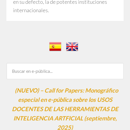
en su defecto, la de potentes instituciones
internacionales.
(NUEVO) – Call for Papers: Monográfico
especial en e-pública sobre los USOS
DOCENTES DE LAS HERRAMIENTAS DE
INTELIGENCIA ARTFICIAL (septiembre,
2025)