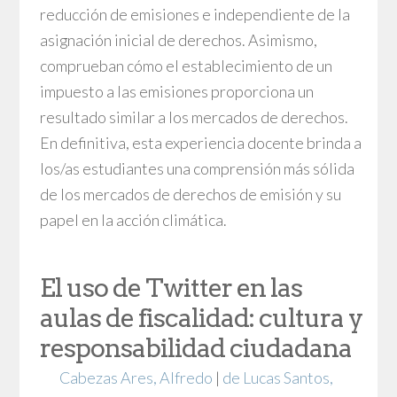
reducción de emisiones e independiente de la
asignación inicial de derechos. Asimismo,
comprueban cómo el establecimiento de un
impuesto a las emisiones proporciona un
resultado similar a los mercados de derechos.
En definitiva, esta experiencia docente brinda a
los/as estudiantes una comprensión más sólida
de los mercados de derechos de emisión y su
papel en la acción climática.
El uso de Twitter en las
aulas de fiscalidad: cultura y
responsabilidad ciudadana
Cabezas Ares, Alfredo
|
de Lucas Santos,