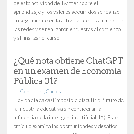
de esta actividad de Twitter sobre el
aprendizaje y los valores adquiridos se realizó
un seguimiento en la actividad de los alumnos en
las redes y se realizaron encuestas al comienzo
y al finalizar el curso.
¿Qué nota obtiene ChatGPT
en un examen de Economía
Pública 01?
Contreras, Carlos
Hoy en día es casi imposible discutir el futuro de
la industria educativa sin considerar la
influencia de la inteligencia artificial (IA). Este
artículo examina las oportunidades y desafíos