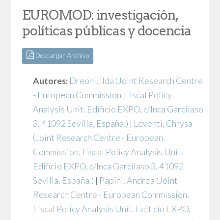
EUROMOD: investigación,
políticas públicas y docencia
Descargar Archivo
Autores:
Dreoni, Ilda
(Joint Research Centre
- European Commission. Fiscal Policy
Analysis Unit. Edificio EXPO, c/Inca Garcilaso
3, 41092 Sevilla, España.)
|
Leventi, Chrysa
(Joint Research Centre - European
Commission. Fiscal Policy Analysis Unit.
Edificio EXPO, c/Inca Garcilaso 3, 41092
Sevilla, España.)
|
Papini, Andrea
(Joint
Research Centre - European Commission.
Fiscal Policy Analysis Unit. Edificio EXPO,