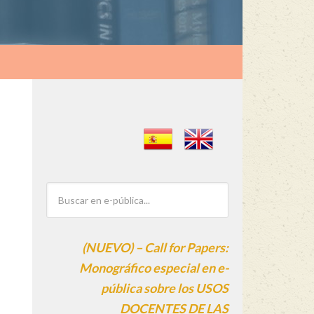
(NUEVO) – Call for Papers:
Monográfico especial en e-
pública sobre los USOS
DOCENTES DE LAS