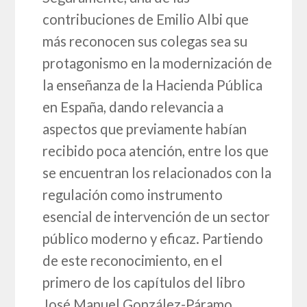
contribuciones de Emilio Albi que
más reconocen sus colegas sea su
protagonismo en la modernización de
la enseñanza de la Hacienda Pública
en España, dando relevancia a
aspectos que previamente habían
recibido poca atención, entre los que
se encuentran los relacionados con la
regulación como instrumento
esencial de intervención de un sector
público moderno y eficaz. Partiendo
de este reconocimiento, en el
primero de los capítulos del libro
José Manuel González-Páramo