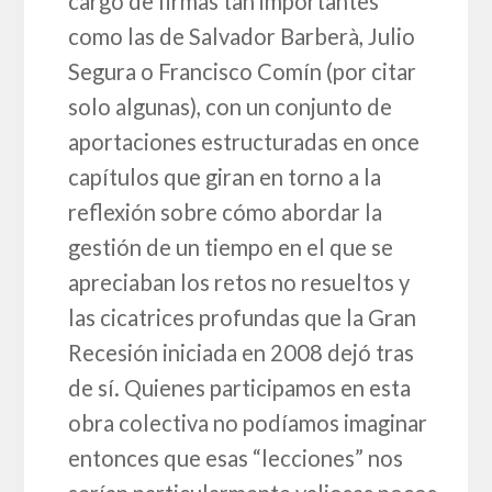
cargo de firmas tan importantes
como las de Salvador Barberà, Julio
Segura o Francisco Comín (por citar
solo algunas), con un conjunto de
aportaciones estructuradas en once
capítulos que giran en torno a la
reflexión sobre cómo abordar la
gestión de un tiempo en el que se
apreciaban los retos no resueltos y
las cicatrices profundas que la Gran
Recesión iniciada en 2008 dejó tras
de sí. Quienes participamos en esta
obra colectiva no podíamos imaginar
entonces que esas “lecciones” nos