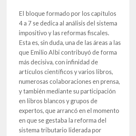
El bloque formado por los capítulos
4 a 7 se dedica al análisis del sistema
impositivo y las reformas fiscales.
Esta es, sin duda, una de las áreas a las
que Emilio Albi contribuyó de forma
más decisiva, con infinidad de
artículos científicos y varios libros,
numerosas colaboraciones en prensa,
y también mediante su participación
en libros blancos y grupos de
expertos, que arrancó en el momento
en que se gestaba la reforma del
sistema tributario liderada por