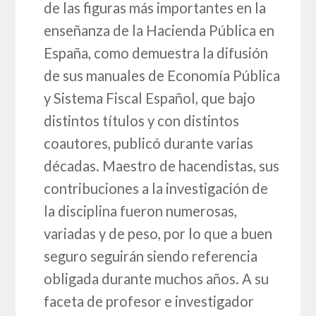
de las figuras más importantes en la
enseñanza de la Hacienda Pública en
España, como demuestra la difusión
de sus manuales de Economía Pública
y Sistema Fiscal Español, que bajo
distintos títulos y con distintos
coautores, publicó durante varias
décadas. Maestro de hacendistas, sus
contribuciones a la investigación de
la disciplina fueron numerosas,
variadas y de peso, por lo que a buen
seguro seguirán siendo referencia
obligada durante muchos años. A su
faceta de profesor e investigador