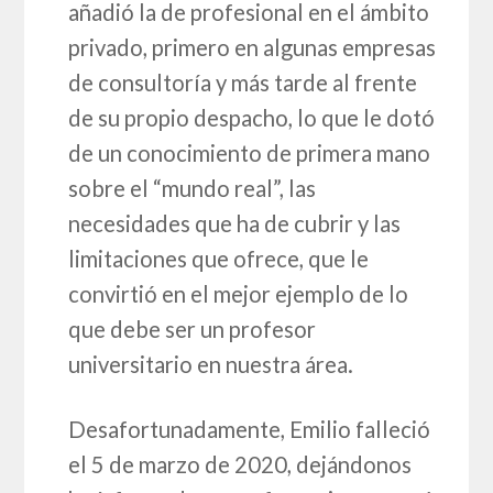
añadió la de profesional en el ámbito
privado, primero en algunas empresas
de consultoría y más tarde al frente
de su propio despacho, lo que le dotó
de un conocimiento de primera mano
sobre el “mundo real”, las
necesidades que ha de cubrir y las
limitaciones que ofrece, que le
convirtió en el mejor ejemplo de lo
que debe ser un profesor
universitario en nuestra área.
Desafortunadamente, Emilio falleció
el 5 de marzo de 2020, dejándonos