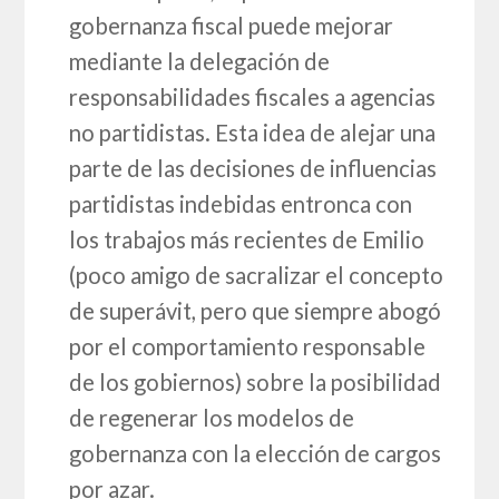
gobernanza fiscal puede mejorar
mediante la delegación de
responsabilidades fiscales a agencias
no partidistas. Esta idea de alejar una
parte de las decisiones de influencias
partidistas indebidas entronca con
los trabajos más recientes de Emilio
(poco amigo de sacralizar el concepto
de superávit, pero que siempre abogó
por el comportamiento responsable
de los gobiernos) sobre la posibilidad
de regenerar los modelos de
gobernanza con la elección de cargos
por azar.