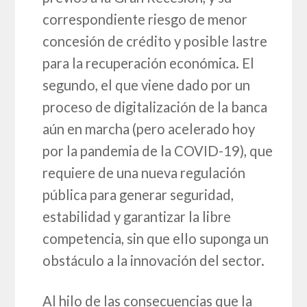
correspondiente riesgo de menor
concesión de crédito y posible lastre
para la recuperación económica. El
segundo, el que viene dado por un
proceso de digitalización de la banca
aún en marcha (pero acelerado hoy
por la pandemia de la COVID-19), que
requiere de una nueva regulación
pública para generar seguridad,
estabilidad y garantizar la libre
competencia, sin que ello suponga un
obstáculo a la innovación del sector.
Al hilo de las consecuencias que la