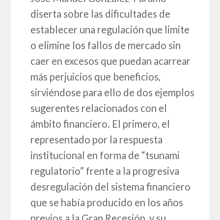
diserta sobre las dificultades de
establecer una regulación que limite
o elimine los fallos de mercado sin
caer en excesos que puedan acarrear
más perjuicios que beneficios,
sirviéndose para ello de dos ejemplos
sugerentes relacionados con el
ámbito financiero. El primero, el
representado por la respuesta
institucional en forma de “tsunami
regulatorio” frente a la progresiva
desregulación del sistema financiero
que se había producido en los años
previos a la Gran Recesión, y su