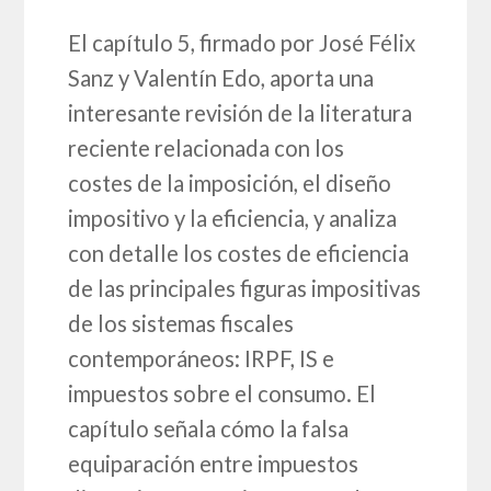
El capítulo 5, firmado por José Félix
Sanz y Valentín Edo, aporta una
interesante revisión de la literatura
reciente relacionada con los
costes de la imposición, el diseño
impositivo y la eficiencia, y analiza
con detalle los costes de eficiencia
de las principales figuras impositivas
de los sistemas fiscales
contemporáneos: IRPF, IS e
impuestos sobre el consumo. El
capítulo señala cómo la falsa
equiparación entre impuestos