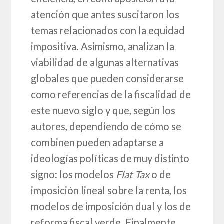
atención que antes suscitaron los
temas relacionados con la equidad
impositiva. Asimismo, analizan la
viabilidad de algunas alternativas
globales que pueden considerarse
como referencias de la fiscalidad de
este nuevo siglo y que, según los
autores, dependiendo de cómo se
combinen pueden adaptarse a
ideologías políticas de muy distinto
signo: los modelos
Flat Tax
o de
imposición lineal sobre la renta, los
modelos de imposición dual y los de
reforma fiscal verde. Finalmente,