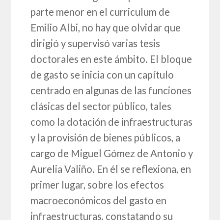
parte menor en el curriculum de
Emilio Albi, no hay que olvidar que
dirigió y supervisó varias tesis
doctorales en este ámbito. El bloque
de gasto se inicia con un capítulo
centrado en algunas de las funciones
clásicas del sector público, tales
como la dotación de infraestructuras
y la provisión de bienes públicos, a
cargo de Miguel Gómez de Antonio y
Aurelia Valiño. En él se reflexiona, en
primer lugar, sobre los efectos
macroeconómicos del gasto en
infraestructuras, constatando su