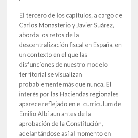
El tercero de los capítulos, a cargo de
Carlos Monasterio y Javier Suárez,
aborda los retos de la
descentralización fiscal en España, en
un contexto en el que las
disfunciones de nuestro modelo
territorial se visualizan
probablemente más que nunca. El
interés por las Haciendas regionales
aparece reflejado en el curriculum de
Emilio Albi aun antes de la
aprobación de la Constitución,
adelantándose así al momento en