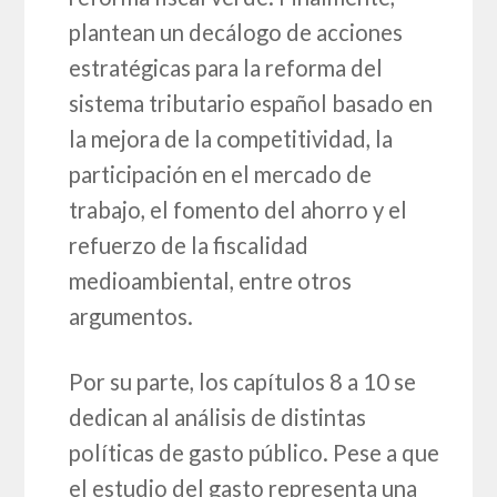
plantean un decálogo de acciones
estratégicas para la reforma del
sistema tributario español basado en
la mejora de la competitividad, la
participación en el mercado de
trabajo, el fomento del ahorro y el
refuerzo de la fiscalidad
medioambiental, entre otros
argumentos.
Por su parte, los capítulos 8 a 10 se
dedican al análisis de distintas
políticas de gasto público. Pese a que
el estudio del gasto representa una