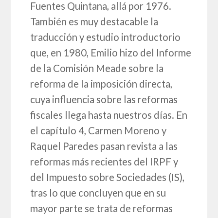
Fuentes Quintana, allá por 1976.
También es muy destacable la
traducción y estudio introductorio
que, en 1980, Emilio hizo del Informe
de la Comisión Meade sobre la
reforma de la imposición directa,
cuya influencia sobre las reformas
fiscales llega hasta nuestros días. En
el capítulo 4, Carmen Moreno y
Raquel Paredes pasan revista a las
reformas más recientes del IRPF y
del Impuesto sobre Sociedades (IS),
tras lo que concluyen que en su
mayor parte se trata de reformas