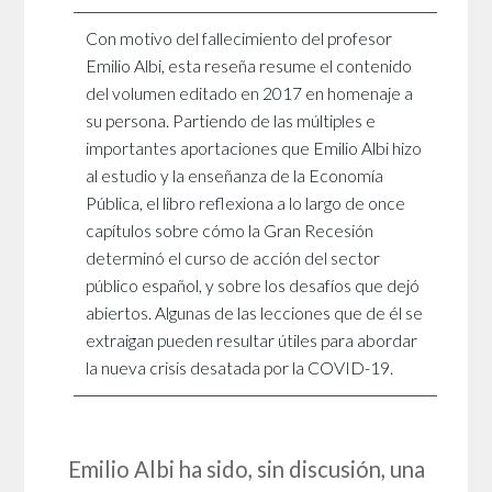
Con motivo del fallecimiento del profesor
Emilio Albi, esta reseña resume el contenido
del volumen editado en 2017 en homenaje a
su persona. Partiendo de las múltiples e
importantes aportaciones que Emilio Albi hizo
al estudio y la enseñanza de la Economía
Pública, el libro reflexiona a lo largo de once
capítulos sobre cómo la Gran Recesión
determinó el curso de acción del sector
público español, y sobre los desafíos que dejó
abiertos. Algunas de las lecciones que de él se
extraigan pueden resultar útiles para abordar
la nueva crisis desatada por la COVID-19.
Emilio Albi ha sido, sin discusión, una