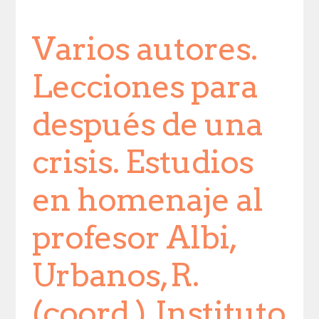
Varios autores.
Lecciones para
después de una
crisis. Estudios
en homenaje al
profesor Albi,
Urbanos, R.
(coord.), Instituto