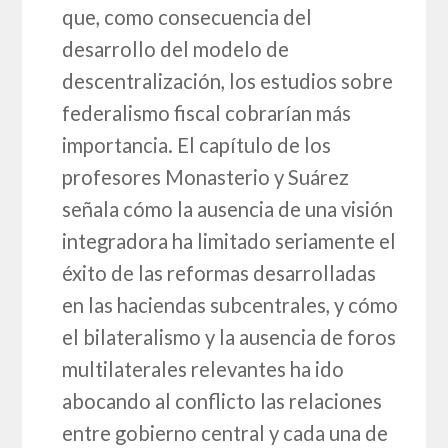
que, como consecuencia del
desarrollo del modelo de
descentralización, los estudios sobre
federalismo fiscal cobrarían más
importancia. El capítulo de los
profesores Monasterio y Suárez
señala cómo la ausencia de una visión
integradora ha limitado seriamente el
éxito de las reformas desarrolladas
en las haciendas subcentrales, y cómo
el bilateralismo y la ausencia de foros
multilaterales relevantes ha ido
abocando al conflicto las relaciones
entre gobierno central y cada una de