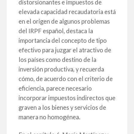
distorsionantes e impuestos de
elevada capacidad recaudatoria está
en el origen de algunos problemas
del IRPF español, destaca la
importancia del concepto de tipo
efectivo para juzgar el atractivo de
los países como destino de la
inversión productiva, y recuerda
cómo, de acuerdo con el criterio de
eficiencia, parece necesario
incorporar impuestos indirectos que
graven a los bienes y servicios de
manera no homogénea.