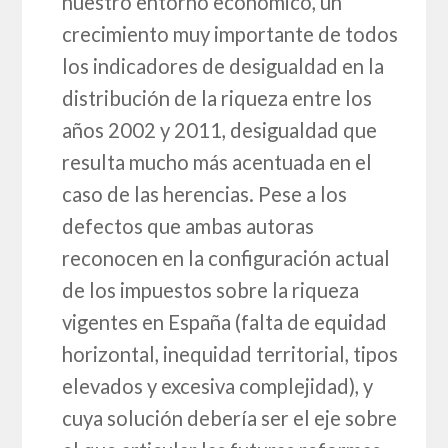
nuestro entorno económico, un
crecimiento muy importante de todos
los indicadores de desigualdad en la
distribución de la riqueza entre los
años 2002 y 2011, desigualdad que
resulta mucho más acentuada en el
caso de las herencias. Pese a los
defectos que ambas autoras
reconocen en la configuración actual
de los impuestos sobre la riqueza
vigentes en España (falta de equidad
horizontal, inequidad territorial, tipos
elevados y excesiva complejidad), y
cuya solución debería ser el eje sobre