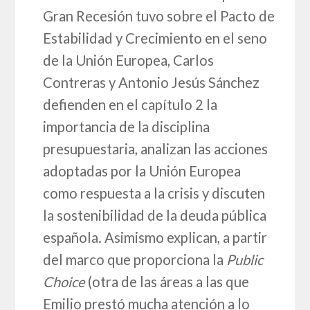
Gran Recesión tuvo sobre el Pacto de
Estabilidad y Crecimiento en el seno
de la Unión Europea, Carlos
Contreras y Antonio Jesús Sánchez
defienden en el capítulo 2 la
importancia de la disciplina
presupuestaria, analizan las acciones
adoptadas por la Unión Europea
como respuesta a la crisis y discuten
la sostenibilidad de la deuda pública
española. Asimismo explican, a partir
del marco que proporciona la
Public
Choice
(otra de las áreas a las que
Emilio prestó mucha atención a lo