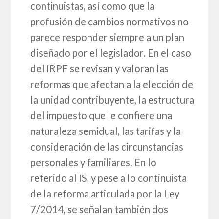
continuistas, así como que la
profusión de cambios normativos no
parece responder siempre a un plan
diseñado por el legislador. En el caso
del IRPF se revisan y valoran las
reformas que afectan a la elección de
la unidad contribuyente, la estructura
del impuesto que le confiere una
naturaleza semidual, las tarifas y la
consideración de las circunstancias
personales y familiares. En lo
referido al IS, y pese a lo continuista
de la reforma articulada por la Ley
7/2014, se señalan también dos