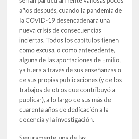
serían particularmente valiosas pocos
años después, cuando la pandemia de
la COVID-19 desencadenara una
nueva crisis de consecuencias
inciertas. Todos los capítulos tienen
como excusa, o como antecedente,
alguna de las aportaciones de Emilio,
ya fuera a través de sus enseñanzas o
de sus propias publicaciones (y de los
trabajos de otros que contribuyó a
publicar), a lo largo de sus más de
cuarenta años de dedicación a la
docencia y la investigación.
Seguramente, una de las