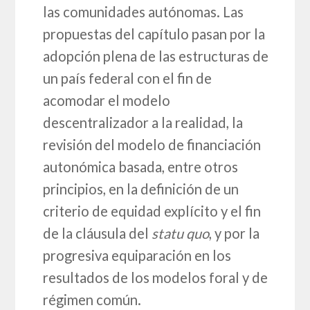
las comunidades autónomas. Las
propuestas del capítulo pasan por la
adopción plena de las estructuras de
un país federal con el fin de
acomodar el modelo
descentralizador a la realidad, la
revisión del modelo de financiación
autonómica basada, entre otros
principios, en la definición de un
criterio de equidad explícito y el fin
de la cláusula del
statu quo
, y por la
progresiva equiparación en los
resultados de los modelos foral y de
régimen común.