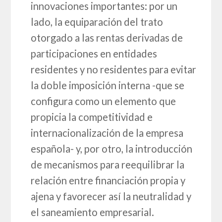
innovaciones importantes: por un
lado, la equiparación del trato
otorgado a las rentas derivadas de
participaciones en entidades
residentes y no residentes para evitar
la doble imposición interna -que se
configura como un elemento que
propicia la competitividad e
internacionalización de la empresa
española- y, por otro, la introducción
de mecanismos para reequilibrar la
relación entre financiación propia y
ajena y favorecer así la neutralidad y
el saneamiento empresarial.