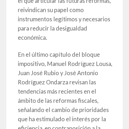
el que articular las futuras reformas,
reivindican su papel como
instrumentos legítimos y necesarios
para reducir la desigualdad
económica.
En el último capítulo del bloque
impositivo, Manuel Rodríguez Lousa,
Juan José Rubio y José Antonio
Rodríguez Ondarza revisan las
tendencias más recientes en el
ámbito de las reformas fiscales,
señalando el cambio de prioridades
que ha estimulado el interés por la
eficiencia, en contraposición a la