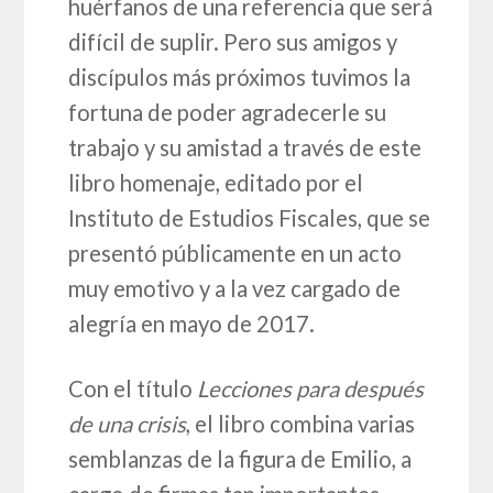
huérfanos de una referencia que será
difícil de suplir. Pero sus amigos y
discípulos más próximos tuvimos la
fortuna de poder agradecerle su
trabajo y su amistad a través de este
libro homenaje, editado por el
Instituto de Estudios Fiscales, que se
presentó públicamente en un acto
muy emotivo y a la vez cargado de
alegría en mayo de 2017.
Con el título
Lecciones para después
de una crisis
, el libro combina varias
semblanzas de la figura de Emilio, a