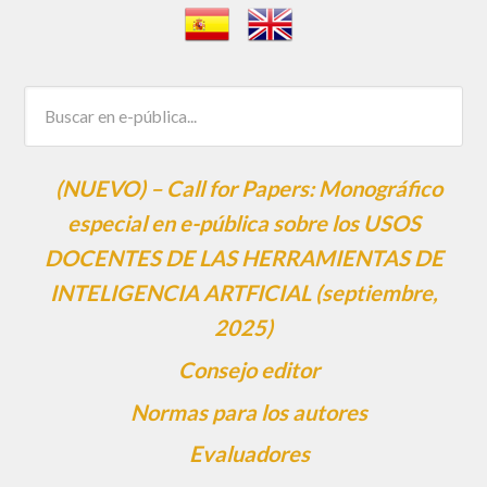
(NUEVO) – Call for Papers: Monográfico
especial en e-pública sobre los USOS
DOCENTES DE LAS HERRAMIENTAS DE
INTELIGENCIA ARTFICIAL (septiembre,
2025)
Consejo editor
Normas para los autores
Evaluadores