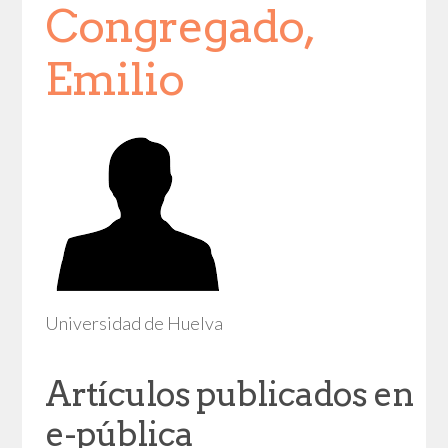
Congregado,
Emilio
Universidad de Huelva
Artículos publicados en
e-pública