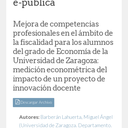
e-pública
Mejora de competencias
profesionales en el ámbito de
la fiscalidad para los alumnos
del grado de Economía de la
Universidad de Zaragoza:
medición econométrica del
impacto de un proyecto de
innovación docente
Descargar Archivo
Autores:
Barberán Lahuerta, Miguel Ángel
(Universidad de Zaragoza. Departamento.