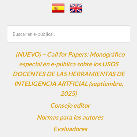
(NUEVO) – Call for Papers: Monográfico
especial en e-pública sobre los USOS
DOCENTES DE LAS HERRAMIENTAS DE
INTELIGENCIA ARTFICIAL (septiembre,
2025)
Consejo editor
Normas para los autores
Evaluadores