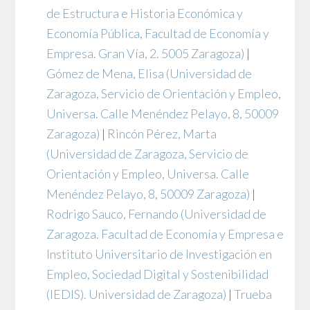
de Estructura e Historia Económica y
Economía Pública, Facultad de Economía y
Empresa. Gran Vía, 2. 5005 Zaragoza)
|
Gómez de Mena, Elisa
(Universidad de
Zaragoza, Servicio de Orientación y Empleo,
Universa. Calle Menéndez Pelayo, 8, 50009
Zaragoza)
|
Rincón Pérez, Marta
(Universidad de Zaragoza, Servicio de
Orientación y Empleo, Universa. Calle
Menéndez Pelayo, 8, 50009 Zaragoza)
|
Rodrigo Sauco, Fernando
(Universidad de
Zaragoza. Facultad de Economía y Empresa e
Instituto Universitario de Investigación en
Empleo, Sociedad Digital y Sostenibilidad
(IEDIS). Universidad de Zaragoza)
|
Trueba