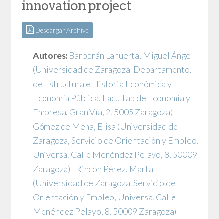
innovation project
Descargar Archivo
Autores:
Barberán Lahuerta, Miguel Ángel
(Universidad de Zaragoza. Departamento.
de Estructura e Historia Económica y
Economía Pública, Facultad de Economía y
Empresa. Gran Vía, 2. 5005 Zaragoza)
|
Gómez de Mena, Elisa
(Universidad de
Zaragoza, Servicio de Orientación y Empleo,
Universa. Calle Menéndez Pelayo, 8, 50009
Zaragoza)
|
Rincón Pérez, Marta
(Universidad de Zaragoza, Servicio de
Orientación y Empleo, Universa. Calle
Menéndez Pelayo, 8, 50009 Zaragoza)
|