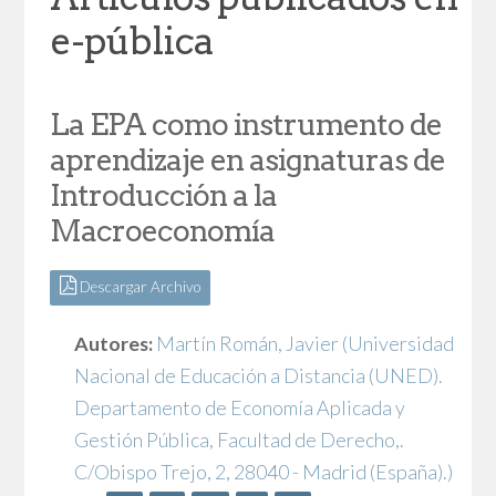
e-pública
La EPA como instrumento de
aprendizaje en asignaturas de
Introducción a la
Macroeconomía
Descargar Archivo
Autores:
Martín Román, Javier
(Universidad
Nacional de Educación a Distancia (UNED).
Departamento de Economía Aplicada y
Gestión Pública, Facultad de Derecho,.
C/Obispo Trejo, 2, 28040 - Madrid (España).)