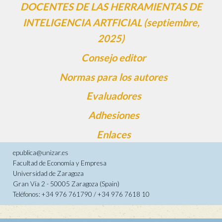
DOCENTES DE LAS HERRAMIENTAS DE
INTELIGENCIA ARTFICIAL (septiembre,
2025)
Consejo editor
Normas para los autores
Evaluadores
Adhesiones
Enlaces
epublica@unizar.es
Facultad de Economía y Empresa
Universidad de Zaragoza
Gran Vía 2 - 50005 Zaragoza (Spain)
Teléfonos: +34 976 761790 / +34 976 7618 10