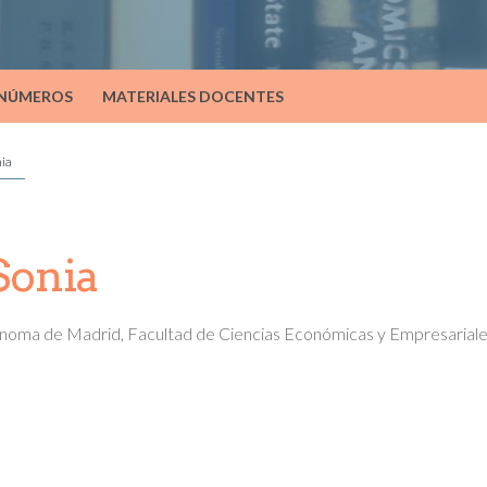
 NÚMEROS
MATERIALES DOCENTES
nia
Sonia
noma de Madrid, Facultad de Ciencias Económicas y Empresarial