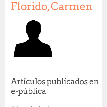
Florido, Carmen
Artículos publicados en
e-pública