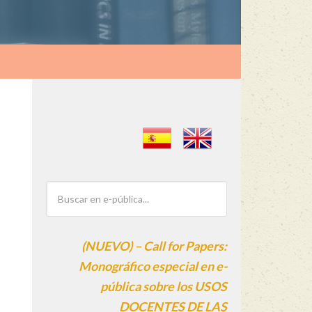
(NUEVO) – Call for Papers:
Monográfico especial en e-
pública sobre los USOS
DOCENTES DE LAS