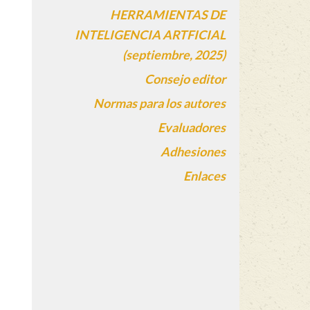
HERRAMIENTAS DE
INTELIGENCIA ARTFICIAL
(septiembre, 2025)
Consejo editor
Normas para los autores
Evaluadores
Adhesiones
Enlaces