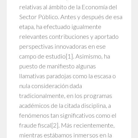
relativas al ámbito de la Economía del
Sector Público. Antes y después de esa
etapa, ha efectuado igualmente
relevantes contribuciones y aportado
perspectivas innovadoras en ese
campo de estudio
[1]
. Asimismo, ha
puesto de manifiesto algunas
llamativas paradojas como la escasa o
nula consideración dada
tradicionalmente, en los programas
académicos de la citada disciplina, a
fenómenos tan significativos como el
fraude fiscal
[2]
. Más recientemente,
mientras estábamos inmersos en la