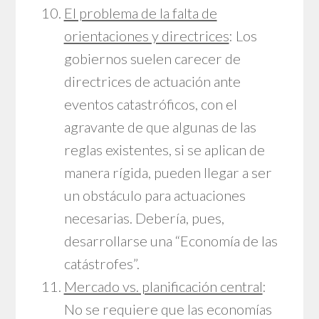
El problema de la falta de
orientaciones y directrices
: Los
gobiernos suelen carecer de
directrices de actuación ante
eventos catastróficos, con el
agravante de que algunas de las
reglas existentes, si se aplican de
manera rígida, pueden llegar a ser
un obstáculo para actuaciones
necesarias. Debería, pues,
desarrollarse una “Economía de las
catástrofes”.
Mercado vs. planificación central
:
No se requiere que las economías