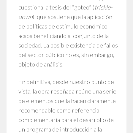
cuestiona la tesis del “goteo” (
trickle-
down
), que sostiene que la aplicación
de políticas de estímulo económico
acaba beneficiando al conjunto de la
sociedad. La posible existencia de fallos
del sector público no es, sin embargo,
objeto de análisis.
En definitiva, desde nuestro punto de
vista, la obra reseñada reúne una serie
de elementos que la hacen claramente
recomendable como referencia
complementaria para el desarrollo de
un programa de introducción a la