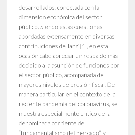
desarrollados, conectada con la
dimensión económica del sector
público. Siendo estas cuestiones
abordadas extensamente en diversas
contribuciones de Tanzi
[4]
, en esta
ocasión cabe apreciar un respaldo más
decidido a la asunción de funciones por
el sector público, acompañada de
mayores niveles de presión fiscal. De
manera particular en el contexto de la
reciente pandemia del coronavirus, se
muestra especialmente crítico de la
denominada corriente del
“fundamentalismo del mercado”, y