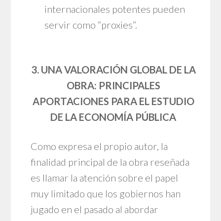
internacionales potentes pueden
servir como “proxies”.
3. UNA VALORACIÓN GLOBAL DE LA
OBRA: PRINCIPALES
APORTACIONES PARA EL ESTUDIO
DE LA ECONOMÍA PÚBLICA
Como expresa el propio autor, la
finalidad principal de la obra reseñada
es llamar la atención sobre el papel
muy limitado que los gobiernos han
jugado en el pasado al abordar