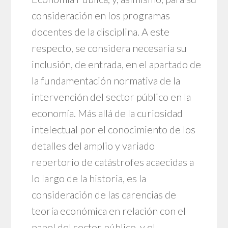
consideración en los programas
docentes de la disciplina. A este
respecto, se considera necesaria su
inclusión, de entrada, en el apartado de
la fundamentación normativa de la
intervención del sector público en la
economía. Más allá de la curiosidad
intelectual por el conocimiento de los
detalles del amplio y variado
repertorio de catástrofes acaecidas a
lo largo de la historia, es la
consideración de las carencias de
teoría económica en relación con el
papel del sector público, y el