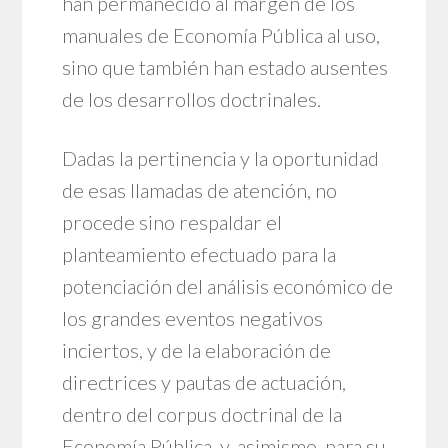
han permanecido al margen de los
manuales de Economía Pública al uso,
sino que también han estado ausentes
de los desarrollos doctrinales.
Dadas la pertinencia y la oportunidad
de esas llamadas de atención, no
procede sino respaldar el
planteamiento efectuado para la
potenciación del análisis económico de
los grandes eventos negativos
inciertos, y de la elaboración de
directrices y pautas de actuación,
dentro del corpus doctrinal de la
Economía Pública, y, asimismo, para su