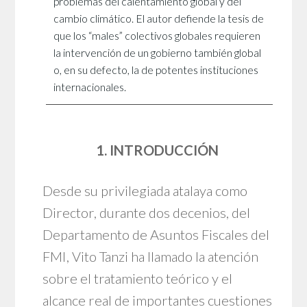
problemas del calentamiento global y del
cambio climático. El autor defiende la tesis de
que los “males” colectivos globales requieren
la intervención de un gobierno también global
o, en su defecto, la de potentes instituciones
internacionales.
1. INTRODUCCIÓN
Desde su privilegiada atalaya como
Director, durante dos decenios, del
Departamento de Asuntos Fiscales del
FMI, Vito Tanzi ha llamado la atención
sobre el tratamiento teórico y el
alcance real de importantes cuestiones