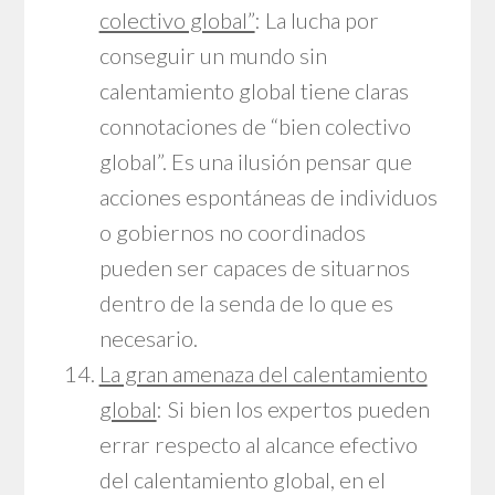
colectivo global”
: La lucha por
conseguir un mundo sin
calentamiento global tiene claras
connotaciones de “bien colectivo
global”. Es una ilusión pensar que
acciones espontáneas de individuos
o gobiernos no coordinados
pueden ser capaces de situarnos
dentro de la senda de lo que es
necesario.
La gran amenaza del calentamiento
global
: Si bien los expertos pueden
errar respecto al alcance efectivo
del calentamiento global, en el