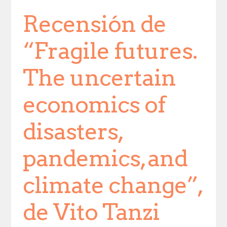
Recensión de
“Fragile futures.
The uncertain
economics of
disasters,
pandemics, and
climate change”,
de Vito Tanzi