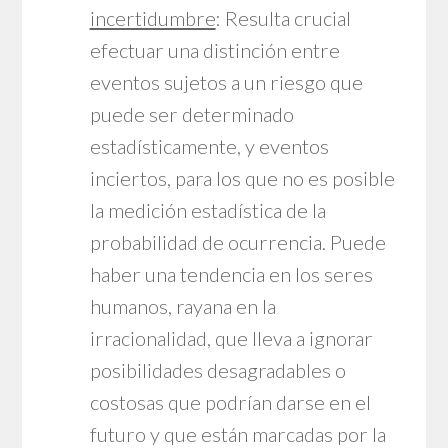
incertidumbre
: Resulta crucial
efectuar una distinción entre
eventos sujetos a un riesgo que
puede ser determinado
estadísticamente, y eventos
inciertos, para los que no es posible
la medición estadística de la
probabilidad de ocurrencia. Puede
haber una tendencia en los seres
humanos, rayana en la
irracionalidad, que lleva a ignorar
posibilidades desagradables o
costosas que podrían darse en el
futuro y que están marcadas por la