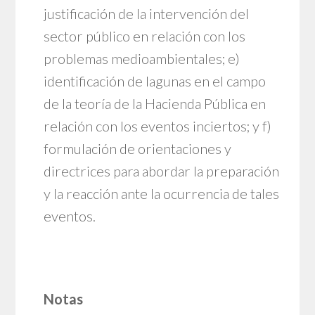
justificación de la intervención del
sector público en relación con los
problemas medioambientales; e)
identificación de lagunas en el campo
de la teoría de la Hacienda Pública en
relación con los eventos inciertos; y f)
formulación de orientaciones y
directrices para abordar la preparación
y la reacción ante la ocurrencia de tales
eventos.
Notas