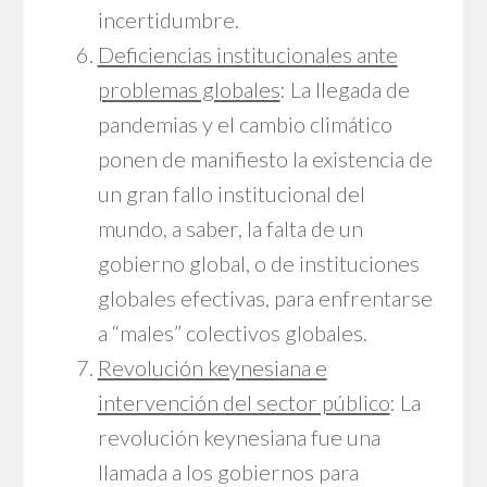
incertidumbre.
Deficiencias institucionales ante
problemas globales
: La llegada de
pandemias y el cambio climático
ponen de manifiesto la existencia de
un gran fallo institucional del
mundo, a saber, la falta de un
gobierno global, o de instituciones
globales efectivas, para enfrentarse
a “males” colectivos globales.
Revolución keynesiana e
intervención del sector público
: La
revolución keynesiana fue una
llamada a los gobiernos para