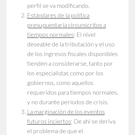
perfil se va modificando.
Estándares de la política
presupuestaria circunscritos a
tiempos normales
: El nivel
deseable de la tributación y el uso
de los ingresos fiscales disponibles
tienden a considerarse, tanto por
los especialistas como por los
gobiernos, como aquellos
requeridos para tiempos normales,
y no durante períodos de crisis.
La marginación de los eventos
futuros inciertos
: De ahí se deriva
el problema de que el