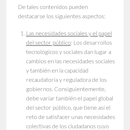
De tales contenidos pueden
destacarse los siguientes aspectos:
Las necesidades sociales y el papel
del sector público
: Los desarrollos
tecnológicos y sociales dan lugar a
cambios en las necesidades sociales
y también en la capacidad
recaudatoria y reguladora de los
gobiernos. Consiguientemente,
debe variar también el papel global
del sector público, que tiene así el
reto de satisfacer unas necesidades
colectivas de los ciudadanos cuyo