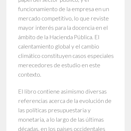
funcionamiento de la empresa en un
mercado competitivo, lo que reviste
mayor interés para la docencia en el
ámbito de la Hacienda Pública. El
calentamiento global y el cambio
climático constituyen casos especiales
merecedores de estudio en este
contexto.
El libro contiene asimismo diversas
referencias acerca de la evolución de
las políticas presupuestaria y
monetaria, a lo largo de las últimas
décadas, en los países occidentales