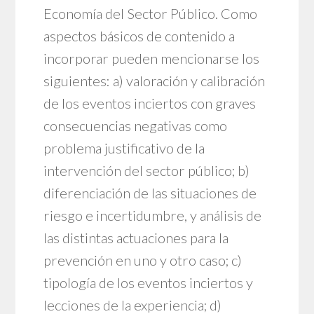
Economía del Sector Público. Como
aspectos básicos de contenido a
incorporar pueden mencionarse los
siguientes: a) valoración y calibración
de los eventos inciertos con graves
consecuencias negativas como
problema justificativo de la
intervención del sector público; b)
diferenciación de las situaciones de
riesgo e incertidumbre, y análisis de
las distintas actuaciones para la
prevención en uno y otro caso; c)
tipología de los eventos inciertos y
lecciones de la experiencia; d)