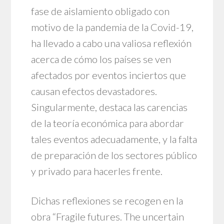
fase de aislamiento obligado con
motivo de la pandemia de la Covid-19,
ha llevado a cabo una valiosa reflexión
acerca de cómo los países se ven
afectados por eventos inciertos que
causan efectos devastadores.
Singularmente, destaca las carencias
de la teoría económica para abordar
tales eventos adecuadamente, y la falta
de preparación de los sectores público
y privado para hacerles frente.
Dichas reflexiones se recogen en la
obra “Fragile futures. The uncertain