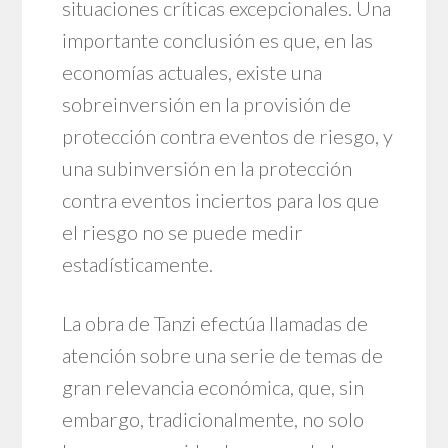
situaciones críticas excepcionales. Una
importante conclusión es que, en las
economías actuales, existe una
sobreinversión en la provisión de
protección contra eventos de riesgo, y
una subinversión en la protección
contra eventos inciertos para los que
el riesgo no se puede medir
estadísticamente.
La obra de Tanzi efectúa llamadas de
atención sobre una serie de temas de
gran relevancia económica, que, sin
embargo, tradicionalmente, no solo