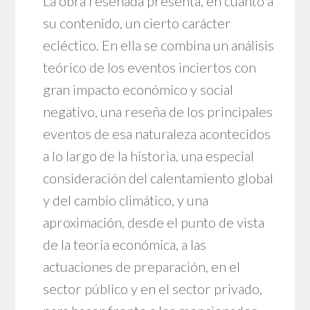
La obra reseñada presenta, en cuanto a
su contenido, un cierto carácter
ecléctico. En ella se combina un análisis
teórico de los eventos inciertos con
gran impacto económico y social
negativo, una reseña de los principales
eventos de esa naturaleza acontecidos
a lo largo de la historia, una especial
consideración del calentamiento global
y del cambio climático, y una
aproximación, desde el punto de vista
de la teoría económica, a las
actuaciones de preparación, en el
sector público y en el sector privado,