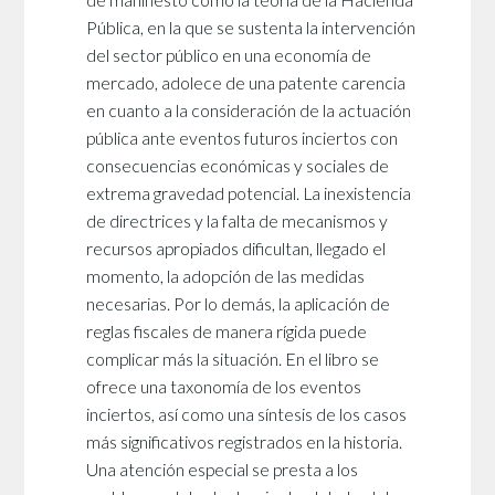
de manifiesto cómo la teoría de la Hacienda
Pública, en la que se sustenta la intervención
del sector público en una economía de
mercado, adolece de una patente carencia
en cuanto a la consideración de la actuación
pública ante eventos futuros inciertos con
consecuencias económicas y sociales de
extrema gravedad potencial. La inexistencia
de directrices y la falta de mecanismos y
recursos apropiados dificultan, llegado el
momento, la adopción de las medidas
necesarias. Por lo demás, la aplicación de
reglas fiscales de manera rígida puede
complicar más la situación. En el libro se
ofrece una taxonomía de los eventos
inciertos, así como una síntesis de los casos
más significativos registrados en la historia.
Una atención especial se presta a los