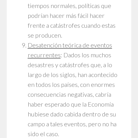
tiempos normales, políticas que
podrían hacer más fácil hacer
frente a catástrofes cuando estas
se producen.
Desatención teórica de eventos
recurrentes
: Dados los muchos
desastres y catástrofes que, a lo
largo de los siglos, han acontecido
en todos los países, con enormes
consecuencias negativas, cabría
haber esperado que la Economía
hubiese dado cabida dentro de su
campo a tales eventos, pero no ha
sido el caso.