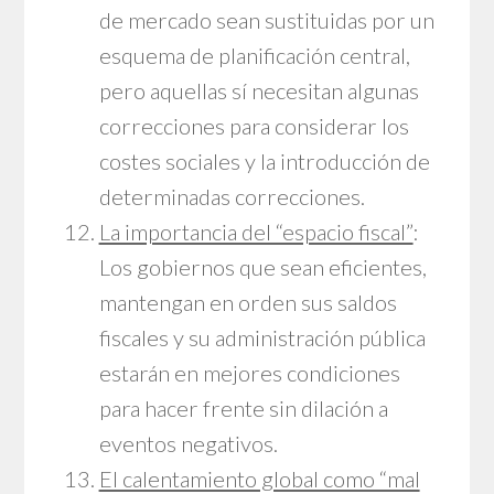
de mercado sean sustituidas por un
esquema de planificación central,
pero aquellas sí necesitan algunas
correcciones para considerar los
costes sociales y la introducción de
determinadas correcciones.
La importancia del “espacio fiscal”
:
Los gobiernos que sean eficientes,
mantengan en orden sus saldos
fiscales y su administración pública
estarán en mejores condiciones
para hacer frente sin dilación a
eventos negativos.
El calentamiento global como “mal