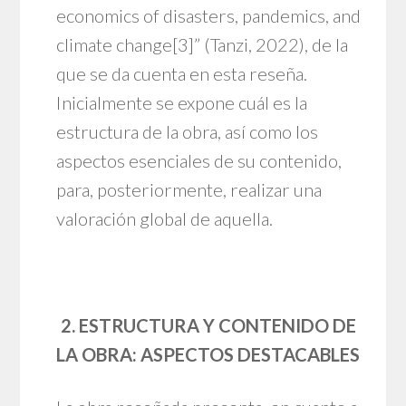
economics of disasters, pandemics, and
climate change
[3]
” (Tanzi, 2022), de la
que se da cuenta en esta reseña.
Inicialmente se expone cuál es la
estructura de la obra, así como los
aspectos esenciales de su contenido,
para, posteriormente, realizar una
valoración global de aquella.
2. ESTRUCTURA Y CONTENIDO DE
LA OBRA: ASPECTOS DESTACABLES