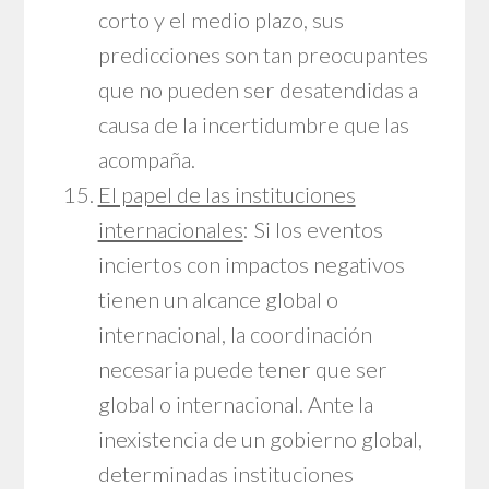
corto y el medio plazo, sus
predicciones son tan preocupantes
que no pueden ser desatendidas a
causa de la incertidumbre que las
acompaña.
El papel de las instituciones
internacionales
: Si los eventos
inciertos con impactos negativos
tienen un alcance global o
internacional, la coordinación
necesaria puede tener que ser
global o internacional. Ante la
inexistencia de un gobierno global,
determinadas instituciones