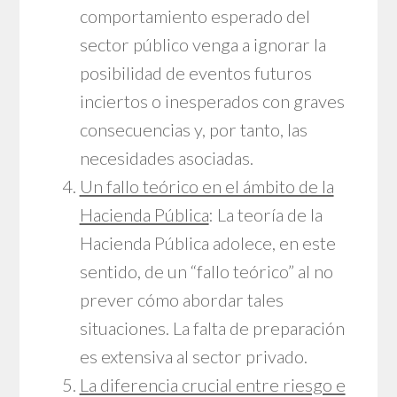
comportamiento esperado del
sector público venga a ignorar la
posibilidad de eventos futuros
inciertos o inesperados con graves
consecuencias y, por tanto, las
necesidades asociadas.
Un fallo teórico en el ámbito de la
Hacienda Pública
: La teoría de la
Hacienda Pública adolece, en este
sentido, de un “fallo teórico” al no
prever cómo abordar tales
situaciones. La falta de preparación
es extensiva al sector privado.
La diferencia crucial entre riesgo e