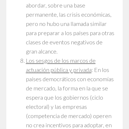
abordar, sobre una base
permanente, las crisis económicas,
pero no hubo una llamada similar
para preparar a los países para otras
clases de eventos negativos de
gran alcance.
Los sesgos de los marcos de
actuación pública y privada
: En los
países democráticos con economías
de mercado, la forma en la que se
espera que los gobiernos (ciclo
electoral) y las empresas
(competencia de mercado) operen
no crea incentivos para adoptar, en