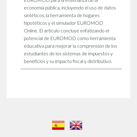
EUROMOD para la enseñanza de la
economía pública, incluyendo el uso de datos
sintéticos, la herramienta de hogares
hipotéticos y el simulador EUROMOD
Online. El artículo concluye enfatizando el
potencial de EUROMOD como herramienta
educativa para mejorar la comprensión de los
estudiantes de los sistemas de impuestos y
beneficios y su impacto fiscal y distributivo.