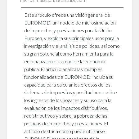
microsimulación
,
redistribución
Este artículo ofrece una visión general de
EUROMOD, un modelo de microsimulación
de impuestos y prestaciones para la Unión
Europea, y explora sus principales usos para la
investigación y el análisis de políticas, así como
su gran potencial como herramienta para la
enseñanza en el campo de la economía
pública. El artículo analiza las múltiples
funcionalidades de EUROMOD, incluida su
capacidad para calcular los efectos de los
sistemas de impuestos y prestaciones sobre
los ingresos de los hogares y su uso para la
evaluación de los impactos distributivos,
redistributivos y sobre la pobreza de las
políticas de impuestos y prestaciones. El
artículo destaca cómo puede utilizarse