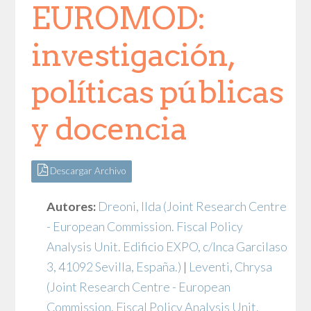
EUROMOD:
investigación,
políticas públicas
y docencia
Descargar Archivo
Autores:
Dreoni, Ilda
(Joint Research Centre
- European Commission. Fiscal Policy
Analysis Unit. Edificio EXPO, c/Inca Garcilaso
3, 41092 Sevilla, España.)
|
Leventi, Chrysa
(Joint Research Centre - European
Commission. Fiscal Policy Analysis Unit.