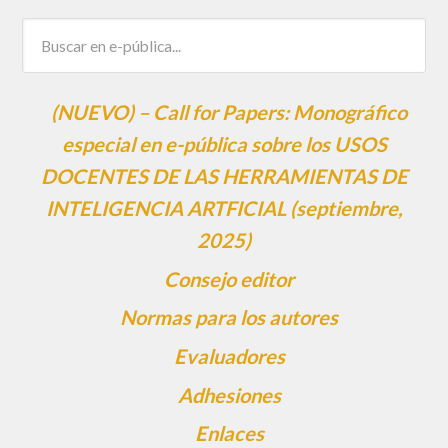
(NUEVO) – Call for Papers: Monográfico
especial en e-pública sobre los USOS
DOCENTES DE LAS HERRAMIENTAS DE
INTELIGENCIA ARTFICIAL (septiembre,
2025)
Consejo editor
Normas para los autores
Evaluadores
Adhesiones
Enlaces