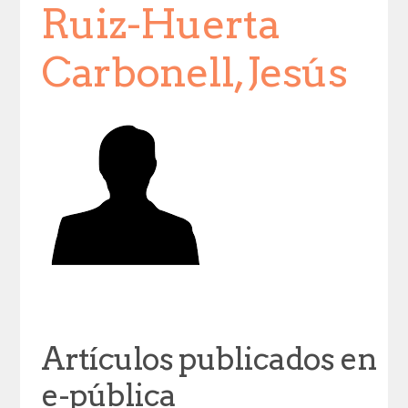
Ruiz-Huerta
Carbonell, Jesús
Artículos publicados en
e-pública