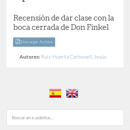
Recensión de dar clase con la
boca cerrada de Don Finkel
Descargar Archivo
Autores:
Ruiz-Huerta Carbonell, Jesús