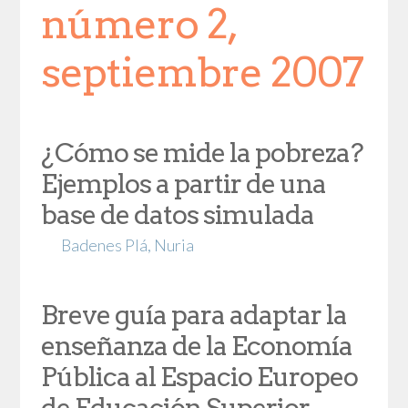
número 2,
septiembre 2007
¿Cómo se mide la pobreza?
Ejemplos a partir de una
base de datos simulada
Badenes Plá, Nuria
Breve guía para adaptar la
enseñanza de la Economía
Pública al Espacio Europeo
de Educación Superior