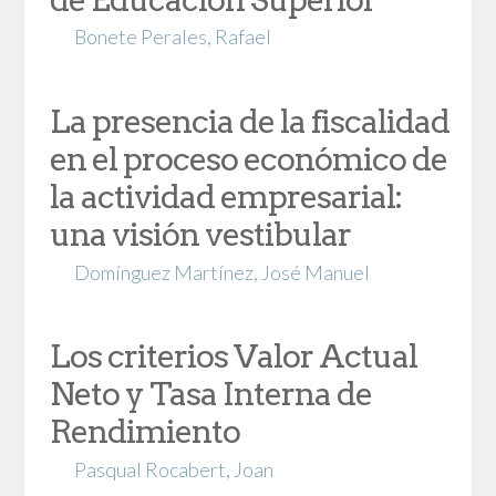
Bonete Perales, Rafael
La presencia de la fiscalidad
en el proceso económico de
la actividad empresarial:
una visión vestibular
Domínguez Martínez, José Manuel
Los criterios Valor Actual
Neto y Tasa Interna de
Rendimiento
Pasqual Rocabert, Joan