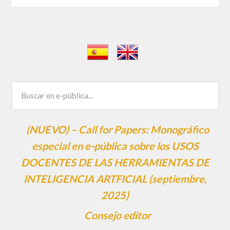
(NUEVO) – Call for Papers: Monográfico
especial en e-pública sobre los USOS
DOCENTES DE LAS HERRAMIENTAS DE
INTELIGENCIA ARTFICIAL (septiembre,
2025)
Consejo editor