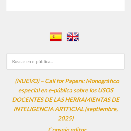
(NUEVO) – Call for Papers: Monográfico
especial en e-pública sobre los USOS
DOCENTES DE LAS HERRAMIENTAS DE
INTELIGENCIA ARTFICIAL (septiembre,
2025)
Consejo editor