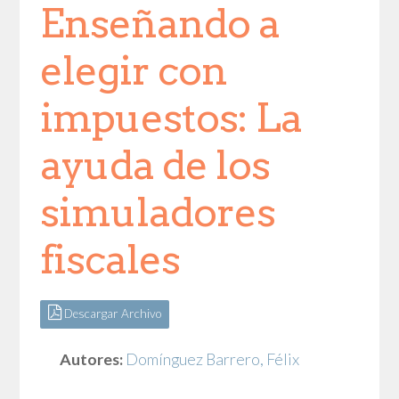
Enseñando a
elegir con
impuestos: La
ayuda de los
simuladores
fiscales
Descargar Archivo
Autores:
Domínguez Barrero, Félix