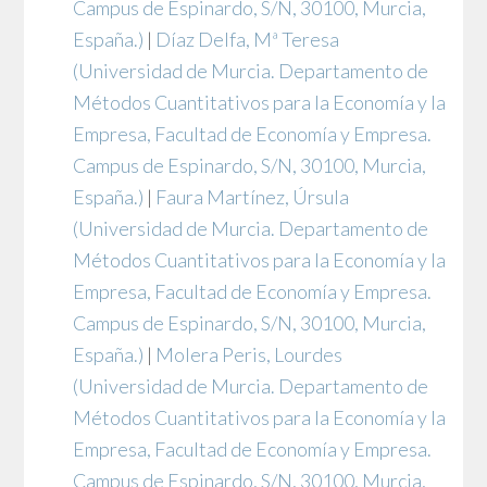
Campus de Espinardo, S/N, 30100, Murcia,
España.)
|
Díaz Delfa, Mª Teresa
(Universidad de Murcia. Departamento de
Métodos Cuantitativos para la Economía y la
Empresa, Facultad de Economía y Empresa.
Campus de Espinardo, S/N, 30100, Murcia,
España.)
|
Faura Martínez, Úrsula
(Universidad de Murcia. Departamento de
Métodos Cuantitativos para la Economía y la
Empresa, Facultad de Economía y Empresa.
Campus de Espinardo, S/N, 30100, Murcia,
España.)
|
Molera Peris, Lourdes
(Universidad de Murcia. Departamento de
Métodos Cuantitativos para la Economía y la
Empresa, Facultad de Economía y Empresa.
Campus de Espinardo, S/N, 30100, Murcia,