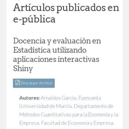
Artículos publicados en
e-pública
Docencia y evaluación en
Estadística utilizando
aplicaciones interactivas
Shiny
Descargar Archivo
Autores:
Arnaldos García, Fuensanta
(Universidad de Murcia. Departamento de
Métodos Cuantitativos para la Economía y la
Empresa, Facultad de Economía y Empresa.