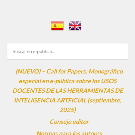
(NUEVO) – Call for Papers: Monográfico
especial en e-pública sobre los USOS
DOCENTES DE LAS HERRAMIENTAS DE
INTELIGENCIA ARTFICIAL (septiembre,
2025)
Consejo editor
Normas para los autores