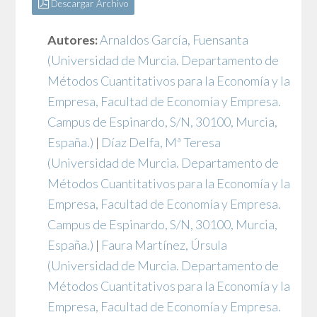
Descargar Archivo
Autores:
Arnaldos García, Fuensanta
(Universidad de Murcia. Departamento de
Métodos Cuantitativos para la Economía y la
Empresa, Facultad de Economía y Empresa.
Campus de Espinardo, S/N, 30100, Murcia,
España.)
|
Díaz Delfa, Mª Teresa
(Universidad de Murcia. Departamento de
Métodos Cuantitativos para la Economía y la
Empresa, Facultad de Economía y Empresa.
Campus de Espinardo, S/N, 30100, Murcia,
España.)
|
Faura Martínez, Úrsula
(Universidad de Murcia. Departamento de
Métodos Cuantitativos para la Economía y la
Empresa, Facultad de Economía y Empresa.