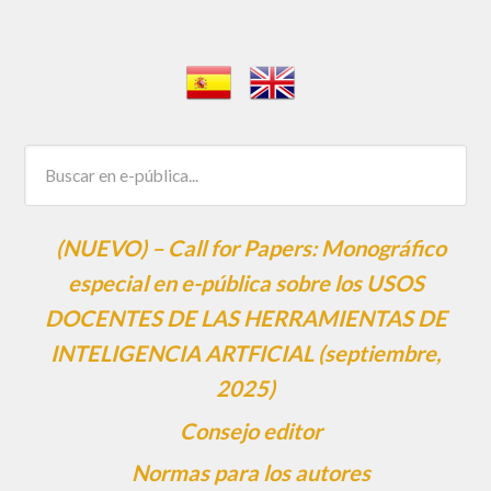
(NUEVO) – Call for Papers: Monográfico
especial en e-pública sobre los USOS
DOCENTES DE LAS HERRAMIENTAS DE
INTELIGENCIA ARTFICIAL (septiembre,
2025)
Consejo editor
Normas para los autores