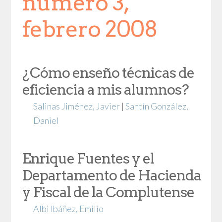
número 3,
febrero 2008
¿Cómo enseño técnicas de
eficiencia a mis alumnos?
Salinas Jiménez, Javier
|
Santín González,
Daniel
Enrique Fuentes y el
Departamento de Hacienda
y Fiscal de la Complutense
Albi Ibáñez, Emilio