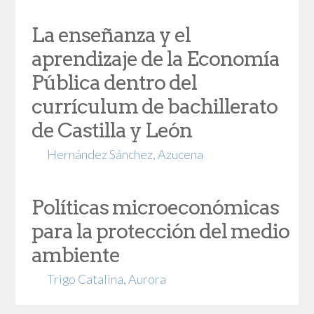
La enseñanza y el
aprendizaje de la Economía
Pública dentro del
currículum de bachillerato
de Castilla y León
Hernández Sánchez, Azucena
Políticas microeconómicas
para la protección del medio
ambiente
Trigo Catalina, Aurora