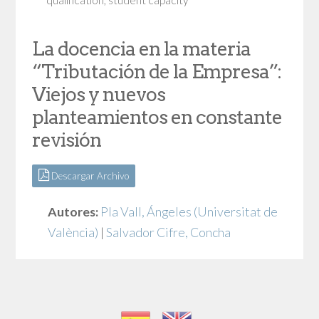
La docencia en la materia
“Tributación de la Empresa”:
Viejos y nuevos
planteamientos en constante
revisión
Descargar Archivo
Autores:
Pla Vall, Ángeles
(Universitat de
València)
|
Salvador Cifre, Concha