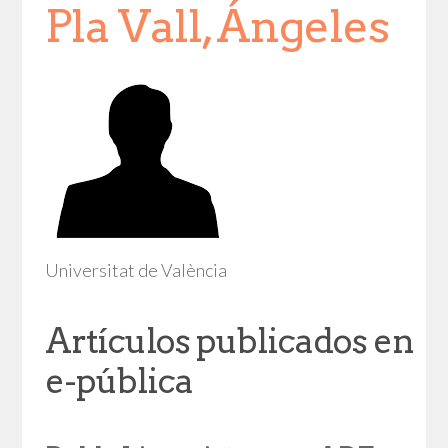
Pla Vall, Ángeles
Universitat de València
Artículos publicados en
e-pública