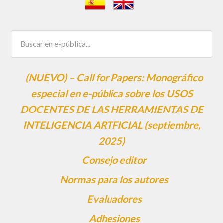
(NUEVO) – Call for Papers: Monográfico
especial en e-pública sobre los USOS
DOCENTES DE LAS HERRAMIENTAS DE
INTELIGENCIA ARTFICIAL (septiembre,
2025)
Consejo editor
Normas para los autores
Evaluadores
Adhesiones