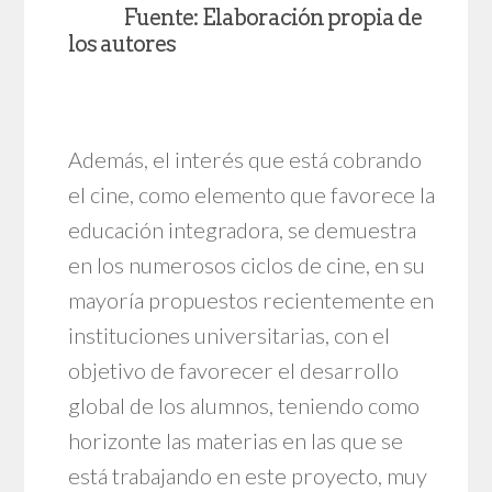
Fuente: Elaboración propia de
los autores
Además, el interés que está cobrando
el cine, como elemento que favorece la
educación integradora, se demuestra
en los numerosos ciclos de cine, en su
mayoría propuestos recientemente en
instituciones universitarias, con el
objetivo de favorecer el desarrollo
global de los alumnos, teniendo como
horizonte las materias en las que se
está trabajando en este proyecto, muy