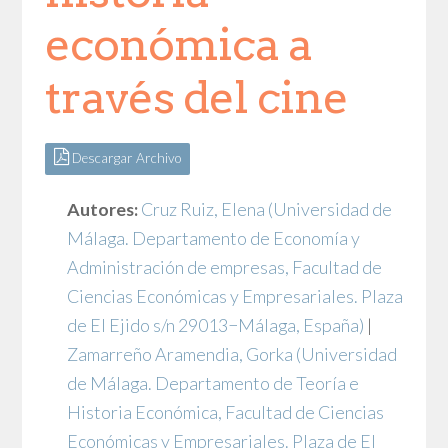
económica a
través del cine
Descargar Archivo
Autores:
Cruz Ruiz, Elena
(Universidad de
Málaga. Departamento de Economía y
Administración de empresas, Facultad de
Ciencias Económicas y Empresariales. Plaza
de El Ejido s/n 29013−Málaga, España)
|
Zamarreño Aramendia, Gorka
(Universidad
de Málaga. Departamento de Teoría e
Historia Económica, Facultad de Ciencias
Económicas y Empresariales. Plaza de El