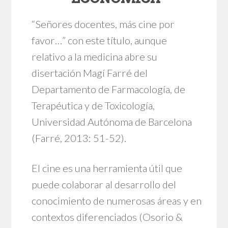
“Señores docentes, más cine por
favor…” con este título, aunque
relativo a la medicina abre su
disertación Magí Farré del
Departamento de Farmacología, de
Terapéutica y de Toxicología,
Universidad Autónoma de Barcelona
(Farré, 2013: 51-52).
El cine es una herramienta útil que
puede colaborar al desarrollo del
conocimiento de numerosas áreas y en
contextos diferenciados (Osorio &