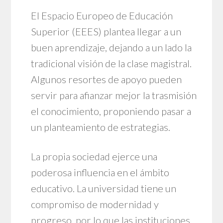
El Espacio Europeo de Educación
Superior (EEES) plantea llegar a un
buen aprendizaje, dejando a un lado la
tradicional visión de la clase magistral.
Algunos resortes de apoyo pueden
servir para afianzar mejor la trasmisión
el conocimiento, proponiendo pasar a
un planteamiento de estrategias.
La propia sociedad ejerce una
poderosa influencia en el ámbito
educativo. La universidad tiene un
compromiso de modernidad y
progreso, por lo que las instituciones