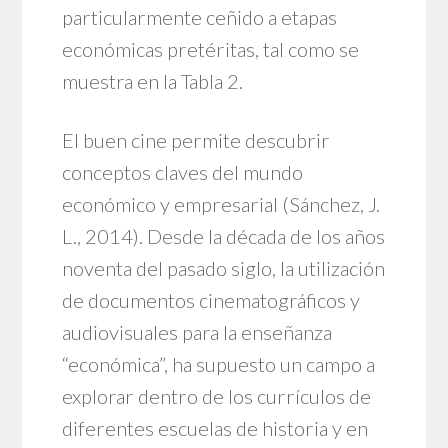
particularmente ceñido a etapas
económicas pretéritas, tal como se
muestra en la Tabla 2.
El buen cine permite descubrir
conceptos claves del mundo
económico y empresarial (Sánchez, J.
L., 2014). Desde la década de los años
noventa del pasado siglo, la utilización
de documentos cinematográficos y
audiovisuales para la enseñanza
“económica”, ha supuesto un campo a
explorar dentro de los currículos de
diferentes escuelas de historia y en