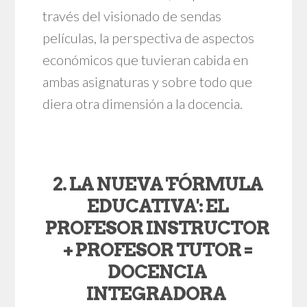
través del visionado de sendas
películas, la perspectiva de aspectos
económicos que tuvieran cabida en
ambas asignaturas y sobre todo que
diera otra dimensión a la docencia.
2. LA NUEVA 'FÓRMULA
EDUCATIVA': EL
PROFESOR INSTRUCTOR
+ PROFESOR TUTOR =
DOCENCIA
INTEGRADORA