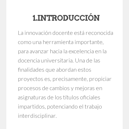
1.INTRODUCCIÓN
La innovación docente está reconocida
como una herramienta importante,
para avanzar hacia la excelencia en la
docencia universitaria. Una de las
finalidades que abordan estos
proyectos es, precisamente, propiciar
procesos de cambios y mejoras en
asignaturas de los títulos oficiales
impartidos, potenciando el trabajo
interdisciplinar.