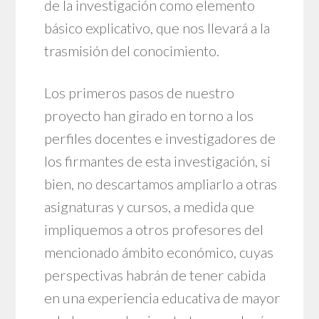
de la investigación como elemento
básico explicativo, que nos llevará a la
trasmisión del conocimiento.
Los primeros pasos de nuestro
proyecto han girado en torno a los
perfiles docentes e investigadores de
los firmantes de esta investigación, si
bien, no descartamos ampliarlo a otras
asignaturas y cursos, a medida que
impliquemos a otros profesores del
mencionado ámbito económico, cuyas
perspectivas habrán de tener cabida
en una experiencia educativa de mayor