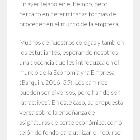
un ayer lejano en el tiempo, pero
cercano en determinadas formas de
proceder en el mundo de la empresa.
Muchos de nuestros colegas y también
los estudiantes, esperan de nosotros
una docencia que les introduzca en el
mundo de la Economía y la Empresa
(Barquin, 2016: 35). Los caminos
pueden ser diversos, pero han de ser
“atractivos”. En este caso, su propuesta
versa sobre la enseñanza de
asignaturas de corte económico, como
telón de fondo para utilizar el recurso