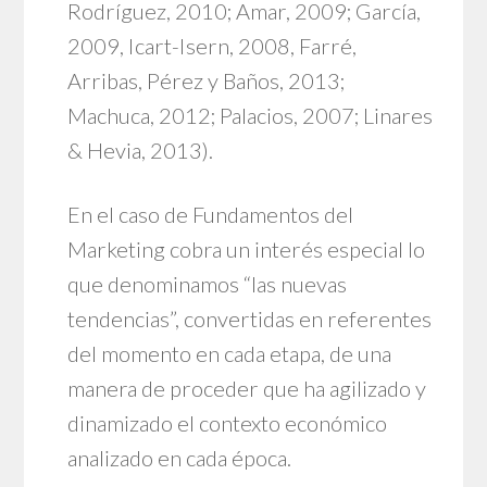
Rodríguez, 2010; Amar, 2009; García,
2009, Icart-Isern, 2008, Farré,
Arribas, Pérez y Baños, 2013;
Machuca, 2012; Palacios, 2007; Linares
& Hevia, 2013).
En el caso de Fundamentos del
Marketing cobra un interés especial lo
que denominamos “las nuevas
tendencias”, convertidas en referentes
del momento en cada etapa, de una
manera de proceder que ha agilizado y
dinamizado el contexto económico
analizado en cada época.