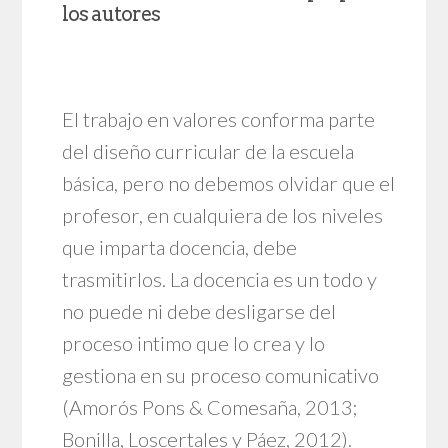
los autores
El trabajo en valores conforma parte
del diseño curricular de la escuela
básica, pero no debemos olvidar que el
profesor, en cualquiera de los niveles
que imparta docencia, debe
trasmitirlos. La docencia es un todo y
no puede ni debe desligarse del
proceso intimo que lo crea y lo
gestiona en su proceso comunicativo
(Amorós Pons & Comesaña, 2013;
Bonilla, Loscertales y Páez, 2012).