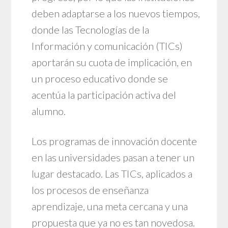
deben adaptarse a los nuevos tiempos,
donde las Tecnologías de la
Información y comunicación (TICs)
aportarán su cuota de implicación, en
un proceso educativo donde se
acentúa la participación activa del
alumno.
Los programas de innovación docente
en las universidades pasan a tener un
lugar destacado. Las TICs, aplicados a
los procesos de enseñanza
aprendizaje, una meta cercana y una
propuesta que ya no es tan novedosa.