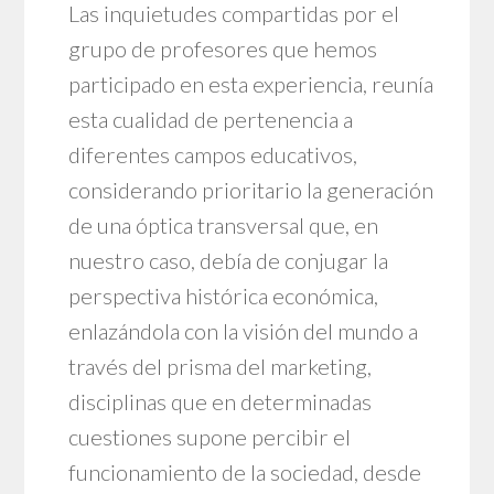
Las inquietudes compartidas por el
grupo de profesores que hemos
participado en esta experiencia, reunía
esta cualidad de pertenencia a
diferentes campos educativos,
considerando prioritario la generación
de una óptica transversal que, en
nuestro caso, debía de conjugar la
perspectiva histórica económica,
enlazándola con la visión del mundo a
través del prisma del marketing,
disciplinas que en determinadas
cuestiones supone percibir el
funcionamiento de la sociedad, desde