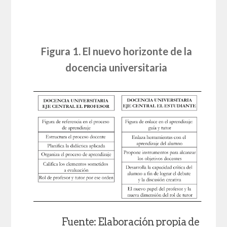
Figura 1. El nuevo horizonte de la
docencia universitaria
Fuente: Elaboración propia de