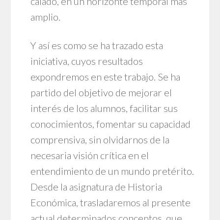
calado, en un horizonte temporal más
amplio.
Y así es como se ha trazado esta
iniciativa, cuyos resultados
expondremos en este trabajo. Se ha
partido del objetivo de mejorar el
interés de los alumnos, facilitar sus
conocimientos, fomentar su capacidad
comprensiva, sin olvidarnos de la
necesaria visión crítica en el
entendimiento de un mundo pretérito.
Desde la asignatura de Historia
Económica, trasladaremos al presente
actual determinados conceptos, que