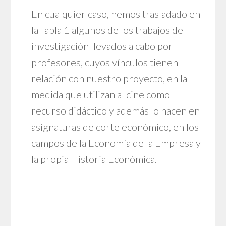
En cualquier caso, hemos trasladado en
la Tabla 1 algunos de los trabajos de
investigación llevados a cabo por
profesores, cuyos vínculos tienen
relación con nuestro proyecto, en la
medida que utilizan al cine como
recurso didáctico y además lo hacen en
asignaturas de corte económico, en los
campos de la Economía de la Empresa y
la propia Historia Económica.