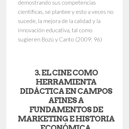
demostrando sus competencias
científicas, se plantee y esto a veces no
sucede, la mejora de la calidad y la
innovación educativa, tal como
sugieren Bozú y Canto (2009: 96)
3. EL CINE COMO
HERRAMIENTA
DIDÁCTICA EN CAMPOS
AFINES A
FUNDAMENTOS DE
MARKETING E HISTORIA
ECONÓMICA