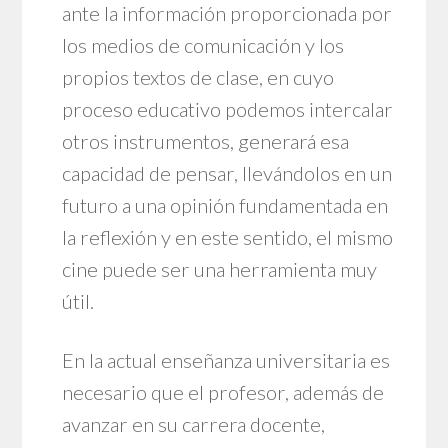
ante la información proporcionada por
los medios de comunicación y los
propios textos de clase, en cuyo
proceso educativo podemos intercalar
otros instrumentos, generará esa
capacidad de pensar, llevándolos en un
futuro a una opinión fundamentada en
la reflexión y en este sentido, el mismo
cine puede ser una herramienta muy
útil.
En la actual enseñanza universitaria es
necesario que el profesor, además de
avanzar en su carrera docente,