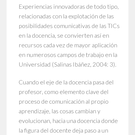
Experiencias innovadoras de todo tipo,
relacionadas con la explotación de las
posibilidades comunicativas de las TICs
en la docencia, se convierten así en
recursos cada vez de mayor aplicación
en numerosos campos de trabajo en la
Universidad (Salinas Ibáñez, 2004: 3).
Cuando el eje de la docencia pasa del
profesor, como elemento clave del
proceso de comunicación al propio
aprendizaje, las cosas cambian y
evolucionan, hacia una docencia donde
la figura del docente deja paso a un