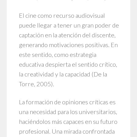
El cine como recurso audiovisual
puede llegar a tener un gran poder de
captación en la atención del discente,
generando motivaciones positivas. En
este sentido, como estrategia
educativa despierta el sentido crítico,
la creatividad y la capacidad (De la
Torre, 2005).
La formación de opiniones críticas es
una necesidad para los universitarios,
haciéndolos más capaces en su futuro
profesional. Una mirada confrontada