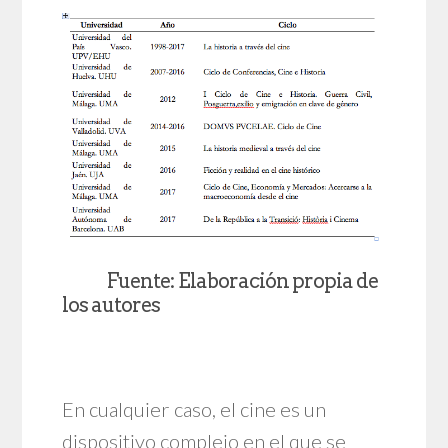
Fuente: Elaboración propia de
los autores
En cualquier caso, el cine es un
dispositivo complejo en el que se