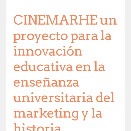
CINEMARHE un
proyecto para la
innovación
educativa en la
enseñanza
universitaria del
marketing y la
historia