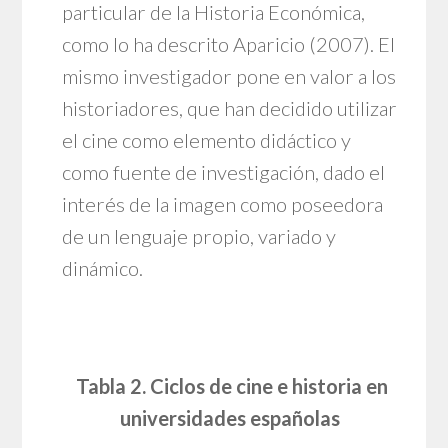
particular de la Historia Económica,
como lo ha descrito Aparicio (2007). El
mismo investigador pone en valor a los
historiadores, que han decidido utilizar
el cine como elemento didáctico y
como fuente de investigación, dado el
interés de la imagen como poseedora
de un lenguaje propio, variado y
dinámico.
Tabla 2. Ciclos de cine e historia en
universidades españolas