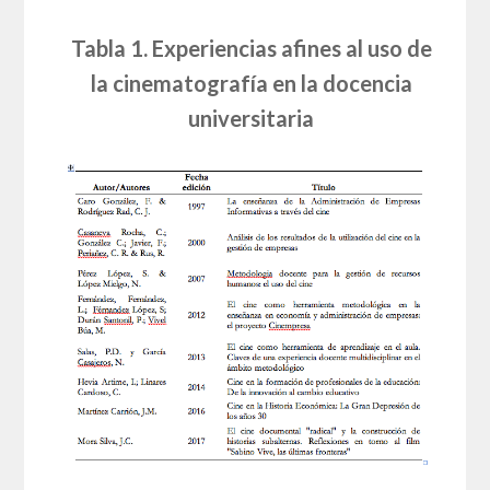
Tabla 1. Experiencias afines al uso de
la cinematografía en la docencia
universitaria