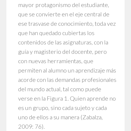
mayor protagonismo del estudiante,
que se convierte en el eje central de
ese trasvase de conocimiento, toda vez
que han quedado cubiertas los
contenidos de las asignaturas, con la
guía y magisterio del docente, pero
con nuevas herramientas, que
permiten al alumno un aprendizaje más
acorde con las demandas profesionales
del mundo actual, tal como puede
verse en la Figura 1. Quien aprende no
es un grupo, sino cada sujeto y cada
uno de ellos a su manera (Zabalza,
2009: 76).