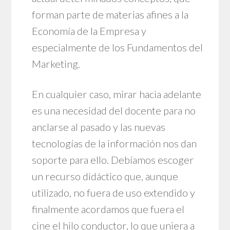
forman parte de materias afines a la
Economía de la Empresa y
especialmente de los Fundamentos del
Marketing.
En cualquier caso, mirar hacia adelante
es una necesidad del docente para no
anclarse al pasado y las nuevas
tecnologías de la información nos dan
soporte para ello. Debíamos escoger
un recurso didáctico que, aunque
utilizado, no fuera de uso extendido y
finalmente acordamos que fuera el
cine el hilo conductor, lo que uniera a