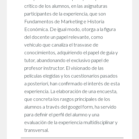
crítico de los alumnos, en las asignaturas
participantes de la experiencia, que son
Fundamentos de Marketing e Historia
Económica. De igual modo, otorga a la figura
del docente un papel relevante, como
vehículo que canaliza el trasvase de
conocimientos, adquiriendo el papel de guía y
tutor, abandonando el exclusivo papel de
profesor instructor. El visionado de las
películas elegidas y los cuestionarios pasados
a posteriori, han confirmado el interés de esta
experiencia. La elaboración de una encuesta,
que concreta los rasgos principales de los
alumnos a través del googel form, ha servido
para definir el perfil del alumno y una
evaluación de la experiencia multidisciplinar y
transversal.