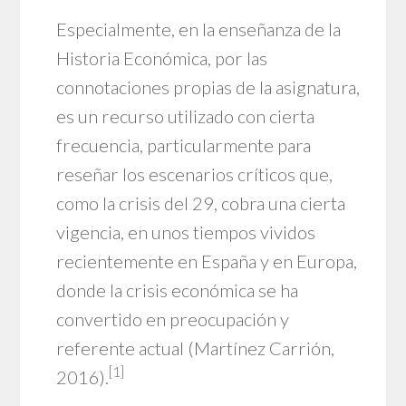
Especialmente, en la enseñanza de la
Historia Económica, por las
connotaciones propias de la asignatura,
es un recurso utilizado con cierta
frecuencia, particularmente para
reseñar los escenarios críticos que,
como la crisis del 29, cobra una cierta
vigencia, en unos tiempos vividos
recientemente en España y en Europa,
donde la crisis económica se ha
convertido en preocupación y
referente actual (Martínez Carrión,
[1]
2016).