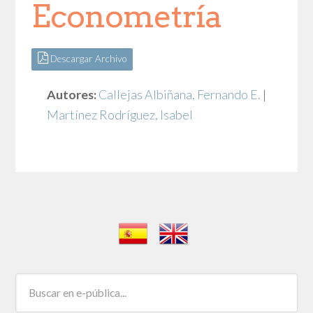
Econometría
Descargar Archivo
Autores:
Callejas Albiñana, Fernando E.
|
Martínez Rodríguez, Isabel