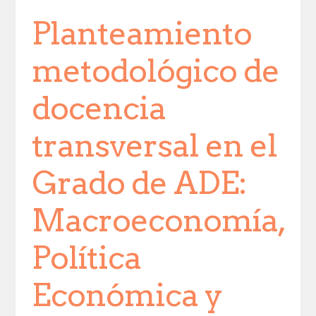
Planteamiento
metodológico de
docencia
transversal en el
Grado de ADE:
Macroeconomía,
Política
Económica y