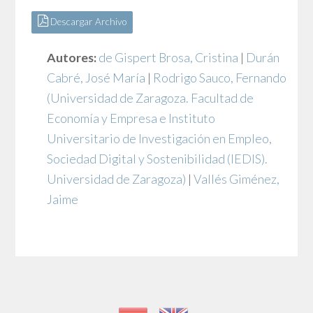
Descargar Archivo
Autores:
de Gispert Brosa, Cristina
|
Durán
Cabré, José María
|
Rodrigo Sauco, Fernando
(Universidad de Zaragoza. Facultad de
Economía y Empresa e Instituto
Universitario de Investigación en Empleo,
Sociedad Digital y Sostenibilidad (IEDIS).
Universidad de Zaragoza)
|
Vallés Giménez,
Jaime