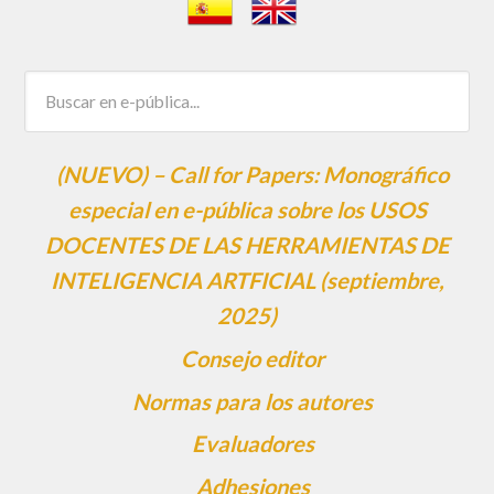
(NUEVO) – Call for Papers: Monográfico
especial en e-pública sobre los USOS
DOCENTES DE LAS HERRAMIENTAS DE
INTELIGENCIA ARTFICIAL (septiembre,
2025)
Consejo editor
Normas para los autores
Evaluadores
Adhesiones