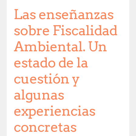
Las enseñanzas
sobre Fiscalidad
Ambiental. Un
estado de la
cuestión y
algunas
experiencias
concretas