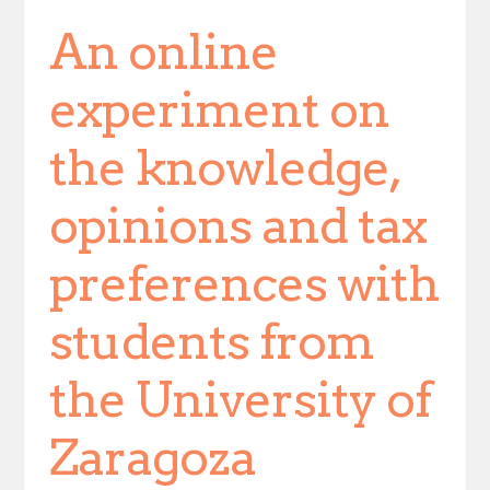
An online
experiment on
the knowledge,
opinions and tax
preferences with
students from
the University of
Zaragoza