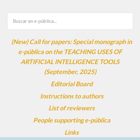
(New) Call for papers: Special monograph in
e-pública on the TEACHING USES OF
ARTIFICIAL INTELLIGENCE TOOLS
(September, 2025)
Editorial Board
Instructions to authors
List of reviewers
People supporting e-pública
Links