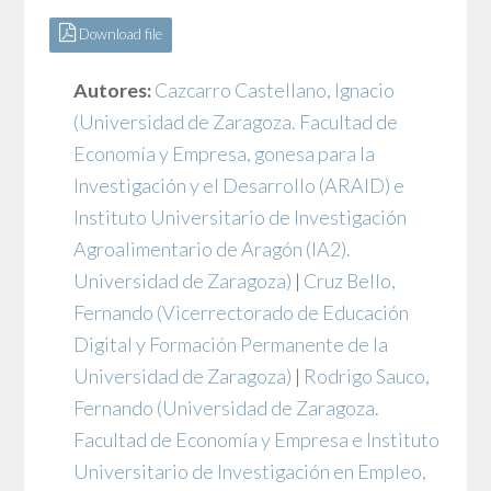
Download file
Autores:
Cazcarro Castellano, Ignacio
(Universidad de Zaragoza. Facultad de
Economía y Empresa, gonesa para la
Investigación y el Desarrollo (ARAID) e
Instituto Universitario de Investigación
Agroalimentario de Aragón (IA2).
Universidad de Zaragoza)
|
Cruz Bello,
Fernando
(Vicerrectorado de Educación
Digital y Formación Permanente de la
Universidad de Zaragoza)
|
Rodrigo Sauco,
Fernando
(Universidad de Zaragoza.
Facultad de Economía y Empresa e Instituto
Universitario de Investigación en Empleo,