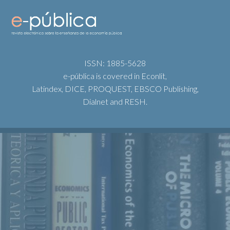
ISSN: 1885-5628
e-pública is covered in Econlit,
Latindex, DICE, PROQUEST, EBSCO Publishing,
Dialnet and RESH.