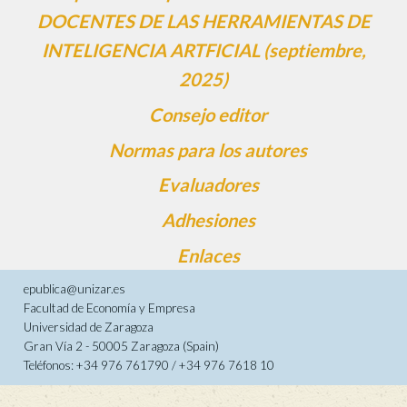
DOCENTES DE LAS HERRAMIENTAS DE
INTELIGENCIA ARTFICIAL (septiembre,
2025)
Consejo editor
Normas para los autores
Evaluadores
Adhesiones
Enlaces
epublica@unizar.es
Facultad de Economía y Empresa
Universidad de Zaragoza
Gran Vía 2 - 50005 Zaragoza (Spain)
Teléfonos: +34 976 761790 / +34 976 7618 10