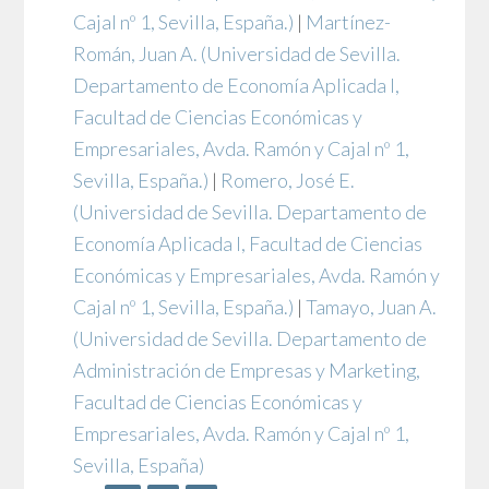
Cajal nº 1, Sevilla, España.)
|
Martínez-
Román, Juan A.
(Universidad de Sevilla.
Departamento de Economía Aplicada I,
Facultad de Ciencias Económicas y
Empresariales, Avda. Ramón y Cajal nº 1,
Sevilla, España.)
|
Romero, José E.
(Universidad de Sevilla. Departamento de
Economía Aplicada I, Facultad de Ciencias
Económicas y Empresariales, Avda. Ramón y
Cajal nº 1, Sevilla, España.)
|
Tamayo, Juan A.
(Universidad de Sevilla. Departamento de
Administración de Empresas y Marketing,
Facultad de Ciencias Económicas y
Empresariales, Avda. Ramón y Cajal nº 1,
Sevilla, España)