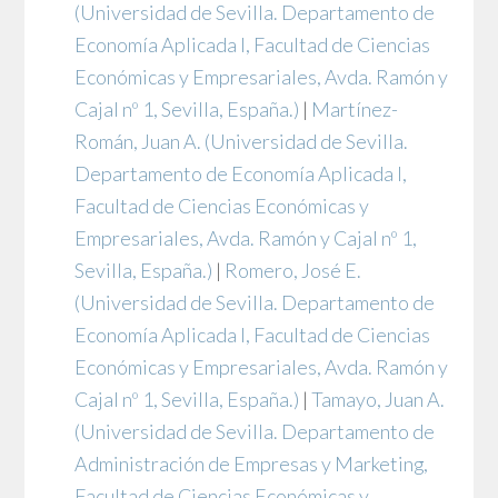
(Universidad de Sevilla. Departamento de
Economía Aplicada I, Facultad de Ciencias
Económicas y Empresariales, Avda. Ramón y
Cajal nº 1, Sevilla, España.)
|
Martínez-
Román, Juan A.
(Universidad de Sevilla.
Departamento de Economía Aplicada I,
Facultad de Ciencias Económicas y
Empresariales, Avda. Ramón y Cajal nº 1,
Sevilla, España.)
|
Romero, José E.
(Universidad de Sevilla. Departamento de
Economía Aplicada I, Facultad de Ciencias
Económicas y Empresariales, Avda. Ramón y
Cajal nº 1, Sevilla, España.)
|
Tamayo, Juan A.
(Universidad de Sevilla. Departamento de
Administración de Empresas y Marketing,
Facultad de Ciencias Económicas y