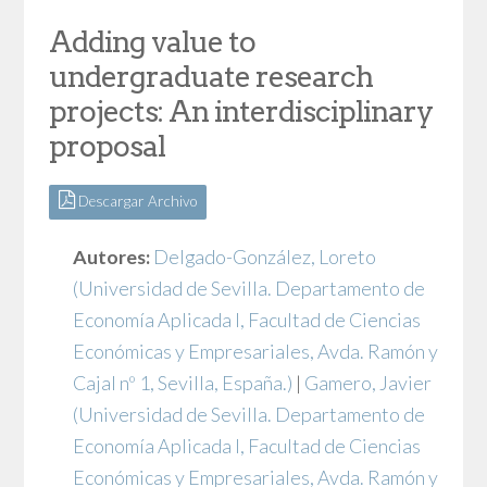
Adding value to
undergraduate research
projects: An interdisciplinary
proposal
Descargar Archivo
Autores:
Delgado-González, Loreto
(Universidad de Sevilla. Departamento de
Economía Aplicada I, Facultad de Ciencias
Económicas y Empresariales, Avda. Ramón y
Cajal nº 1, Sevilla, España.)
|
Gamero, Javier
(Universidad de Sevilla. Departamento de
Economía Aplicada I, Facultad de Ciencias
Económicas y Empresariales, Avda. Ramón y