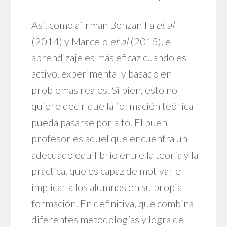
Así, como afirman Benzanilla
et al
(2014) y Marcelo
et al
(2015), el
aprendizaje es más eficaz cuando es
activo, experimental y basado en
problemas reales. Si bien, esto no
quiere decir que la formación teórica
pueda pasarse por alto. El buen
profesor es aquel que encuentra un
adecuado equilibrio entre la teoría y la
práctica, que es capaz de motivar e
implicar a los alumnos en su propia
formación. En definitiva, que combina
diferentes metodologías y logra de