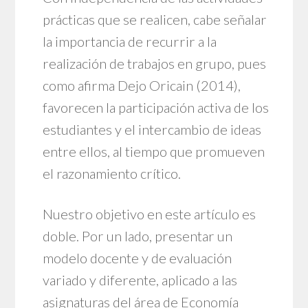
prácticas que se realicen, cabe señalar
la importancia de recurrir a la
realización de trabajos en grupo, pues
como afirma Dejo Oricain (2014),
favorecen la participación activa de los
estudiantes y el intercambio de ideas
entre ellos, al tiempo que promueven
el razonamiento crítico.
Nuestro objetivo en este artículo es
doble. Por un lado, presentar un
modelo docente y de evaluación
variado y diferente, aplicado a las
asignaturas del área de Economía