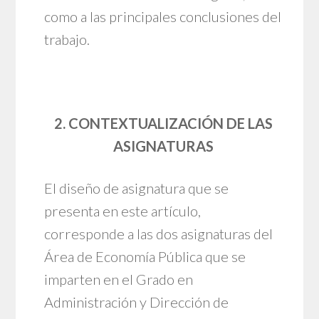
como a las principales conclusiones del
trabajo.
2. CONTEXTUALIZACIÓN DE LAS
ASIGNATURAS
El diseño de asignatura que se
presenta en este artículo,
corresponde a las dos asignaturas del
Área de Economía Pública que se
imparten en el Grado en
Administración y Dirección de