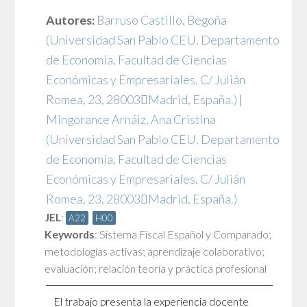
Autores:
Barruso Castillo, Begoña
(Universidad San Pablo CEU. Departamento
de Economía, Facultad de Ciencias
Económicas y Empresariales. C/ Julián
Romea, 23, 28003Madrid, España.)
|
Mingorance Arnáiz, Ana Cristina
(Universidad San Pablo CEU. Departamento
de Economía, Facultad de Ciencias
Económicas y Empresariales. C/ Julián
Romea, 23, 28003Madrid, España.)
JEL
:
A22
H00
Keywords
:
Sistema Fiscal Español y Comparado;
metodologías activas; aprendizaje colaborativo;
evaluación; relación teoría y práctica profesional
El trabajo presenta la experiencia docente