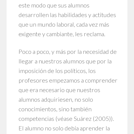
este modo que sus alumnos
desarrollen las habilidades y actitudes
que un mundo laboral, cada vez más
exigente y cambiante, les reclama.
Poco a poco, y más por la necesidad de
llegar a nuestros alumnos que por la
imposición de los políticos, los
profesores empezamos a comprender
que era necesario que nuestros
alumnos adquiriesen, no solo
conocimientos, sino también
competencias (véase Suárez (2005)).
El alumno no solo debía aprender la