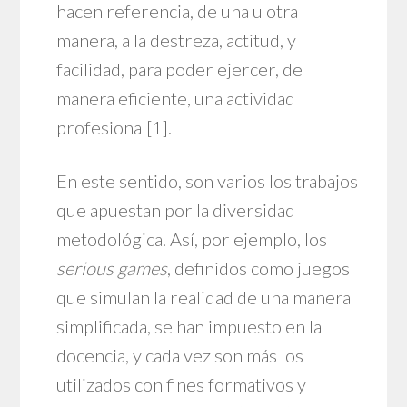
hacen referencia, de una u otra
manera, a la destreza, actitud, y
facilidad, para poder ejercer, de
manera eficiente, una actividad
profesional
[1]
.
En este sentido, son varios los trabajos
que apuestan por la diversidad
metodológica. Así, por ejemplo, los
serious games
, definidos como juegos
que simulan la realidad de una manera
simplificada, se han impuesto en la
docencia, y cada vez son más los
utilizados con fines formativos y