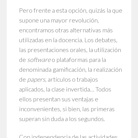
Pero frente a esta opción, quizás la que
supone una mayor revolución,
encontramos otras alternativas más
utilizadas en la docencia. Los debates,
las presentaciones orales, la utilización
de
software
o plataformas para la
denominada gamificación, la realización
de
papers
, artículos o trabajos
aplicados, la clase invertida… Todos
ellos presentan sus ventajas e
inconvenientes, si bien, las primeras
superan sin duda a los segundos.
Con independencia de las actividades