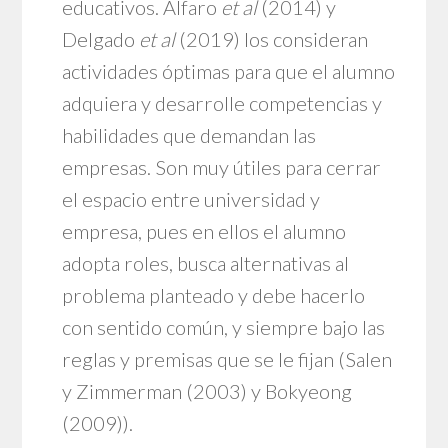
educativos. Alfaro
et al
(2014) y
Delgado
et al
(2019) los consideran
actividades óptimas para que el alumno
adquiera y desarrolle competencias y
habilidades que demandan las
empresas. Son muy útiles para cerrar
el espacio entre universidad y
empresa, pues en ellos el alumno
adopta roles, busca alternativas al
problema planteado y debe hacerlo
con sentido común, y siempre bajo las
reglas y premisas que se le fijan (Salen
y Zimmerman (2003) y Bokyeong
(2009)).