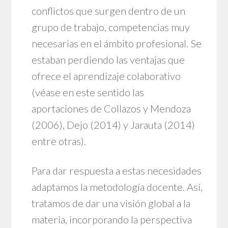
conflictos que surgen dentro de un
grupo de trabajo, competencias muy
necesarias en el ámbito profesional. Se
estaban perdiendo las ventajas que
ofrece el aprendizaje colaborativo
(véase en este sentido las
aportaciones de Collazos y Mendoza
(2006), Dejo (2014) y Jarauta (2014)
entre otras).
Para dar respuesta a estas necesidades
adaptamos la metodología docente. Así,
tratamos de dar una visión global a la
materia, incorporando la perspectiva