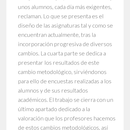
unos alumnos, cada día más exigentes,
reclaman. Lo que se presenta es el
diseño de las asignaturas tal y como se
encuentran actualmente, tras la
incorporación progresiva de diversos
cambios. La cuarta parte se dedica a
presentar los resultados de este
cambio metodológico, sirviéndonos
para ello de encuestas realizadas a los
alumnos y de sus resultados
académicos. El trabajo se cierra con un
último apartado dedicado a la
valoración que los profesores hacemos
de estos cambios metodológicos, así