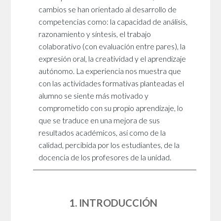
cambios se han orientado al desarrollo de
competencias como: la capacidad de análisis,
razonamiento y síntesis, el trabajo
colaborativo (con evaluación entre pares), la
expresión oral, la creatividad y el aprendizaje
autónomo. La experiencia nos muestra que
con las actividades formativas planteadas el
alumno se siente más motivado y
comprometido con su propio aprendizaje, lo
que se traduce en una mejora de sus
resultados académicos, así como de la
calidad, percibida por los estudiantes, de la
docencia de los profesores de la unidad.
1. INTRODUCCIÓN