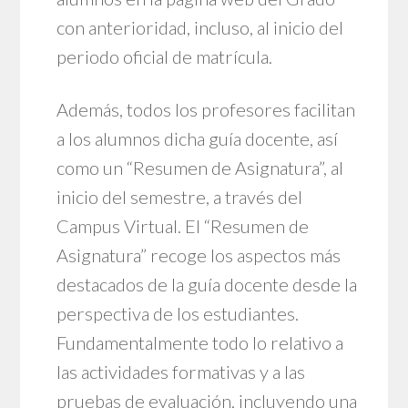
con anterioridad, incluso, al inicio del
periodo oficial de matrícula.
Además, todos los profesores facilitan
a los alumnos dicha guía docente, así
como un “Resumen de Asignatura”, al
inicio del semestre, a través del
Campus Virtual. El “Resumen de
Asignatura” recoge los aspectos más
destacados de la guía docente desde la
perspectiva de los estudiantes.
Fundamentalmente todo lo relativo a
las actividades formativas y a las
pruebas de evaluación, incluyendo una