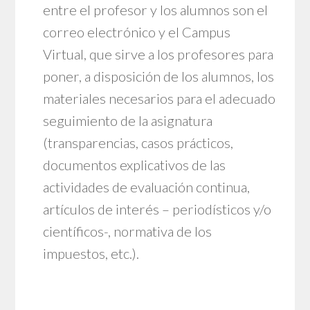
entre el profesor y los alumnos son el
correo electrónico y el Campus
Virtual, que sirve a los profesores para
poner, a disposición de los alumnos, los
materiales necesarios para el adecuado
seguimiento de la asignatura
(transparencias, casos prácticos,
documentos explicativos de las
actividades de evaluación continua,
artículos de interés – periodísticos y/o
científicos-, normativa de los
impuestos, etc.).