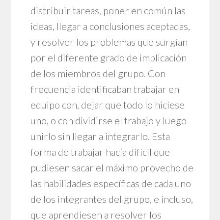
distribuir tareas, poner en común las
ideas, llegar a conclusiones aceptadas,
y resolver los problemas que surgían
por el diferente grado de implicación
de los miembros del grupo. Con
frecuencia identificaban trabajar en
equipo con, dejar que todo lo hiciese
uno, o con dividirse el trabajo y luego
unirlo sin llegar a integrarlo. Esta
forma de trabajar hacía difícil que
pudiesen sacar el máximo provecho de
las habilidades específicas de cada uno
de los integrantes del grupo, e incluso,
que aprendiesen a resolver los