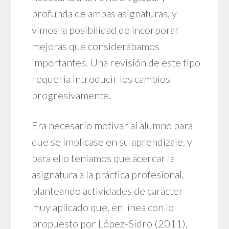
profunda de ambas asignaturas, y
vimos la posibilidad de incorporar
mejoras que considerábamos
importantes. Una revisión de este tipo
requería introducir los cambios
progresivamente.
Era necesario motivar al alumno para
que se implicase en su aprendizaje, y
para ello teníamos que acercar la
asignatura a la práctica profesional,
planteando actividades de carácter
muy aplicado que, en línea con lo
propuesto por López-Sidro (2011),