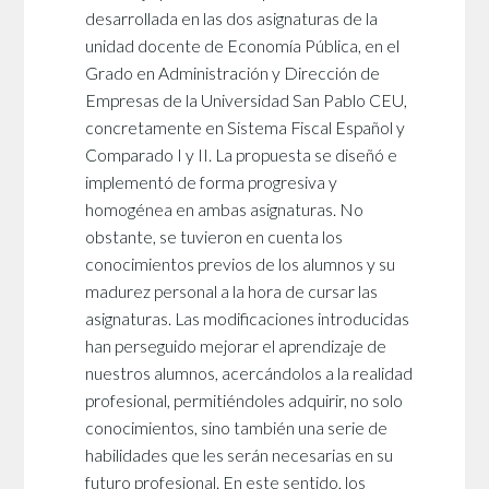
desarrollada en las dos asignaturas de la
unidad docente de Economía Pública, en el
Grado en Administración y Dirección de
Empresas de la Universidad San Pablo CEU,
concretamente en Sistema Fiscal Español y
Comparado I y II. La propuesta se diseñó e
implementó de forma progresiva y
homogénea en ambas asignaturas. No
obstante, se tuvieron en cuenta los
conocimientos previos de los alumnos y su
madurez personal a la hora de cursar las
asignaturas. Las modificaciones introducidas
han perseguido mejorar el aprendizaje de
nuestros alumnos, acercándolos a la realidad
profesional, permitiéndoles adquirir, no solo
conocimientos, sino también una serie de
habilidades que les serán necesarias en su
futuro profesional. En este sentido, los