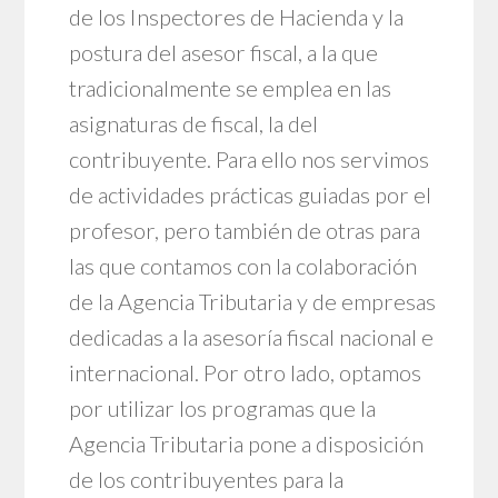
de los Inspectores de Hacienda y la
postura del asesor fiscal, a la que
tradicionalmente se emplea en las
asignaturas de fiscal, la del
contribuyente. Para ello nos servimos
de actividades prácticas guiadas por el
profesor, pero también de otras para
las que contamos con la colaboración
de la Agencia Tributaria y de empresas
dedicadas a la asesoría fiscal nacional e
internacional. Por otro lado, optamos
por utilizar los programas que la
Agencia Tributaria pone a disposición
de los contribuyentes para la