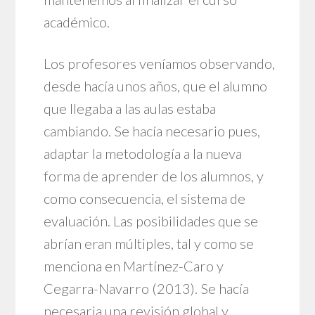
académico.
Los profesores veníamos observando,
desde hacía unos años, que el alumno
que llegaba a las aulas estaba
cambiando. Se hacía necesario pues,
adaptar la metodología a la nueva
forma de aprender de los alumnos, y
como consecuencia, el sistema de
evaluación. Las posibilidades que se
abrían eran múltiples, tal y como se
menciona en Martínez-Caro y
Cegarra-Navarro (2013). Se hacía
necesaria una revisión global y