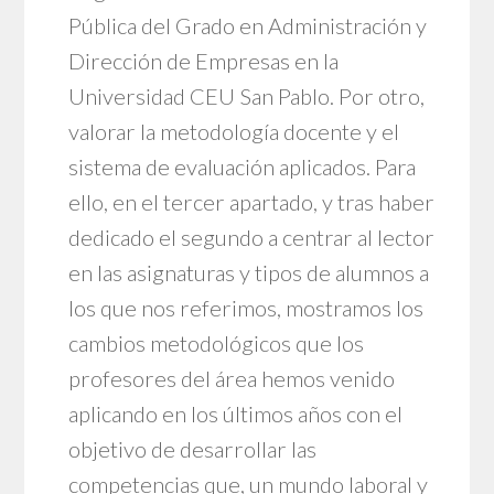
Pública del Grado en Administración y
Dirección de Empresas en la
Universidad CEU San Pablo. Por otro,
valorar la metodología docente y el
sistema de evaluación aplicados. Para
ello, en el tercer apartado, y tras haber
dedicado el segundo a centrar al lector
en las asignaturas y tipos de alumnos a
los que nos referimos, mostramos los
cambios metodológicos que los
profesores del área hemos venido
aplicando en los últimos años con el
objetivo de desarrollar las
competencias que, un mundo laboral y