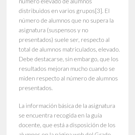
número elevado de alumnos
distribuidos en varios grupos
[3]
. El
número de alumnos que no supera la
asignatura (suspensos y no
presentados) suele ser, respecto al
total de alumnos matriculados, elevado.
Debe destacarse, sin embargo, que los
resultados mejoran mucho cuando se
miden respecto al número de alumnos
presentados.
La información básica de la asignatura
se encuentra recogida en la guía
docente, que está a disposición de los
alumnos en la página web del Grado