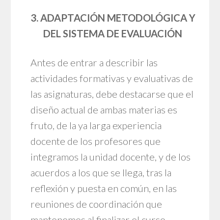
3. ADAPTACIÓN METODOLÓGICA Y
DEL SISTEMA DE EVALUACIÓN
Antes de entrar a describir las
actividades formativas y evaluativas de
las asignaturas, debe destacarse que el
diseño actual de ambas materias es
fruto, de la ya larga experiencia
docente de los profesores que
integramos la unidad docente, y de los
acuerdos a los que se llega, tras la
reflexión y puesta en común, en las
reuniones de coordinación que
mantenemos al finalizar el curso