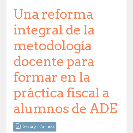
Una reforma
integral de la
metodología
docente para
formar en la
práctica fiscal a
alumnos de ADE
Descargar Archivo