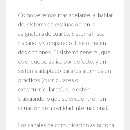
Como veremos más adelante, al hablar
del sistema de evaluación, en la
asignatura de cuarto, Sistema Fiscal
Español y Comparado II, se ofrecen
dos opciones. El sistema general, que
es el que se aplica por defecto, y un
sistema adaptado para los alumnos en
prácticas (curriculares o
extracurriculares), que estén
trabajando, o que se encuentren en
situación de movilidad internacional.
Los canales de comunicación asíncrona