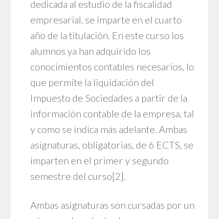
dedicada al estudio de la fiscalidad
empresarial, se imparte en el cuarto
año de la titulación. En este curso los
alumnos ya han adquirido los
conocimientos contables necesarios, lo
que permite la liquidación del
Impuesto de Sociedades a partir de la
información contable de la empresa, tal
y como se indica más adelante. Ambas
asignaturas, obligatorias, de 6 ECTS, se
imparten en el primer y segundo
semestre del curso
[2]
.
Ambas asignaturas son cursadas por un