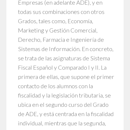
Empresas (en adelante ADE), y en
todas sus combinaciones con otros
Grados, tales como, Economía,
Marketing y Gestión Comercial,
Derecho, Farmacia e Ingeniería de
Sistemas de Información. En concreto,
se trata de las asignaturas de Sistema
Fiscal Español y Comparado I y II. La
primera de ellas, que supone el primer
contacto de los alumnos con la
fiscalidad y la legislación tributaria, se
ubica en el segundo curso del Grado
de ADE, y está centrada en la fiscalidad
individual, mientras que la segunda,