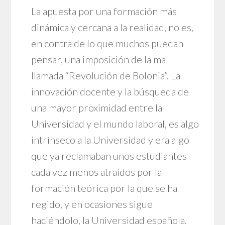
La apuesta por una formación más
dinámica y cercana a la realidad, no es,
en contra de lo que muchos puedan
pensar, una imposición de la mal
llamada “Revolución de Bolonia”. La
innovación docente y la búsqueda de
una mayor proximidad entre la
Universidad y el mundo laboral, es algo
intrínseco a la Universidad y era algo
que ya reclamaban unos estudiantes
cada vez menos atraídos por la
formación teórica por la que se ha
regido, y en ocasiones sigue
haciéndolo, la Universidad española.