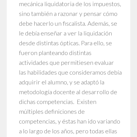
mecánica liquidatoria de los impuestos,
sino también a razonar y pensar cómo
debe hacerlo un fiscalista. Además, se
le debía enseñar a ver la liquidación
desde distintas ópticas. Para ello, se
fueron planteando distintas
actividades que permitiesen evaluar
las habilidades que consideramos debía
adquirir el alumno, y se adaptó la
metodología docente al desarrollo de
dichas competencias. Existen
múltiples definiciones de
competencias, y éstas han ido variando
a lo largo de los años, pero todas ellas