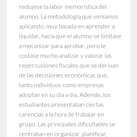
redujese la labor memorística del
alumno. La metodología que veníamos
aplicando, muy basada en aprender a
liquidar, hacía que el alumno se limitase
a mecanizar para aprobar, pero le
costase mucho analizar y valorar las
repercusiones fiscales que se derivan
de las decisiones económicas que,
tanto individuos como empresas
adoptan en su día a día. Además, los
estudiantes presentaban ciertas
carencias a la hora de trabajar en
grupo. Las principales dificultades se
centraban en organizar, planificar,