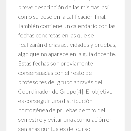
breve descripción de las mismas, así
como su peso en la calificación final.
También contiene un calendario con las
fechas concretas en las que se
realizarán dichas actividades y pruebas,
algo que no aparece en la guía docente.
Estas fechas son previamente
consensuadas con el resto de
profesores del grupo a través del
Coordinador de Grupo
[4]
. El objetivo
es conseguir una distribución
homogénea de pruebas dentro del
semestre y evitar una acumulación en
semanas puntuales del curso.