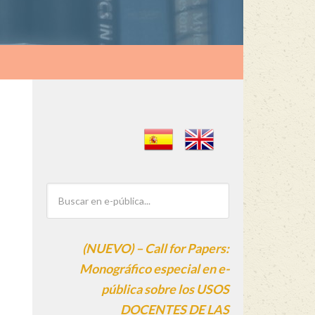
(NUEVO) – Call for Papers:
Monográfico especial en e-
pública sobre los USOS
DOCENTES DE LAS