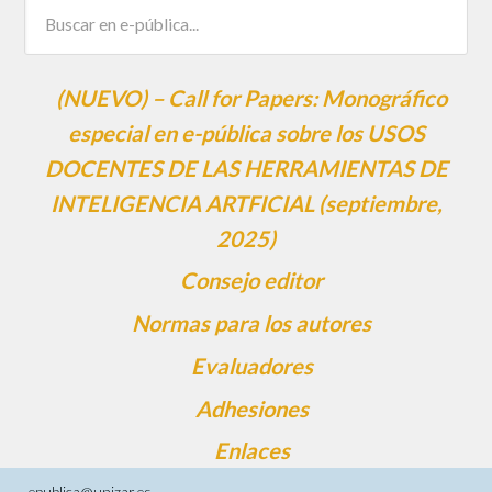
(NUEVO) – Call for Papers: Monográfico
especial en e-pública sobre los USOS
DOCENTES DE LAS HERRAMIENTAS DE
INTELIGENCIA ARTFICIAL (septiembre,
2025)
Consejo editor
Normas para los autores
Evaluadores
Adhesiones
Enlaces
epublica@unizar.es