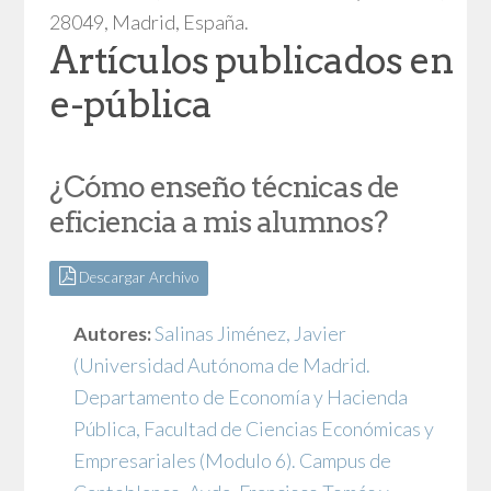
28049, Madrid, España.
Artículos publicados en
e-pública
¿Cómo enseño técnicas de
eficiencia a mis alumnos?
Descargar Archivo
Autores:
Salinas Jiménez, Javier
(Universidad Autónoma de Madrid.
Departamento de Economía y Hacienda
Pública, Facultad de Ciencias Económicas y
Empresariales (Modulo 6). Campus de