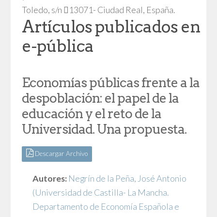
Toledo, s/n 13071- Ciudad Real, España.
Artículos publicados en
e-pública
Economías públicas frente a la
despoblación: el papel de la
educación y el reto de la
Universidad. Una propuesta.
Descargar Archivo
Autores:
Negrín de la Peña, José Antonio
(Universidad de Castilla- La Mancha.
Departamento de Economía Española e