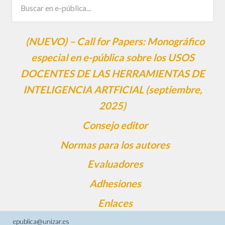
(NUEVO) – Call for Papers: Monográfico
especial en e-pública sobre los USOS
DOCENTES DE LAS HERRAMIENTAS DE
INTELIGENCIA ARTFICIAL (septiembre,
2025)
Consejo editor
Normas para los autores
Evaluadores
Adhesiones
Enlaces
epublica@unizar.es