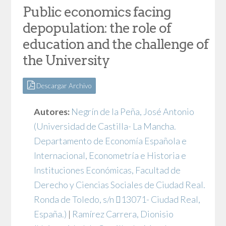
Public economics facing
depopulation: the role of
education and the challenge of
the University
Descargar Archivo
Autores:
Negrín de la Peña, José Antonio
(Universidad de Castilla- La Mancha.
Departamento de Economía Española e
Internacional, Econometría e Historia e
Instituciones Económicas, Facultad de
Derecho y Ciencias Sociales de Ciudad Real.
Ronda de Toledo, s/n 13071- Ciudad Real,
España.)
|
Ramírez Carrera, Dionisio