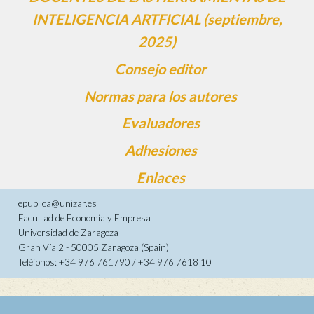
INTELIGENCIA ARTFICIAL (septiembre,
2025)
Consejo editor
Normas para los autores
Evaluadores
Adhesiones
Enlaces
epublica@unizar.es
Facultad de Economía y Empresa
Universidad de Zaragoza
Gran Vía 2 - 50005 Zaragoza (Spain)
Teléfonos: +34 976 761790 / +34 976 7618 10