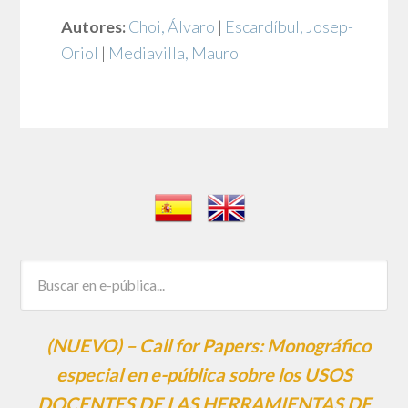
Autores:
Choi, Álvaro
|
Escardíbul, Josep-
Oriol
|
Mediavilla, Mauro
(NUEVO) – Call for Papers: Monográfico
especial en e-pública sobre los USOS
DOCENTES DE LAS HERRAMIENTAS DE