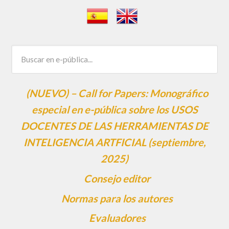
(NUEVO) – Call for Papers: Monográfico
especial en e-pública sobre los USOS
DOCENTES DE LAS HERRAMIENTAS DE
INTELIGENCIA ARTFICIAL (septiembre,
2025)
Consejo editor
Normas para los autores
Evaluadores