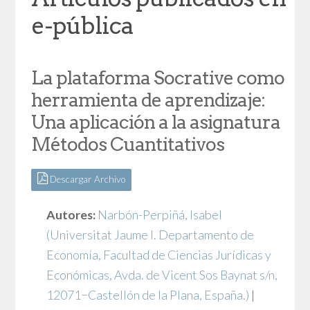
e-pública
La plataforma Socrative como
herramienta de aprendizaje:
Una aplicación a la asignatura
Métodos Cuantitativos
Descargar Archivo
Autores:
Narbón-Perpiñá, Isabel
(Universitat Jaume I. Departamento de
Economía, Facultad de Ciencias Jurídicas y
Económicas, Avda. de Vicent Sos Baynat s/n,
12071−Castellón de la Plana, España.)
|