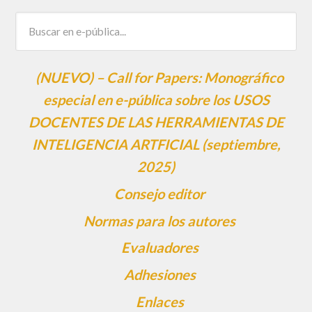
(NUEVO) – Call for Papers: Monográfico
especial en e-pública sobre los USOS
DOCENTES DE LAS HERRAMIENTAS DE
INTELIGENCIA ARTFICIAL (septiembre,
2025)
Consejo editor
Normas para los autores
Evaluadores
Adhesiones
Enlaces