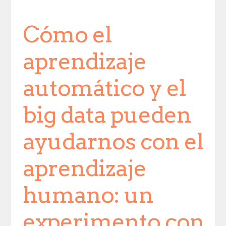
Cómo el
aprendizaje
automático y el
big data pueden
ayudarnos con el
aprendizaje
humano: un
experimento con