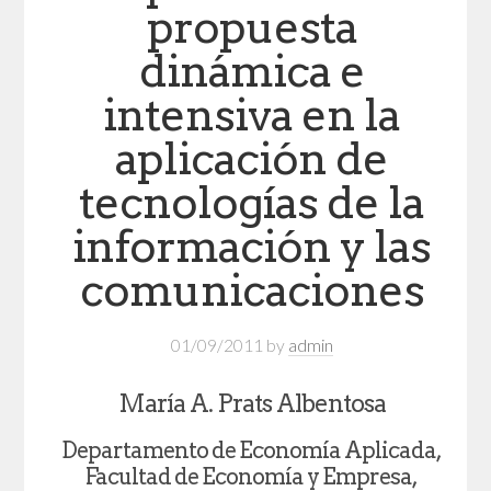
propuesta
dinámica e
intensiva en la
aplicación de
tecnologías de la
información y las
comunicaciones
01/09/2011
by
admin
María A. Prats Albentosa
Departamento de Economía Aplicada,
Facultad de Economía y Empresa,