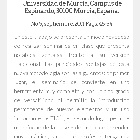
Universidad de Murcia, Campus de
Espinardo, 30100 Murcia, España.
No 9, septiembre, 2011 Págs. 45-54
En este trabajo se presenta un modo novedoso
de realizar seminarios en clase que presenta
notables ventajas frente a su versión
tradicional. Las principales ventajas de esta
nueva metodología son las siguientes: en primer
lugar, el seminario se convierte en una
herramienta muy completa y con un alto grado
de versatilidad al permitir la introducción
permanente de nuevos elementos y un uso
importante de TIC ́s; en segundo lugar, permite
un enfoque de la clase y del modo de aprender
muy dinámico, sin que el profesor tenga una