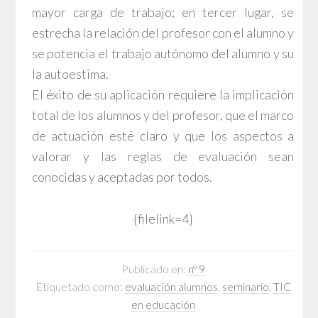
mayor carga de trabajo; en tercer lugar, se
estrecha la relación del profesor con el alumno y
se potencia el trabajo autónomo del alumno y su
la autoestima.
El éxito de su aplicación requiere la implicación
total de los alumnos y del profesor, que el marco
de actuación esté claro y que los aspectos a
valorar y las reglas de evaluación sean
conocidas y aceptadas por todos.
{filelink=4}
Publicado en:
nº 9
Etiquetado como:
evaluación alumnos
,
seminario
,
TIC
en educación