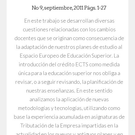
No 9, septiembre, 2011 Págs. 1-27
En este trabajo se desarrollan diversas
cuestiones relacionadas con los cambios
docentes que se originan como consecuencia de
la adaptación de nuestros planes de estudio al
Espacio Europeo de Educación Superior. La
introducción del crédito ECTS como medida
única para la educación superior nos obliga a
revisar, o a seguir revisando, la planificación de
nuestras enseñanzas. En este sentido
analizamos la aplicación de nuevas
metodologías y tecnologías, utilizando como
base la experiencia acumulada en asignaturas de
Tributación de la Empresa impartidas en la
actualidad en los nuevos y antiguos planes y en