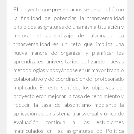
El proyecto que presentamos se desarrolló con
la finalidad de potenciar la transversalidad
entre dos asignaturas de una misma titulación y
mejorar el aprendizaje del alumnado. La
transversalidad es un reto que implica una
nueva manera de organizar y planificar los
aprendizajes universitarios utilizando nuevas
metodologías y apoyándose en un mayor trabajo
colaborativo y de coordinación del profesorado
implicado. En este sentido, los objetivos del
proyecto eran mejorar la tasa de rendimiento y
reducir la tasa de absentismo mediante la
aplicación de un sistema transversal y único de
evaluación continua a los estudiantes
matriculados en las asignaturas de Política