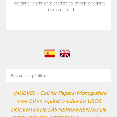
continua
,
rendimiento académico
,
trabajo en equipo
,
Transversalidad
(NUEVO) – Call for Papers: Monográfico
especial en e-pública sobre los USOS
DOCENTES DE LAS HERRAMIENTAS DE