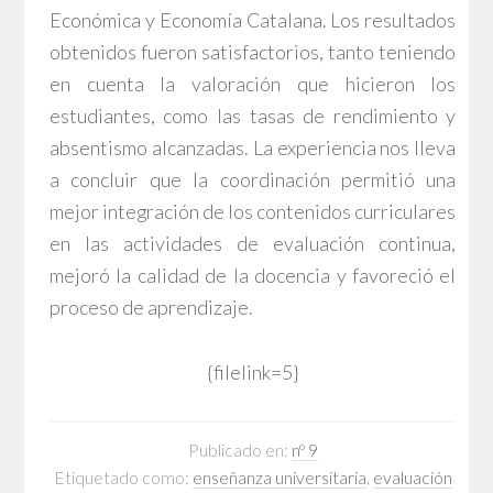
Económica y Economía Catalana. Los resultados
obtenidos fueron satisfactorios, tanto teniendo
en cuenta la valoración que hicieron los
estudiantes, como las tasas de rendimiento y
absentismo alcanzadas. La experiencia nos lleva
a concluir que la coordinación permitió una
mejor integración de los contenidos curriculares
en las actividades de evaluación continua,
mejoró la calidad de la docencia y favoreció el
proceso de aprendizaje.
{filelink=5}
Publicado en:
nº 9
Etiquetado como:
enseñanza universitaria
,
evaluación