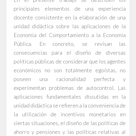
principales elementos de una experiencia
docente consistente en la elaboración de una
unidad didáctica sobre las aplicaciones de la
Economía del Comportamiento a la Economía
Pública. En concreto, se revisan las
consecuencias para el diseño de diversas
políticas públicas de considerar que los agentes
económicos no son totalmente egoístas, no
poseen una racionalidad perfecta y
experimentan problemas de autocontrol. Las
aplicaciones fundamentales discutidas en la
unidad didáctica se refieren a la conveniencia de
la utilización de incentivos monetarios en
ciertas situaciones, el diseño de las políticas de
ahorro y pensiones y las políticas relativas al