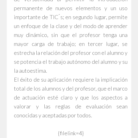
permanente de nuevos elementos y un uso
importante de TIC ́s; en segundo lugar, permite
un enfoque de la clase y del modo de aprender
muy dinámico, sin que el profesor tenga una
mayor carga de trabajo; en tercer lugar, se
estrecha la relación del profesor con el alumno y
se potencia el trabajo autónomo del alumno y su
la autoestima.
El éxito de su aplicación requiere la implicación
total de los alumnos y del profesor, que el marco
de actuación esté claro y que los aspectos a
valorar y las reglas de evaluación sean
conocidas y aceptadas por todos.
{filelink=4}