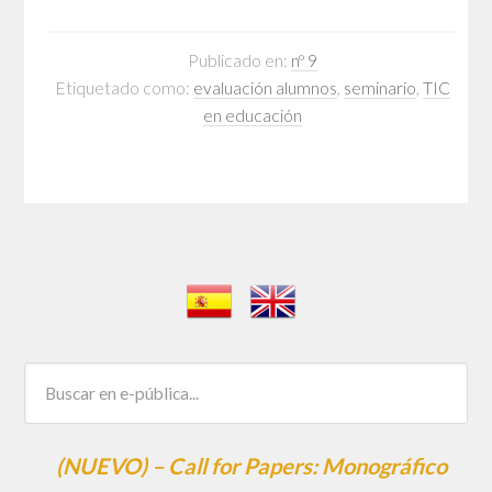
Publicado en:
nº 9
Etiquetado como:
evaluación alumnos
,
seminario
,
TIC
en educación
(NUEVO) – Call for Papers: Monográfico