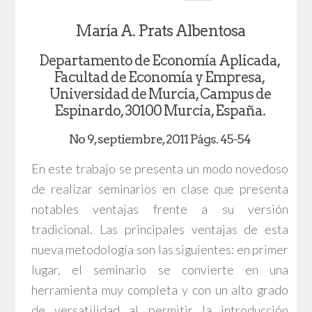
María A. Prats Albentosa
Departamento de Economía Aplicada,
Facultad de Economía y Empresa,
Universidad de Murcia, Campus de
Espinardo, 30100 Murcia, España.
No 9, septiembre, 2011 Págs. 45-54
En este trabajo se presenta un modo novedoso
de realizar seminarios en clase que presenta
notables ventajas frente a su versión
tradicional. Las principales ventajas de esta
nueva metodología son las siguientes: en primer
lugar, el seminario se convierte en una
herramienta muy completa y con un alto grado
de versatilidad al permitir la introducción