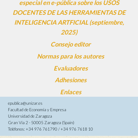
especial en e-pública sobre los USOS
DOCENTES DE LAS HERRAMIENTAS DE
INTELIGENCIA ARTFICIAL (septiembre,
2025)
Consejo editor
Normas para los autores
Evaluadores
Adhesiones
Enlaces
epublica@unizar.es
Facultad de Economía y Empresa
Universidad de Zaragoza
Gran Vía 2 - 50005 Zaragoza (Spain)
Teléfonos: +34 976 761790 / +34 976 7618 10