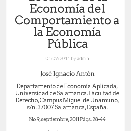
Economía del
Comportamiento a
la Economía
Pública
01/09/2011
by
admin
José Ignacio Antón
Departamento de Economía Aplicada,
Universidad de Salamanca. Facultad de
Derecho, Campus Miguel de Unamuno,
s/n. 37007 Salamanca, España.
No 9, septiembre, 2011 Págs. 28-44