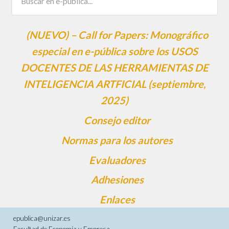
(NUEVO) – Call for Papers: Monográfico
especial en e-pública sobre los USOS
DOCENTES DE LAS HERRAMIENTAS DE
INTELIGENCIA ARTFICIAL (septiembre,
2025)
Consejo editor
Normas para los autores
Evaluadores
Adhesiones
Enlaces
epublica@unizar.es