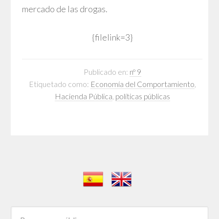
mercado de las drogas.
{filelink=3}
Publicado en:
nº 9
Etiquetado como:
Economía del Comportamiento
,
Hacienda Pública
,
políticas públicas