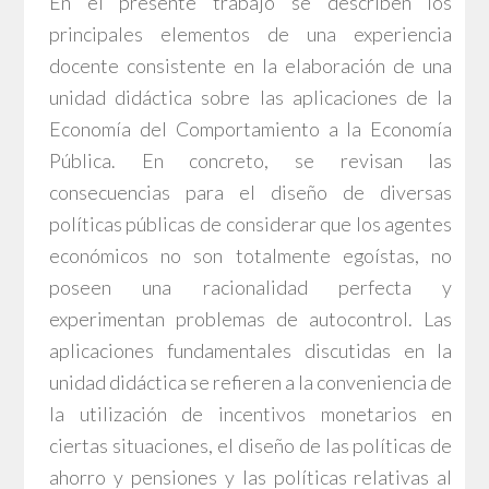
En el presente trabajo se describen los
principales elementos de una experiencia
docente consistente en la elaboración de una
unidad didáctica sobre las aplicaciones de la
Economía del Comportamiento a la Economía
Pública. En concreto, se revisan las
consecuencias para el diseño de diversas
políticas públicas de considerar que los agentes
económicos no son totalmente egoístas, no
poseen una racionalidad perfecta y
experimentan problemas de autocontrol. Las
aplicaciones fundamentales discutidas en la
unidad didáctica se refieren a la conveniencia de
la utilización de incentivos monetarios en
ciertas situaciones, el diseño de las políticas de
ahorro y pensiones y las políticas relativas al