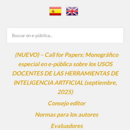
(NUEVO) – Call for Papers: Monográfico
especial en e-pública sobre los USOS
DOCENTES DE LAS HERRAMIENTAS DE
INTELIGENCIA ARTFICIAL (septiembre,
2025)
Consejo editor
Normas para los autores
Evaluadores